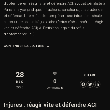
d’obtempérer : réagir vite et défendre ACI, avocat pénaliste à
Paris, analyse juridique, infractions, sanctions, jurisprudence
et défense. I. Le refus d’obtempérer : une infraction pénale
au cœur de l’actualité judiciaire (Refus d’obtempérer : réagir
vite et défendre ACI) A. Définition légale du refus
d’obtempérer Le […]
CONTINUER LA LECTURE
28
💬
SHARE
0
DéC
2025
Commentaire
Injures : réagir vite et défendre ACI