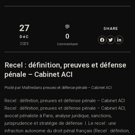
27
💬
SHARE
0
DéC
2025
Commentaire
Recel : définition, preuves et défense
pénale – Cabinet ACI
Posté par Maître
dans
preuves et défense pénale – Cabinet ACI
Recel : définition, preuves et défense pénale – Cabinet ACI
Recel : définition, preuves et défense pénale – Cabinet ACI,
avocat pénaliste à Paris, analyse juridique, sanctions,
jurisprudence et stratégie de défense. I. Le recel : une
infraction autonome du droit pénal français (Recel : définition,