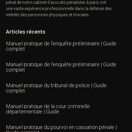
pénal de notre
cabinet d’avocats pénalistes
à paris ont
une vaste expérience professionnelle dans la défense des
intérêts des personnes physiques et morales.
Articles récents
Manuel pratique de l’enquête préliminaire | Guide
complet
Manuel pratique de l’enquête préliminaire | Guide
complet
Manuel pratique du tribunal de police | Guide
complet
Manuel pratique de la cour criminelle
départementale | Guide
Manuel pratique du pourvoi en cassation pénale |