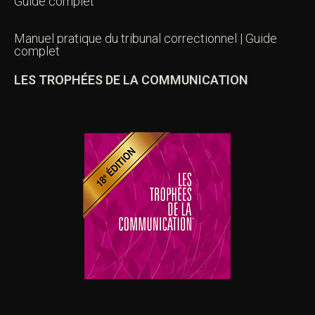
Guide complet
Manuel pratique du tribunal correctionnel | Guide
complet
LES TROPHÉES DE LA COMMUNICATION