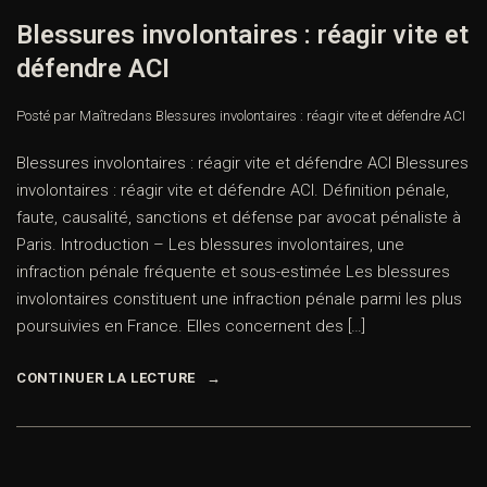
Blessures involontaires : réagir vite et
défendre ACI
Posté par Maître
dans
Blessures involontaires : réagir vite et défendre ACI
Blessures involontaires : réagir vite et défendre ACI Blessures
involontaires : réagir vite et défendre ACI. Définition pénale,
faute, causalité, sanctions et défense par avocat pénaliste à
Paris. Introduction – Les blessures involontaires, une
infraction pénale fréquente et sous-estimée Les blessures
involontaires constituent une infraction pénale parmi les plus
poursuivies en France. Elles concernent des […]
CONTINUER LA LECTURE