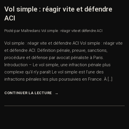
Vol simple : réagir vite et défendre
ACI
Posté par Maître
dans
Vol simple : réagir vite et défendre ACI
Vol simple : réagir vite et défendre ACI Vol simple : réagir vite
et défendre ACI. Définition pénale, preuve, sanctions,
procédure et défense par avocat pénaliste à Paris.
Introduction – Le vol simple, une infraction pénale plus
complexe qu’il n’y paraît Le vol simple est l’une des
infractions pénales les plus poursuivies en France. À […]
CONTINUER LA LECTURE