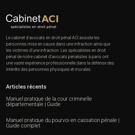
Le cabinet d’avocats en droit pénal ACI assiste les
personnes mise en cause dans une infraction ainsi que
les victimes d’une infraction. Les spécialistes en droit
pénal de notre
cabinet d’avocats pénalistes
à paris ont
une vaste expérience professionnelle dans la défense des
intérêts des personnes physiques et morales.
Articles récents
Manuel pratique de la cour criminelle
départementale | Guide
Manuel pratique du pourvoi en cassation pénale |
Guide complet