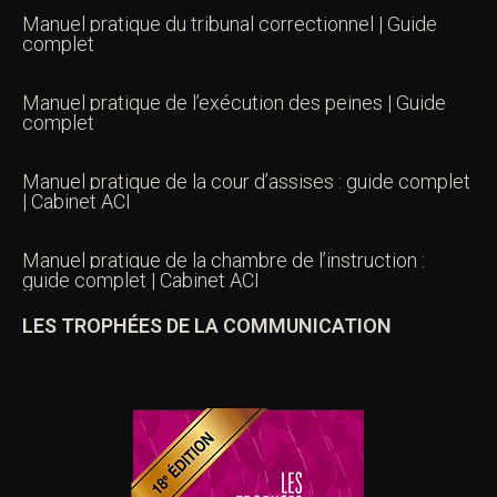
Manuel pratique du tribunal correctionnel | Guide
complet
Manuel pratique de l’exécution des peines | Guide
complet
Manuel pratique de la cour d’assises : guide complet
| Cabinet ACI
Manuel pratique de la chambre de l’instruction :
guide complet | Cabinet ACI
LES TROPHÉES DE LA COMMUNICATION