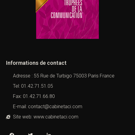
Informations de contact
Adresse : 55 Rue de Turbigo 75003 Paris France
Tel: 01.42.71.51.05
Fax: 01.42.71.66.80
E-mail: contact@cabinetaci.com
Site web: www.cabinetaci.com