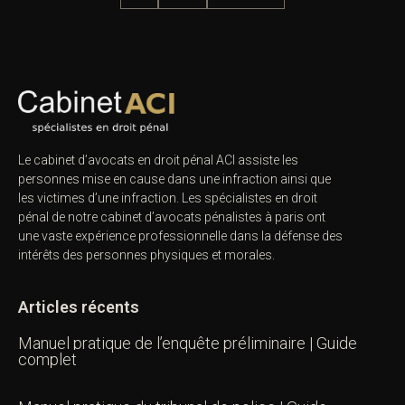
Le cabinet d’avocats en droit pénal ACI assiste les
personnes mise en cause dans une infraction ainsi que
les victimes d’une infraction. Les spécialistes en droit
pénal de notre
cabinet d’avocats pénalistes
à paris ont
une vaste expérience professionnelle dans la défense des
intérêts des personnes physiques et morales.
Articles récents
Manuel pratique de l’enquête préliminaire | Guide
complet