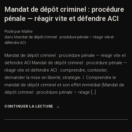
Mandat de dépôt criminel : procédure
pénale — réagir vite et défendre ACI
Posté par Maître
dans
Mandat de dépôt criminel : procédure pénale — réagir vite et
défendre ACI
Mandat de dépôt criminel : procédure pénale — réagir vite et
défendre ACI Mandat de dépôt criminel : procédure pénale —
réagir vite et défendre ACI : comprendre, contester,
demander la mise en liberté, stratégie. I. Comprendre le
mandat de dépôt criminel et son effet immédiat (Mandat de
dépôt criminel : procédure pénale — réagir […]
CONTINUER LA LECTURE