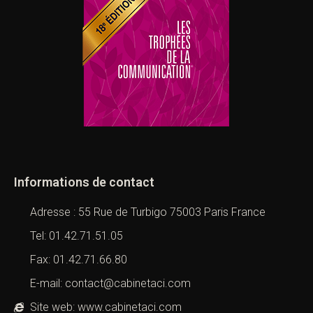
Informations de contact
Adresse : 55 Rue de Turbigo 75003 Paris France
Tel: 01.42.71.51.05
Fax: 01.42.71.66.80
E-mail: contact@cabinetaci.com
Site web: www.cabinetaci.com