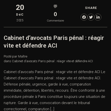
20
💬
SHARE
0
DéC
2025
Commentaire
Cabinet d’avocats Paris pénal : réagir
vite et défendre ACI
Posté par Maître
dans
Cabinet d’avocats Paris pénal : réagir vite et défendre ACI
Cabinet d’avocats Paris pénal : réagir vite et défendre ACI Le
Cabinet d’avocats Paris pénal : réagir vite et défendre ACI.
Défense pénale, urgence, garde à vue, comparution
immédiate, détention, libertés, recours. Être confronté à une
procédure pénale à Paris constitue toujours une situation de
rupture. Garde à vue, convocation devant le tribunal
correctionnel, comparution […]