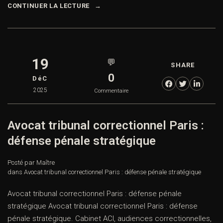
CONTINUER LA LECTURE
19
💬
SHARE
0
DéC
2025
Commentaire
Avocat tribunal correctionnel Paris :
défense pénale stratégique
Posté par Maître
dans
Avocat tribunal correctionnel Paris : défense pénale stratégique
Avocat tribunal correctionnel Paris : défense pénale
stratégique Avocat tribunal correctionnel Paris : défense
pénale stratégique. Cabinet ACI, audiences correctionnelles,