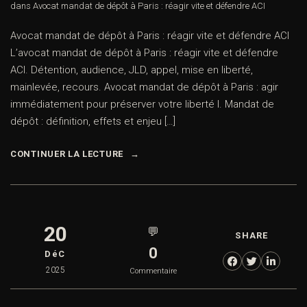
dans
Avocat mandat de dépôt à Paris : réagir vite et défendre ACI
Avocat mandat de dépôt à Paris : réagir vite et défendre ACI
L’avocat mandat de dépôt à Paris : réagir vite et défendre
ACI. Détention, audience, JLD, appel, mise en liberté,
mainlevée, recours. Avocat mandat de dépôt à Paris : agir
immédiatement pour préserver votre liberté I. Mandat de
dépôt : définition, effets et enjeu […]
CONTINUER LA LECTURE
20
💬
SHARE
0
DéC
2025
Commentaire