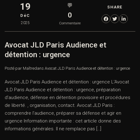
19
💬
SHARE
0
DéC
2025
Commentaire
Avocat JLD Paris Audience et
détention : urgence
Posté par Maître
dans
Avocat JLD Paris Audience et détention : urgence
Avocat JLD Paris Audience et détention : urgence L’Avocat
JLD Paris Audience et détention : urgence, préparation
d’audience, défense en détention provisoire et procédures
de liberté. , organisation, contact. Avocat JLD Paris :
comprendre l’audience, préparer sa défense et agir en
urgence Information importante : cet article donne des
informations générales. Il ne remplace pas […]