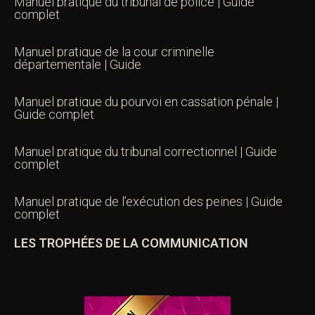
Manuel pratique du tribunal de police | Guide
complet
Manuel pratique de la cour criminelle
départementale | Guide
Manuel pratique du pourvoi en cassation pénale |
Guide complet
Manuel pratique du tribunal correctionnel | Guide
complet
Manuel pratique de l’exécution des peines | Guide
complet
LES TROPHÉES DE LA COMMUNICATION