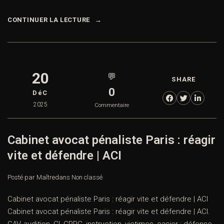
CONTINUER LA LECTURE
20
💬
SHARE
0
DéC
2025
Commentaire
Cabinet avocat pénaliste Paris : réagir
vite et défendre | ACI
Posté par Maître
dans
Non classé
Cabinet avocat pénaliste Paris : réagir vite et défendre | ACI
Cabinet avocat pénaliste Paris : réagir vite et défendre | ACI.