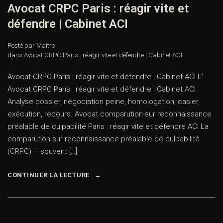
Avocat CRPC Paris : réagir vite et
défendre | Cabinet ACI
Posté par Maître
dans
Avocat CRPC Paris : réagir vite et défendre | Cabinet ACI
Avocat CRPC Paris : réagir vite et défendre | Cabinet ACI L’
Avocat CRPC Paris : réagir vite et défendre | Cabinet ACI.
Analyse dossier, négociation peine, homologation, casier,
exécution, recours. Avocat comparution sur reconnaissance
préalable de culpabilité Paris : réagir vite et défendre ACI La
comparution sur reconnaissance préalable de culpabilité
(CRPC) – souvent […]
CONTINUER LA LECTURE