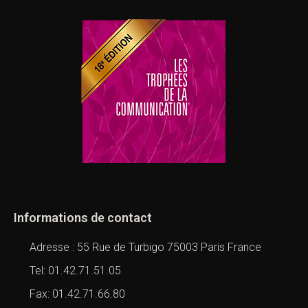
Informations de contact
Adresse : 55 Rue de Turbigo 75003 Paris France
Tel: 01.42.71.51.05
Fax: 01.42.71.66.80