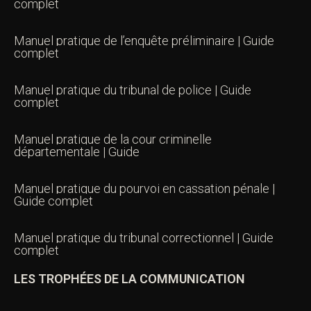
complet
Manuel pratique de l’enquête préliminaire | Guide
complet
Manuel pratique du tribunal de police | Guide
complet
Manuel pratique de la cour criminelle
départementale | Guide
Manuel pratique du pourvoi en cassation pénale |
Guide complet
Manuel pratique du tribunal correctionnel | Guide
complet
LES TROPHÉES DE LA COMMUNICATION