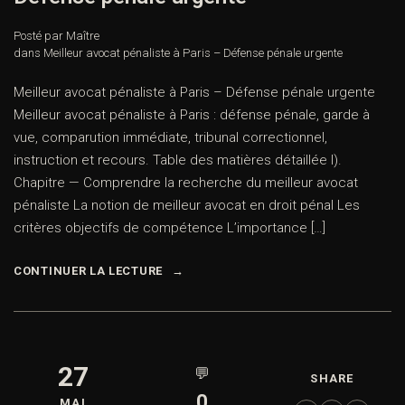
Posté par Maître
dans
Meilleur avocat pénaliste à Paris – Défense pénale urgente
Meilleur avocat pénaliste à Paris – Défense pénale urgente
Meilleur avocat pénaliste à Paris : défense pénale, garde à
vue, comparution immédiate, tribunal correctionnel,
instruction et recours. Table des matières détaillée I).
Chapitre — Comprendre la recherche du meilleur avocat
pénaliste La notion de meilleur avocat en droit pénal Les
critères objectifs de compétence L’importance […]
CONTINUER LA LECTURE
27
💬
SHARE
0
MAI