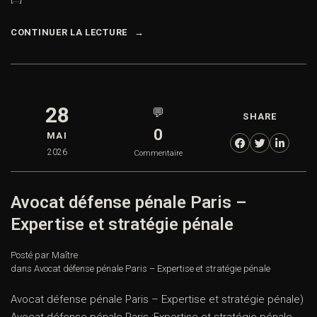
CONTINUER LA LECTURE
28
💬
SHARE
0
MAI
2026
Commentaire
Avocat défense pénale Paris –
Expertise et stratégie pénale
Posté par Maître
dans
Avocat défense pénale Paris – Expertise et stratégie pénale
Avocat défense pénale Paris – Expertise et stratégie pénale)