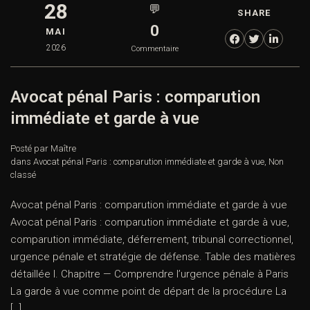
28
💬
SHARE
0
MAI
2026
Commentaire
Avocat pénal Paris : comparution
immédiate et garde à vue
Posté par Maître
dans
Avocat pénal Paris : comparution immédiate et garde à vue
,
Non
classé
Avocat pénal Paris : comparution immédiate et garde à vue
Avocat pénal Paris : comparution immédiate et garde à vue,
comparution immédiate, déferrement, tribunal correctionnel,
urgence pénale et stratégie de défense. Table des matières
détaillée I. Chapitre — Comprendre l’urgence pénale à Paris
La garde à vue comme point de départ de la procédure La
[…]