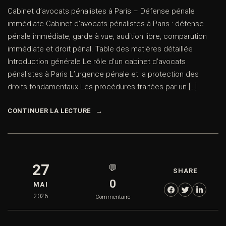
Cabinet d’avocats pénalistes à Paris – Défense pénale
immédiate Cabinet d’avocats pénalistes à Paris : défense
pénale immédiate, garde à vue, audition libre, comparution
immédiate et droit pénal. Table des matières détaillée
Introduction générale Le rôle d’un cabinet d’avocats
pénalistes à Paris L’urgence pénale et la protection des
droits fondamentaux Les procédures traitées par un […]
CONTINUER LA LECTURE
27
💬
SHARE
0
MAI
2026
Commentaire