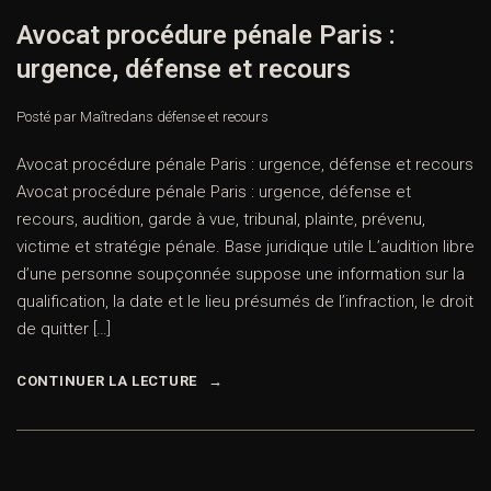
Avocat procédure pénale Paris :
urgence, défense et recours
Posté par Maître
dans
défense et recours
Avocat procédure pénale Paris : urgence, défense et recours
Avocat procédure pénale Paris : urgence, défense et
recours, audition, garde à vue, tribunal, plainte, prévenu,
victime et stratégie pénale. Base juridique utile L’audition libre
d’une personne soupçonnée suppose une information sur la
qualification, la date et le lieu présumés de l’infraction, le droit
de quitter […]
CONTINUER LA LECTURE