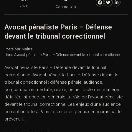
2026
Commentaire
Avocat pénaliste Paris – Défense
devant le tribunal correctionnel
Posté par Maître
dans
Avocat pénaliste Paris – Défense devant le tribunal correctionnel
Avocat pénaliste Paris – Défense devant le tribunal
correctionnel Avocat pénaliste Paris – Défense devant le
tribunal correctionnel : défense pénale, audience,
comparution immédiate, relaxe, peine. Table des matières
détaillée Introduction générale Le rôle de l’avocat pénaliste
devant le tribunal correctionnel Les enjeux d’une audience
correctionnelle à Paris Les risques pénaux encourus par le
prévenu […]