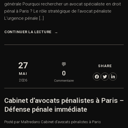
générale Pourquoi rechercher un avocat spécialiste en droit
pénal à Paris ? Le rôle stratégique de l’avocat pénaliste
L’urgence pénale […]
CONTINUER LA LECTURE
27
💬
SHARE
0
MAI
2026
Commentaire
Cabinet d’avocats pénalistes à Paris –
Défense pénale immédiate
Posté par Maître
dans
Cabinet d’avocats pénalistes à Paris