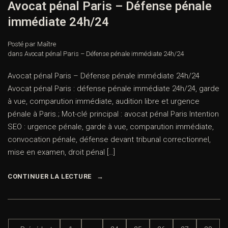
Avocat pénal Paris – Défense pénale
immédiate 24h/24
Posté par Maître
dans
Avocat pénal Paris – Défense pénale immédiate 24h/24
Avocat pénal Paris – Défense pénale immédiate 24h/24
Avocat pénal Paris : défense pénale immédiate 24h/24, garde
à vue, comparution immédiate, audition libre et urgence
pénale à Paris.; Mot-clé principal : avocat pénal Paris Intention
SEO : urgence pénale, garde à vue, comparution immédiate,
convocation pénale, défense devant tribunal correctionnel,
mise en examen, droit pénal […]
CONTINUER LA LECTURE