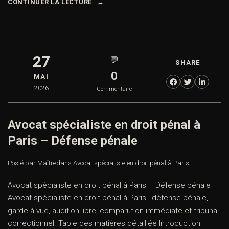
CONTINUER LA LECTURE
27
💬
SHARE
0
MAI
2026
Commentaire
Avocat spécialiste en droit pénal à
Paris – Défense pénale
Posté par Maître
dans
Avocat spécialiste en droit pénal à Paris
Avocat spécialiste en droit pénal à Paris – Défense pénale
Avocat spécialiste en droit pénal à Paris : défense pénale,
garde à vue, audition libre, comparution immédiate et tribunal
correctionnel. Table des matières détaillée Introduction