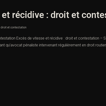
et récidive : droit et conte
 droit et contestation
ntestation Excès de vitesse et récidive : droit et contestation – S
ant qu’avocat pénaliste intervenant régulièrement en droit routier