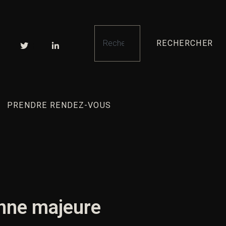
RECHERCHER
PRENDRE RENDEZ-VOUS
nne majeure