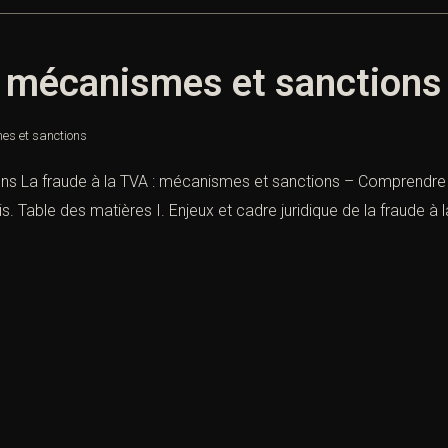
: mécanismes et sanctions
es et sanctions
ns La fraude à la TVA : mécanismes et sanctions – Comprendre 
. Table des matières I. Enjeux et cadre juridique de la fraude à l