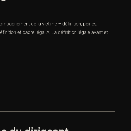
ompagnement de la victime – définition, peines,
inition et cadre légal A. La définition légale avant et