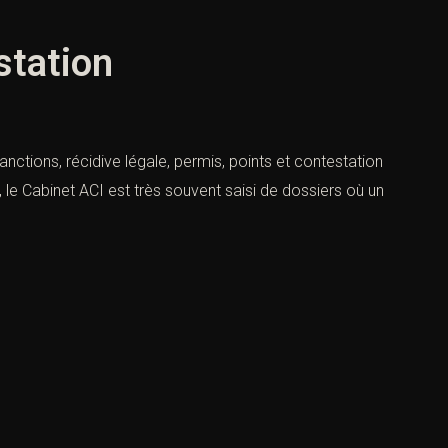
station
anctions, récidive légale, permis, points et contestation
, le Cabinet ACI est très souvent saisi de dossiers où un