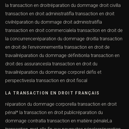
la transaction en droitréparation du dommage droit civilla
transaction en droit administratifla transaction en droit
civilréparation du dommage droit administratifla
transaction en droit commercialela transaction en droit de
la concurrenceréparation du dommage droitla transaction
en droit de l’environnementla transaction en droit de
travailréparation du dommage définitionla transaction en
droit des assurancesla transaction en droit du
travailréparation du dommage corporel défis et
perspectivesla transaction en droit fiscal
LA TRANSACTION EN DROIT FRANÇAIS
réparation du dommage corporella transaction en droit
pénal* la transaction en droit publicréparation du
dommage contratla transaction en matière pénaleLa