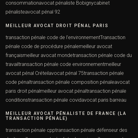
consommationavocat pénaliste Bobignycabinet
pénalisteavocat pénal 92
MEILLEUR AVOCAT DROIT PÉNAL PARIS
transaction pénale code de l’environnementTransaction
pénale code de procédure pénalemeilleur avocat
françaismeilleur avocat mondetransaction pénale code du
travailtransaction pénale code environnementmeilleur
avocat pénal Créteilavocat pénal 75transaction pénale
code pénaltransaction pénale composition pénaleavocat
paris droit pénalmeilleur avocat pénaltransaction pénale
conditionstransaction pénale covidavocat paris barreau
MEILLEUR AVOCAT PÉNALISTE DE FRANCE (LA
TRANSACTION PÉNALE)
transaction pénale cpptransaction pénale défenseur des