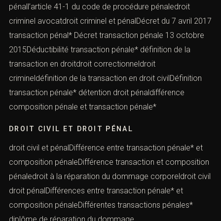
pénall’article 41-1 du code de procédure pénaledroit
criminel avocatdroit criminel et pénalDécret du 7 avril 2017
transaction pénal* Décret transaction pénale 13 octobre
2015Déductibilité transaction pénale* définition de la
transaction en droitdroit correctionneldroit
crimineldéfinition de la transaction en droit civilDéfinition
transaction pénale* détention droit pénaldifférence
composition pénale et transaction pénale*
DROIT CIVIL ET DROIT PÉNAL
droit civil et pénalDifférence entre transaction pénale* et
composition pénaleDifférence transaction et composition
pénaledroit à la réparation du dommage corporeldroit civil
droit pénalDifférences entre transaction pénale* et
composition pénaleDifférentes transactions pénales*
diplôme de réparation du dommage