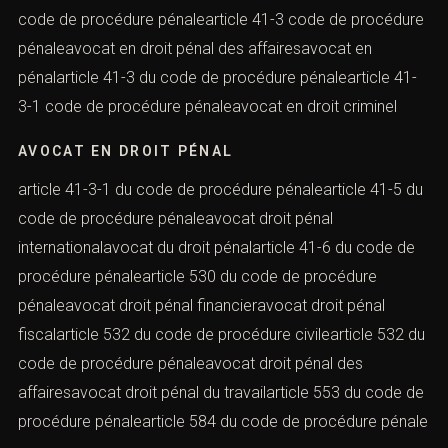
code de procédure pénalearticle 41-3 code de procédure
pénaleavocat en droit pénal des affairesavocat en
pénalarticle 41-3 du code de procédure pénalearticle 41-
3-1 code de procédure pénaleavocat en droit criminel
AVOCAT EN DROIT PÉNAL
article 41-3-1 du code de procédure pénalearticle 41-5 du
code de procédure pénaleavocat droit pénal
internationalavocat du droit pénalarticle 41-6 du code de
procédure pénalearticle 530 du code de procédure
pénaleavocat droit pénal financieravocat droit pénal
fiscalarticle 532 du code de procédure civilearticle 532 du
code de procédure pénaleavocat droit pénal des
affairesavocat droit pénal du travailarticle 553 du code de
procédure pénalearticle 584 du code de procédure pénale