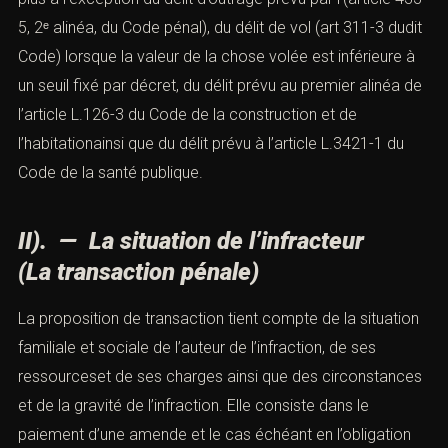
5, 2ᵉ alinéa, du Code pénal
), du délit de vol (
art 311-3 dudit
Code
) lorsque la valeur de la chose volée est inférieure à
un seuil fixé par décret, du délit prévu au premier alinéa de
l’
article L.126-3 du Code
de la construction et de
l’habitationainsi que du délit prévu à l’
article L.3421-1 du
Code de la santé publique
.
II). — La situation de l’infracteur
(La transaction pénale)
La proposition de transaction tient compte de la situation
familiale et sociale de l’auteur de l’infraction, de ses
ressourceset de ses charges ainsi que des circonstances
et de la gravité de l’infraction. Elle consiste dans le
paiement d’une amende et le cas échéant en l’obligation