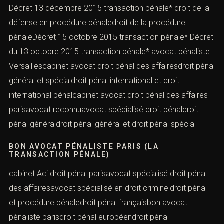
Décret 13 décembre 2015 transaction pénale* droit de la
défense en procédure pénaledroit de la procédure
pénaleDécret 15 octobre 2015 transaction pénale* Décret
du 13 octobre 2015 transaction pénale* avocat pénaliste
Versaillescabinet avocat droit pénal des affairesdroit pénal
général et spécialdroit pénal international et droit
international pénalcabinet avocat droit pénal des affaires
parisavocat reconnuavocat spécialisé droit pénaldroit
pénal généraldroit pénal général et droit pénal spécial
BON AVOCAT PÉNALISTE PARIS (LA
TRANSACTION PÉNALE)
cabinet Aci droit pénal parisavocat spécialisé droit pénal
des affairesavocat spécialisé en droit crimineldroit pénal
et procédure pénaledroit pénal françaisbon avocat
pénaliste parisdroit pénal européendroit pénal