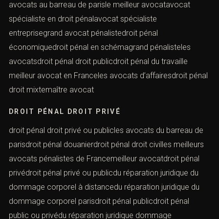
avocats au barreau de parisle meilleur avocatavocat
spécialiste en droit pénalavocat spécialiste
entreprisegrand avocat pénalistedroit pénal
économiquedroit pénal en schémagrand pénalisteles
avocatsdroit pénal droit publicdroit pénal du travaille
meilleur avocat en Franceles avocats d’affairesdroit pénal
droit mixtemaître avocat
DROIT PÉNAL DROIT PRIVÉ
droit pénal droit privé ou publicles avocats du barreau de
parisdroit pénal douanierdroit pénal droit civilles meilleurs
avocats pénalistes de Francemeilleur avocatdroit pénal
privédroit pénal privé ou publicdu réparation juridique du
dommage corporel à distancedu réparation juridique du
dommage corporel parisdroit pénal publicdroit pénal
public ou privédu réparation juridique dommage