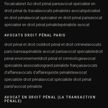
fiscalcabinet Aci droit pénal parisavocat spécialisé en
droit pénal du travailavocats pénalistes avocatspécialisé
en droit pénalavocat spécialisé en droit pénal parisavocat
spécialisé en droit pénal pénalistepénaliste avocat
AVOCATS DROIT PÉNAL PARIS
droit pénal et droit civildroit pénal et droit criminelavocats
paris barreaupénaliste avocat parisavocat spécialistedroit
pénal environnementdroit pénal et criminologieavocat
spécialiste associationgrand pénaliste françaisavocats
d’affaireavocats d’affairesjuriste pénalisteavocat
spécialiste droit pénalavocat spécialiste droit pénal
parisl’avocat pénaliste
AVOCAT EN DROIT PÉNAL (LA TRANSACTION
PÉNALE)