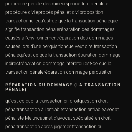
procédure pénale des mineursprocédure pénale et
procédure civileprocès pénal et civilproposition
transactionnellequ’est-ce que la transaction pénaleque
signifie transaction pénaleréparation des dommages
causés à l’environnementréparation des dommages
causés lors d’une perquisitionque veut dire transaction
pénalequ’est-ce que la transactionréparation dommage
indirectréparation dommage intérêtqu’est-ce que la
transaction pénaleréparation dommage perquisition
RÉPARATION DU DOMMAGE (LA TRANSACTION
PÉNALE)
qu’est-ce que la transaction en droitquestion droit
pénaltransaction à l’amiabletransaction amiableavocat
pénaliste Meluncabinet d’avocat spécialisé en droit
pénaltransaction après jugementtransaction au