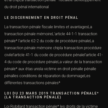
du droit pénal international
LE DISCERNEMENT EN DROIT PÉNAL
La transaction pénale fiscale limites et avantagesLa
transaction pénale mémoireL’article 44-1-1 transaction
pénale* l’article 62-2 du code de procédure pénaleLa
transaction pénale mémoire chipla transaction procédure
civilel’article 41-1 du code de procédure pénalel’article 41-
4 du code de procédure pénaleLa valeur de la transaction
pénale* aux êtas unisla victime en droit pénalle pénalle
pénalles conditions de réparation du dommageLes
différentes transactions pénales*
LOI DU 23 MARS 2019 TRANSACTION PÉNALE*
(LA TRANSACTION PÉNALE)
Loi Robillard transaction pénale* les droits de la victime