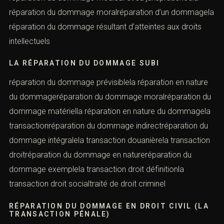
réparation du dommage moralréparation d’un dommagela
réparation du dommage résultant d’atteintes aux droits
intellectuels
LA RÉPARATION DU DOMMAGE SUBI
réparation du dommage prévisiblela réparation en nature
du dommageréparation du dommage moralréparation du
dommage matériella réparation en nature du dommagela
transactionréparation du dommage indirectréparation du
dommage intégralela transaction douanièrela transaction
droitréparation du dommage en natureréparation du
dommage exemplela transaction droit définitionla
transaction droit socialtraité de droit criminel
RÉPARATION DU DOMMAGE EN DROIT CIVIL (LA
TRANSACTION PÉNALE)