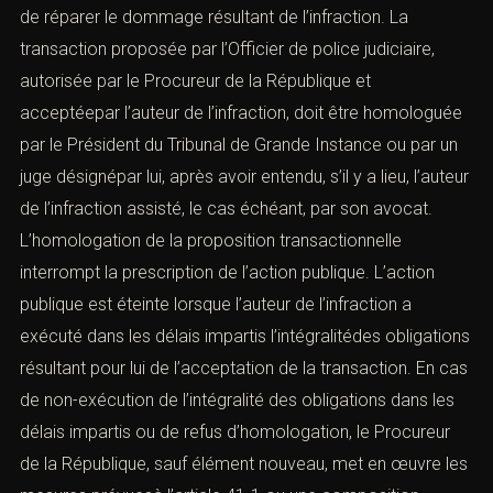
de réparer le dommage résultant de l’infraction. La
transaction proposée par l’Officier de police judiciaire,
autorisée par le Procureur de la République et
acceptéepar l’auteur de l’infraction, doit être homologuée
par le Président du Tribunal de Grande Instance ou par un
juge désignépar lui, après avoir entendu, s’il y a lieu, l’auteur
de l’infraction assisté, le cas échéant, par son avocat.
L’homologation de la proposition transactionnelle
interrompt la prescription de l’action publique. L’action
publique est éteinte lorsque l’auteur de l’infraction a
exécuté dans les délais impartis l’intégralitédes obligations
résultant pour lui de l’acceptation de la transaction. En cas
de non-exécution de l’intégralité des obligations dans les
délais impartis ou de refus d’homologation, le Procureur
de la République, sauf élément nouveau, met en œuvre les