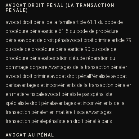
AVOCAT DROIT PÉNAL (LA TRANSACTION
PÉNALE)
avocat droit pénal de la famillearticle 61.1 du code de
procédure pénalearticle 61-5 du code de procédure
pénaleavocat de droit pénalavocat droit criminelarticle 79
du code de procédure pénalearticle 90 du code de
procédure pénaleattestation d’étude réparation du
dommage corporelAvantages de la transaction pénale*
avocat droit criminelavocat droit pénalPénaliste avocat
parisavantages et inconvénients de la transaction pénale*
en matière fiscaleavocat pénaliste parispénaliste
spécialiste droit pénalavantages et inconvénients de la
transaction pénale* en matière fiscaleAvantages
transaction pénalepénaliste en droit pénal à paris
AVOCAT AU PÉNAL