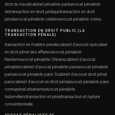
droit du travailcabinet pénaliste parisavocat pénaliste
detransaction en droit juridiquetransaction en droit
pénalavocat pénaliste célèbreavocat pénaliste connu
TRANSACTION EN DROIT PUBLIC (LA
TRANSACTION PÉNALE)
transaction en matière pénalecabinet d’avocat spécialisé
en droit pénal des affairesavocat pénaliste
Nanterreavocat pénaliste Orléanscabinet d’avocat
pénalistecabinet d’avocat pénaliste parisavocat pénaliste
parisavocat pénaliste paris 3cabinet d’avocat droit pénal
pariscabinet d’avocat en droit pénalavocat pénaliste paris
connupénal urbanismeavocat pénaliste
Aubervillierstransaction et pénaltransaction et rupture
conventionnelle