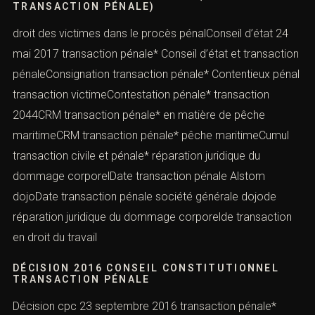
TRANSACTION PÉNALE)
droit des victimes dans le procès pénalConseil d’état 24
mai 2017 transaction pénale* Conseil d’état et transaction
pénaleConsignation transaction pénale* Contentieux pénal
transaction victimeContestation pénale* transaction
2044CRM transaction pénale* en matière de pêche
maritimeCRM transaction pénale* pêche maritimeCumul
transaction civile et pénale* réparation juridique du
dommage corporelDate transaction pénale Alstom
dojoDate transaction pénale société générale dojode
réparation juridique du dommage corporelde transaction
en droit du travail
DÉCISION 2016 CONSEIL CONSTITUTIONNEL
TRANSACTION PÉNALE
Décision cpc 23 septembre 2016 transaction pénale*