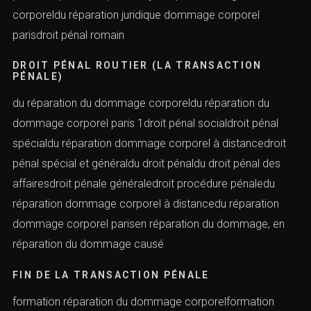
corporeldu réparation juridique dommage corporel
parisdroit pénal romain
DROIT PÉNAL ROUTIER (LA TRANSACTION
PÉNALE)
du réparation du dommage corporeldu réparation du
dommage corporel paris 1droit pénal socialdroit pénal
spécialdu réparation dommage corporel à distancedroit
pénal spécial et généraldu droit pénaldu droit pénal des
affairesdroit pénale généraledroit procédure pénaledu
réparation dommage corporel à distancedu réparation
dommage corporel parisen réparation du dommage, en
réparation du dommage causé
FIN DE LA TRANSACTION PÉNALE
formation réparation du dommage corporelformation