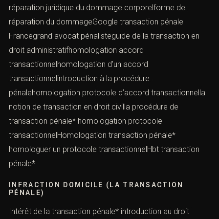
réparation juridique du dommage corporelforme de
réparation du dommageGoogle transaction pénale
Francegrand avocat pénalisteguide de la transaction en
droit administratifhomologation accord
transactionnelhomologation d’un accord
transactionnelintroduction à la procédure
pénalehomologation protocole d’accord transactionnella
notion de transaction en droit civilla procédure de
transaction pénale* homologation protocole
transactionnelHomologation transaction pénale*
homologuer un protocole transactionnelHbt transaction
pénale*
INFRACTION DOMICILE (LA TRANSACTION
PÉNALE)
Intérêt de la transaction pénale* introduction au droit