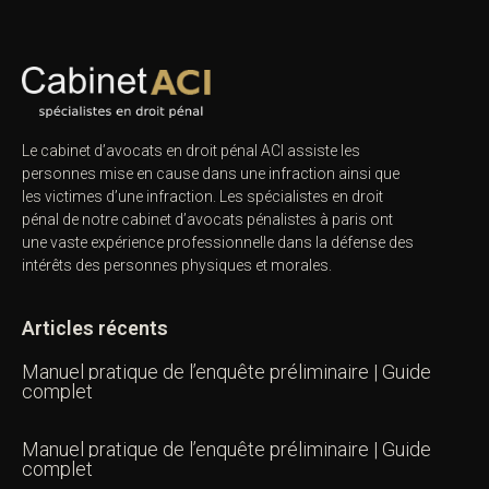
Le cabinet d’avocats en droit pénal ACI assiste les
personnes mise en cause dans une infraction ainsi que
les victimes d’une infraction. Les spécialistes en droit
pénal de notre
cabinet d’avocats pénalistes
à paris ont
une vaste expérience professionnelle dans la défense des
intérêts des personnes physiques et morales.
Articles récents
Manuel pratique de l’enquête préliminaire | Guide
complet
Manuel pratique de l’enquête préliminaire | Guide
complet