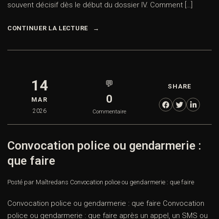
souvent décisif dès le début du dossier IV. Comment […]
CONTINUER LA LECTURE
14
💬
SHARE
0
MAR
2026
Commentaire
Convocation police ou gendarmerie :
que faire
Posté par Maître
dans
Convocation police ou gendarmerie : que faire
Convocation police ou gendarmerie : que faire Convocation
police ou gendarmerie : que faire après un appel, un SMS ou