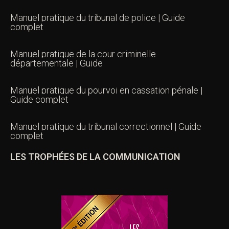
Manuel pratique du tribunal de police | Guide
complet
Manuel pratique de la cour criminelle
départementale | Guide
Manuel pratique du pourvoi en cassation pénale |
Guide complet
Manuel pratique du tribunal correctionnel | Guide
complet
LES TROPHÉES DE LA COMMUNICATION