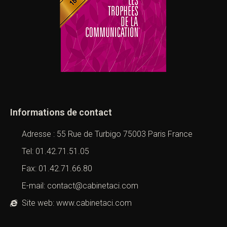
Informations de contact
Adresse : 55 Rue de Turbigo 75003 Paris France
Tel: 01.42.71.51.05
Fax: 01.42.71.66.80
E-mail: contact@cabinetaci.com
Site web: www.cabinetaci.com