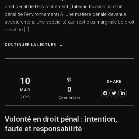
droit pénal de l’environnement (Tableau tsunami du droit
pénal de l’environnement) A. Une matière pénale devenue
structurante a. Une spécialité qui n’est plus marginale Le droit
pénal de […]
CONTINUER LA LECTURE
10
💬
SHARE
0
MAR
2026
Commentaire
Volonté en droit pénal : intention,
faute et responsabilité