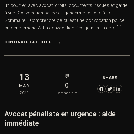
un courrier, avec avocat, droits, documents, risques et garde
à vue. Convocation police ou gendarmerie : que faire
Sommaire I. Comprendre ce qu’est une convocation police
ou gendarmerie A. La convocation n’est jamais un acte […]
CONTINUER LA LECTURE
13
💬
SHARE
0
MAR
2026
Commentaire
Avocat pénaliste en urgence : aide
immédiate