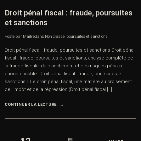
Droit pénal fiscal : fraude, poursuites
et sanctions
Posté par Maître
dans
Non classé
,
poursuites et sanctions
Droit pénal fiscal : fraude, poursuites et sanctions Droit pénal
fiscal : fraude, poursuites et sanctions, analyse complète de
la fraude fiscale, du blanchiment et des risques pénaux
ducontribuable. Droit pénal fiscal : fraude, poursuites et
sanctions I. Le droit pénal fiscal, une matière au croisement
de l’impôt et de la répression (Droit pénal fiscal […]
CONTINUER LA LECTURE
💬