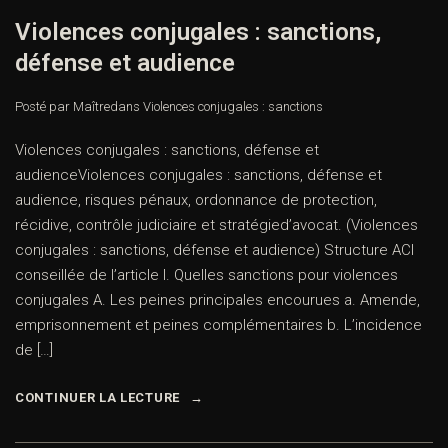
Violences conjugales : sanctions,
défense et audience
Posté par Maître
dans
Violences conjugales : sanctions
Violences conjugales : sanctions, défense et
audienceViolences conjugales : sanctions, défense et
audience, risques pénaux, ordonnance de protection,
récidive, contrôle judiciaire et stratégied’avocat. (Violences
conjugales : sanctions, défense et audience) Structure ACI
conseillée de l’article I. Quelles sanctions pour violences
conjugales A. Les peines principales encourues a. Amende,
emprisonnement et peines complémentaires b. L’incidence
de […]
CONTINUER LA LECTURE