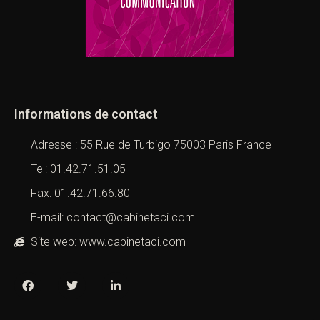
Informations de contact
Adresse : 55 Rue de Turbigo 75003 Paris France
Tel: 01.42.71.51.05
Fax: 01.42.71.66.80
E-mail: contact@cabinetaci.com
Site web: www.cabinetaci.com