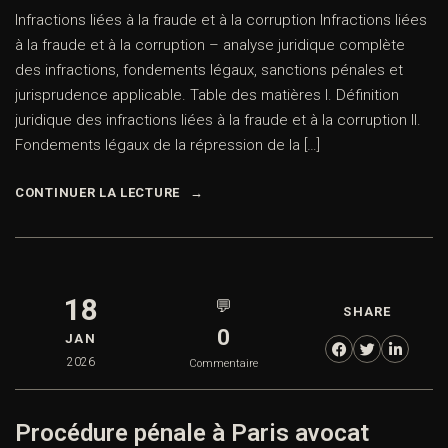
Infractions liées à la fraude et à la corruption Infractions liées
à la fraude et à la corruption – analyse juridique complète
des infractions, fondements légaux, sanctions pénales et
jurisprudence applicable. Table des matières I. Définition
juridique des infractions liées à la fraude et à la corruption II.
Fondements légaux de la répression de la […]
CONTINUER LA LECTURE
18
💬
SHARE
0
JAN
2026
Commentaire
Procédure pénale à Paris avocat