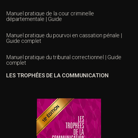
Manuel pratique de la cour criminelle
départementale | Guide
Manuel pratique du pourvoi en cassation pénale |
Guide complet
Manuel pratique du tribunal correctionnel | Guide
complet
LES TROPHÉES DE LA COMMUNICATION