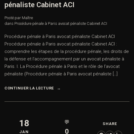
pénaliste Cabinet ACI
Posté par Maître
dans
Procédure pénale à Paris avocat pénaliste Cabinet ACI
Procédure pénale à Paris avocat pénaliste Cabinet ACI
Procédure pénale à Paris avocat pénaliste Cabinet ACI :
comprendre les étapes de la procédure pénale, les droits de
la défense et l’accompagnement par un avocat pénaliste à
Paris. I. La Procédure pénale à Paris et le rôle de l’avocat
pénaliste (Procédure pénale à Paris avocat pénaliste […]
CONTINUER LA LECTURE
18
💬
SHARE
0
JAN