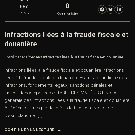
0
FéV
2026
Commentaire
Infractions liées à la fraude fiscale et
douanière
Posté par Maître
dans
Infractions liées à la fraude fiscale et douanière
Infractions liées à la fraude fiscale et douanière Infractions
liées à la fraude fiscale et douanière – analyse juridique des
infractions, fondements légaux, sanctions pénales et
jurisprudence applicable. TABLE DES MATIÈRES I. Notion
générale des infractions liées à la fraude fiscale et douanière
A. Définition juridique de la fraude fiscale a. Notion de
dissimulation et […]
CONTINUER LA LECTURE