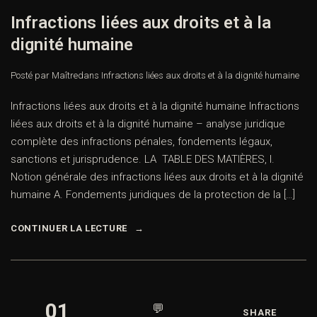
Infractions liées aux droits et à la
dignité humaine
Posté par Maître
dans
Infractions liées aux droits et à la dignité humaine
Infractions liées aux droits et à la dignité humaine Infractions
liées aux droits et à la dignité humaine – analyse juridique
complète des infractions pénales, fondements légaux,
sanctions et jurisprudence. LA TABLE DES MATIÈRES, I.
Notion générale des infractions liées aux droits et à la dignité
humaine A. Fondements juridiques de la protection de la […]
CONTINUER LA LECTURE
01
💬
SHARE