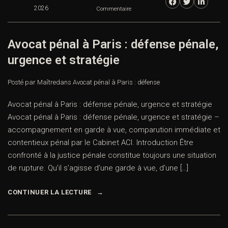
2026
Commentaire
Avocat pénal à Paris : défense pénale,
urgence et stratégie
Posté par Maître
dans
Avocat pénal à Paris : défense
Avocat pénal à Paris : défense pénale, urgence et stratégie
Avocat pénal à Paris : défense pénale, urgence et stratégie –
accompagnement en garde à vue, comparution immédiate et
contentieux pénal par le Cabinet ACI. Introduction Être
confronté à la justice pénale constitue toujours une situation
de rupture. Qu’il s’agisse d’une garde à vue, d’une […]
CONTINUER LA LECTURE