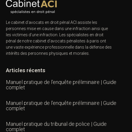
Le cabinet d’avocats en droit pénal ACI assiste les
personnes mise en cause dans une infraction ainsi que
les victimes d’une infraction. Les spécialistes en droit
pénal de notre
cabinet d’avocats pénalistes
à paris ont
une vaste expérience professionnelle dans la défense des
intérêts des personnes physiques et morales.
Articles récents
Manuel pratique de l’enquête préliminaire | Guide
complet
Manuel pratique de l’enquête préliminaire | Guide
complet
Manuel pratique du tribunal de police | Guide
complet