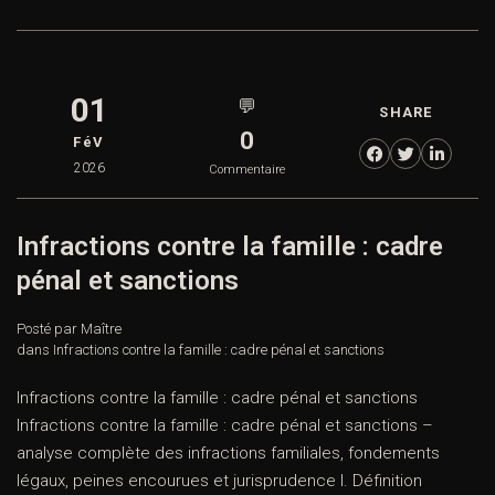
01
💬
SHARE
0
FéV
2026
Commentaire
Infractions contre la famille : cadre
pénal et sanctions
Posté par Maître
dans
Infractions contre la famille : cadre pénal et sanctions
Infractions contre la famille : cadre pénal et sanctions
Infractions contre la famille : cadre pénal et sanctions –
analyse complète des infractions familiales, fondements
légaux, peines encourues et jurisprudence I. Définition