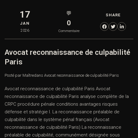
17
💬
SHARE
0
JAN
2026
Commentaire
Avocat reconnaissance de culpabilité
Paris
Posté par Maître
dans
Avocat reconnaissance de culpabilité Paris
Avocat reconnaissance de culpabilité Paris Avocat
reconnaissance de culpabilité Paris analyse complète de la
CRPC procédure pénale conditions avantages risques
défense et stratégie I. La reconnaissance préalable de
culpabilité dans le système pénal français (Avocat
reconnaissance de culpabilité Paris) La reconnaissance
préalable de culpabilité, communément désignée sous