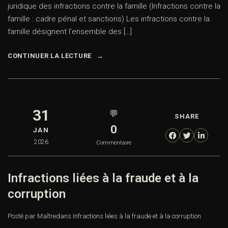
juridique des infractions contre la famille (Infractions contre la
famille : cadre pénal et sanctions) Les infractions contre la
famille désignent l’ensemble des […]
CONTINUER LA LECTURE
31
💬
SHARE
0
JAN
2026
Commentaire
Infractions liées à la fraude et à la
corruption
Posté par Maître
dans
Infractions liées à la fraude et à la corruption