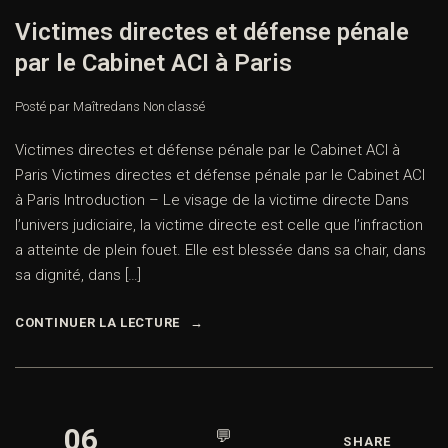
Victimes directes et défense pénale
par le Cabinet ACI à Paris
Posté par Maître
dans
Non classé
Victimes directes et défense pénale par le Cabinet ACI à
Paris Victimes directes et défense pénale par le Cabinet ACI
à Paris Introduction – Le visage de la victime directe Dans
l’univers judiciaire, la victime directe est celle que l’infraction
a atteinte de plein fouet. Elle est blessée dans sa chair, dans
sa dignité, dans […]
CONTINUER LA LECTURE
06
💬
SHARE