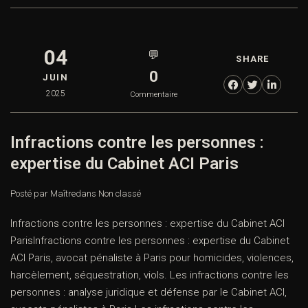
04
💬
SHARE
0
JUIN
2025
Commentaire
Infractions contre les personnes :
expertise du Cabinet ACI Paris
Posté par Maître
dans
Non classé
Infractions contre les personnes : expertise du Cabinet ACI
ParisInfractions contre les personnes : expertise du Cabinet
ACI Paris, avocat pénaliste à Paris pour homicides, violences,
harcèlement, séquestration, viols. Les infractions contre les
personnes : analyse juridique et défense par le Cabinet ACI,