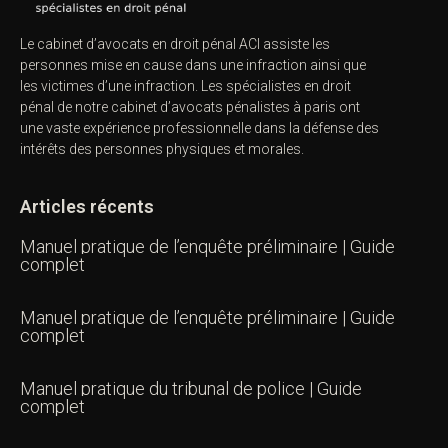
Le cabinet d’avocats en droit pénal ACI assiste les
personnes mise en cause dans une infraction ainsi que
les victimes d’une infraction. Les spécialistes en droit
pénal de notre
cabinet d’avocats pénalistes
à paris ont
une vaste expérience professionnelle dans la défense des
intérêts des personnes physiques et morales.
Articles récents
Manuel pratique de l’enquête préliminaire | Guide
complet
Manuel pratique de l’enquête préliminaire | Guide
complet
Manuel pratique du tribunal de police | Guide
complet