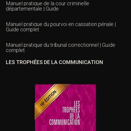
Manuel pratique de la cour criminelle
départementale | Guide
Manuel pratique du pourvoi en cassation pénale |
Guide complet
Manuel pratique du tribunal correctionnel | Guide
complet
LES TROPHÉES DE LA COMMUNICATION