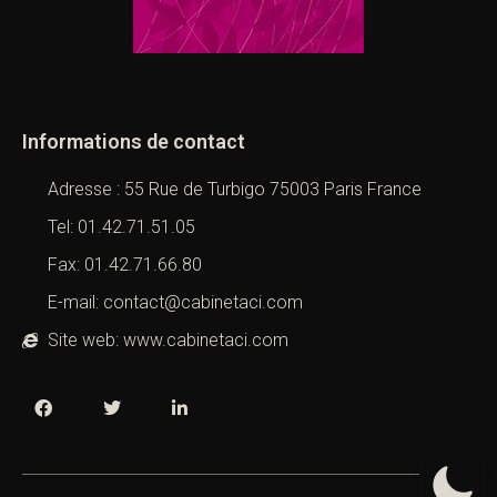
Informations de contact
Adresse : 55 Rue de Turbigo 75003 Paris France
Tel: 01.42.71.51.05
Fax: 01.42.71.66.80
E-mail: contact@cabinetaci.com
Site web: www.cabinetaci.com