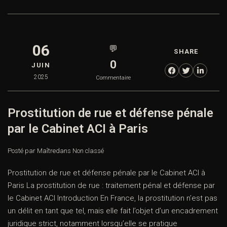
06
💬
SHARE
0
JUIN
2025
Commentaire
Prostitution de rue et défense pénale
par le Cabinet ACI à Paris
Posté par Maître
dans
Non classé
Prostitution de rue et défense pénale par le Cabinet ACI à
Paris La prostitution de rue : traitement pénal et défense par
le Cabinet ACI Introduction En France, la prostitution n’est pas
un délit en tant que tel, mais elle fait l’objet d’un encadrement
juridique strict, notamment lorsqu’elle se pratique