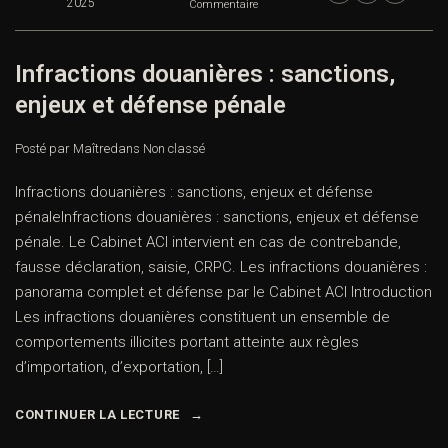
2025
Commentaire
Infractions douanières : sanctions,
enjeux et défense pénale
Posté par Maître
dans
Non classé
Infractions douanières : sanctions, enjeux et défense
pénaleInfractions douanières : sanctions, enjeux et défense
pénale. Le Cabinet ACI intervient en cas de contrebande,
fausse déclaration, saisie, CRPC. Les infractions douanières :
panorama complet et défense par le Cabinet ACI Introduction
Les infractions douanières constituent un ensemble de
comportements illicites portant atteinte aux règles
d’importation, d’exportation, […]
CONTINUER LA LECTURE