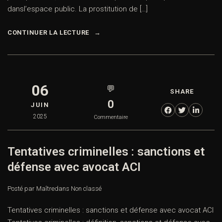
dansl’espace public. La prostitution de […]
CONTINUER LA LECTURE
06
💬
SHARE
0
JUIN
2025
Commentaire
Tentatives criminelles : sanctions et
défense avec avocat ACI
Posté par Maître
dans
Non classé
Tentatives criminelles : sanctions et défense avec avocat ACI