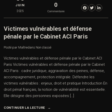
0
JUIN
2025
Commentaire
Victimes vulnérables et défense
pénale par le Cabinet ACI Paris
Posté par Maître
dans
Non classé
Victimes vulnérables et défense pénale par le Cabinet ACI
Paris Victimes vulnérables et défense pénale par le Cabinet
ACI Paris : cadre juridique, aggravation des peines, défense,
accompagnement, protection intégrale. Défendre les
victimes vulnérables : enjeux, droit et pratique Introduction En
droit pénal français, la notion de vulnérabilité est essentielle.
Elle désigne des personnes exposées […]
CONTINUER LA LECTURE