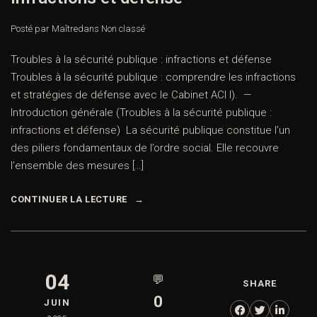
Posté par Maître
dans
Non classé
Troubles à la sécurité publique : infractions et défense
Troubles à la sécurité publique : comprendre les infractions
et stratégies de défense avec le Cabinet ACI I). —
Introduction générale (Troubles à la sécurité publique :
infractions et défense) La sécurité publique constitue l’un
des piliers fondamentaux de l’ordre social. Elle recouvre
l’ensemble des mesures […]
CONTINUER LA LECTURE
04
💬
SHARE
0
JUIN