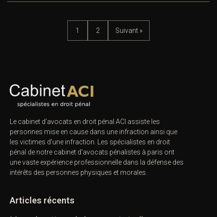
1
2
Suivant »
Le cabinet d’avocats en droit pénal ACI assiste les
personnes mise en cause dans une infraction ainsi que
les victimes d’une infraction. Les spécialistes en droit
pénal de notre
cabinet d’avocats pénalistes
à paris ont
une vaste expérience professionnelle dans la défense des
intérêts des personnes physiques et morales.
Articles récents