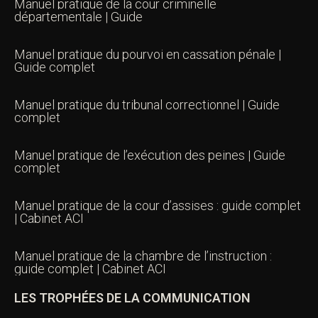
Manuel pratique de la cour criminelle
départementale | Guide
Manuel pratique du pourvoi en cassation pénale |
Guide complet
Manuel pratique du tribunal correctionnel | Guide
complet
Manuel pratique de l’exécution des peines | Guide
complet
Manuel pratique de la cour d’assises : guide complet
| Cabinet ACI
Manuel pratique de la chambre de l’instruction :
guide complet | Cabinet ACI
LES TROPHÉES DE LA COMMUNICATION