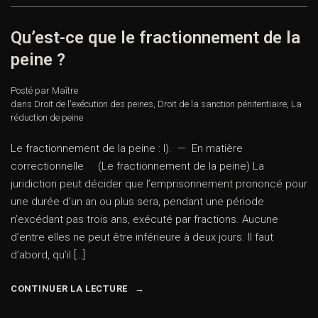
Qu’est-ce que le fractionnement de la
peine ?
Posté par Maître
dans
Droit de l'exécution des peines
,
Droit de la sanction pénitentiaire
,
La
réduction de peine
Le fractionnement de la peine : I). — En matière
correctionnelle (Le fractionnement de la peine) La
juridiction peut décider que l’emprisonnement prononcé pour
une durée d’un an ou plus sera, pendant une période
n’excédant pas trois ans, exécuté par fractions. Aucune
d’entre elles ne peut être inférieure à deux jours. Il faut
d’abord, qu’il […]
CONTINUER LA LECTURE