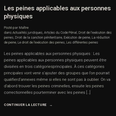
Les peines applicables aux personnes
physiques
Posté par Maître
dans
Actualités juridiques
,
Articles du Code Pénal
,
Droit de l'exécution des
peines
,
Droit de la sanction pénitentiaire
,
Exécution de peine
,
La réduction
de peine
,
Le droit de l’exécution des peines
,
Les différentes peines
Les peines applicables aux personnes physiques : Les
peines applicables aux personnes physiques peuvent être
divisées en trois catégoriesprincipales. À ces catégories
principales vont venir s’ajouter des groupes que l’on pourrait
qualifierd’annexes même si elles ne sont pas à oublier. On va
d’abord trouver les peines criminelles, ensuite les peines
correctionnelles pourterminer avec les peines […]
CONTINUER LA LECTURE