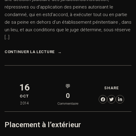
répressives ou d’application des peines autorisant le
condamné, qui en estd’accord, à exécuter tout ou en partie
de sa peine en dehors d’un établissement pénitentiaire , dans
un lieu, et aux conditions que le juge détermine, sous réserve
[…]
CONTINUER LA LECTURE
16
💬
SHARE
0
OCT
2014
Commentaire
Placement à l’extérieur