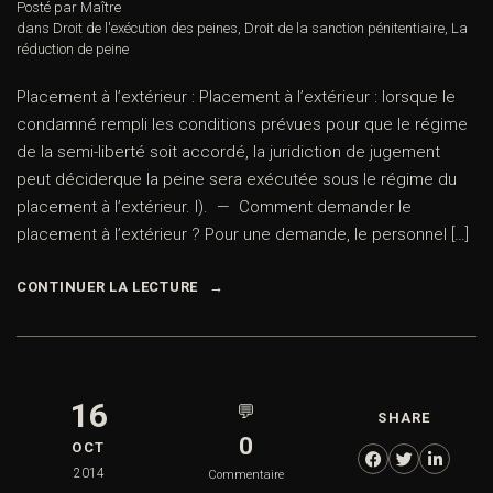
Posté par Maître
dans
Droit de l'exécution des peines
,
Droit de la sanction pénitentiaire
,
La
réduction de peine
Placement à l’extérieur : Placement à l’extérieur : lorsque le
condamné rempli les conditions prévues pour que le régime
de la semi-liberté soit accordé, la juridiction de jugement
peut déciderque la peine sera exécutée sous le régime du
placement à l’extérieur. I). — Comment demander le
placement à l’extérieur ? Pour une demande, le personnel […]
CONTINUER LA LECTURE
16
💬
SHARE
0
OCT
2014
Commentaire