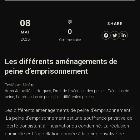
08
💬
SHARE
0
MAI
2023
Commentaire
Les différents aménagements de
peine d’emprisonnement
Posté par Maître
dans
Actualités juridiques
,
Droit de l'exécution des peines
,
Exécution de
peine
,
La réduction de peine
,
Les différentes peines
Les différents aménagements de peine d’emprisonnement :
La peine d’emprisonnement est une souffrance privative de
liberté consistant à l’incarnationdu condamné. La réclusion
criminelle est l’appellation donnée à la peine privative de