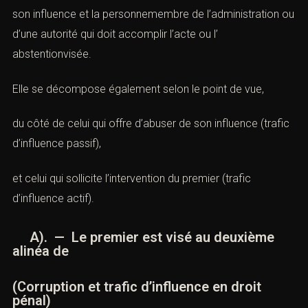
son influence et la personnemembre de l’administration ou
d’une autorité qui doit accomplir l’acte ou l’
abstentionvisée.
Elle se décompose également selon le point de vue,
du côté de celui qui offre d’abuser de son influence (trafic
d’influence passif),
et celui qui sollicite l’intervention du premier (trafic
d’influence actif).
A). — Le premier est visé au deuxième
alinéa de
(Corruption et trafic d’influence en droit
pénal)