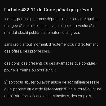
l
’article 432-11 du Code pénal
qui prévoit
« le fait, par une personne dépositaire de l’autorité publique,
chargée d’une missionde service public ou investie d’un
mandat électif public, de solliciter ou d’agréer,
sans droit, à tout moment, directement ou indirectement,
des offres, des promesses,
des dons, des présents ou des avantages quelconques
pour elle-même ou pour autrui :
2) soit pour abuser ou avoir abusé de son influence réelle
ou supposée en vue de faireobtenir d’une autorité ou d’une
administration publique des distinctions, des emplois,