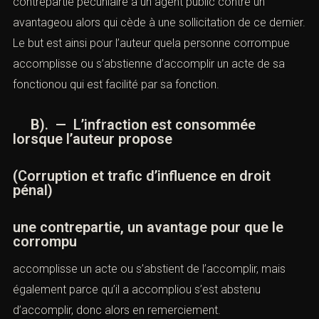
contrepartie pécuniaire à un agent public contre un
avantageou alors qui cède à une sollicitation de ce dernier.
Le but est ainsi pour l’auteur quela personne corrompue
accomplisse ou s’abstienne d’accomplir un acte de sa
fonctionou qui est facilité par sa fonction.
B). — L’infraction est consommée
lorsque l’auteur propose
(Corruption et trafic d’influence en droit
pénal)
une contrepartie, un avantage pour que le
corrompu
accomplisse un acte ou s’abstient de l’accomplir, mais
également parce qu’il a accompliou s’est abstenu
d’accomplir, donc alors en remerciement.