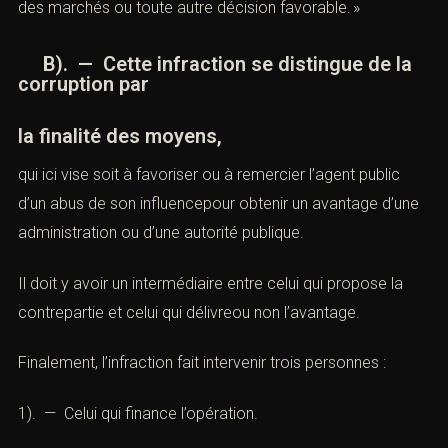
des marchés ou toute autre décision favorable. »
B). — Cette infraction se distingue de la
corruption par
la finalité des moyens,
qui ici vise soit à favoriser ou à remercier l’agent public
d’un abus de son influencepour obtenir un avantage d’une
administration ou d’une autorité publique.
Il doit y avoir un intermédiaire entre celui qui propose la
contrepartie et celui qui délivreou non l’avantage.
Finalement, l’infraction fait intervenir trois personnes :
1). — Celui qui finance l’opération.