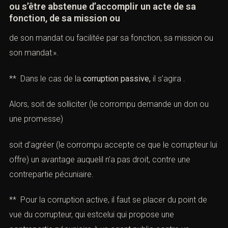
ou s’être abstenue d’accomplir un acte de sa
fonction, de sa mission ou
de son mandat ou facilitée par sa fonction, sa mission ou
son mandat ».
** Dans le cas de la
corruption passive,
il s’agira .
Alors, soit de solliciter (le corrompu demande un don ou
une promesse)
soit d’agréer (le corrompu accepte ce que le corrupteur lui
offre) un avantage auquelil n’a pas droit, contre une
contrepartie pécuniaire.
** Pour la corruption active, il faut se placer du point de
vue du corrupteur, qui estcelui qui propose une