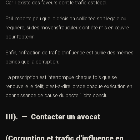
Car il existe des faveurs dont le trafic est légal.
Et il importe peu que la décision sollicitée soit légale ou
régulière, si des moyensfrauduleux ont été mis en œuvre
pour l’obtenir.
Enfin, l’infraction de trafic d’influence est punie des mêmes
peines que la corruption.
La prescription est interrompue chaque fois que se
renouvelle le délit, c’est-à-dire lorsde chaque exécution en
connaissance de cause du pacte illicite conclu.
III). — Contacter un avocat
(Corruption et trafic d’influence en