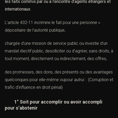
les faits commis par ou à l’encontre d’agents étrangers et
internationaux
.
L’article 432-11 incrimine le fait pour une personne «
dépositaire de l’autorité publique,
chargée d’une mission de service public ou investie d’un
mandat électif public, desolliciter ou d’agréer, sans droits, à
tout moment, directement ou indirectement, des offres,
des promesses, des dons, des présents ou des avantages
quelconques pour elle-même oupour autrui : (Corruption et
trafic d’influence en droit pénal)
1° Soit pour accomplir ou avoir accompli
pour s’abstenir