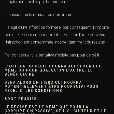
simplement facilité par la fonction,
la mission ou le mandat du corrompu.
Il s’agit d’une infraction formelle, par conséquent, il importe
peu que le corrompuaccomplisse ou non l’acte convenu,
l’infraction est consommée indépendamment du résultat.
Par conséquent, la tentative n’existe pas pour ce délit.
L’AUTEUR DU DÉLIT POURRA AGIR POUR LUI-
MÊME OU POUR QUELQU’UN D’AUTRE, LE
BÉNÉFICIAIRE
SERA ALORS UN TIERS QUI POURRA
POTENTIELLEMENT ÊTRE POURSUIVI POUR
RECEL SI LES CONDITIONS
SONT RÉUNIES.
LE RÉGIME EST LE MÊME QUE POUR LA
CORRUPTION PASSIVE, SEULS L’AUTEUR ET LE