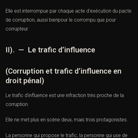
Elle est interrompue par chaque acte d’exécution du pacte
de corruption, aussi bienpour le corrompu que pour
corrupteur.
II). — Le trafic d’influence
(Corruption et trafic d’influence en
droit pénal)
Le trafic d’influence est une infraction très proche de la
corruption.
Elle ne met plus en scène deux, mais trois protagonistes.
La personne qui propose le trafic, la personne qui use de