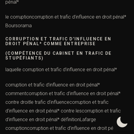
pénal*
le corruptioncorruption et trafic d’influence en droit pénal*
Boursorama
CORRUPTION ET TRAFIC D’INFLUENCE EN
DROIT PÉNAL* COMME ENTREPRISE
(COMPÉTENCE DU CABINET EN TRAFIC DE
STUPÉFIANTS)
laquelle corruption et trafic d’influence en droit pénal*
corruption et trafic d’influence en droit pénal*
commentcorruption et trafic d’influence en droit pénal*
contre droitle trafic d’influencecorruption et trafic
d’influence en droit pénal* contre lescorruption et trafic
d’influence en droit pénal* définitionLafarge
corruptioncorruption et trafic d’influence en droit pénal*