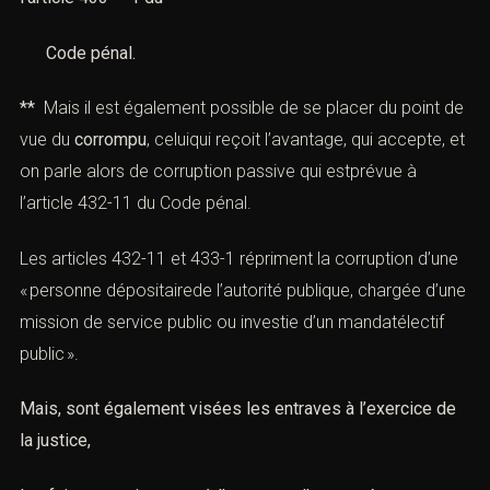
Code pénal
.
**
Mais il est également possible de se placer du point de
vue du
corrompu
, celuiqui reçoit l’avantage, qui accepte, et
on parle alors de corruption passive qui estprévue à
l
’article 432-11 du Code pénal
.
Les articles 432-11 et
433-1
répriment la corruption d’une
« personne dépositairede l’autorité publique, chargée d’une
mission de service public ou investie d’un mandatélectif
public ».
Mais, sont également visées les entraves à l’exercice de
la justice,