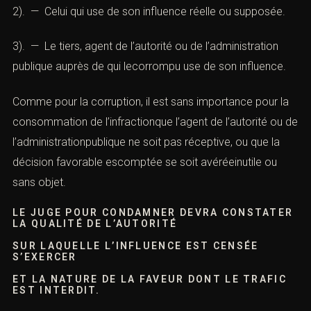
2). — Celui qui use de son influence réelle ou supposée.
3). — Le tiers, agent de l’autorité ou de l’administration
publique auprès de qui lecorrompu use de son influence.
Comme pour la corruption, il est sans importance pour la
consommation de l’infractionque l’agent de l’autorité ou de
l’administrationpublique ne soit pas réceptive, ou que la
décision favorable escomptée se soit avéréeinutile ou
sans objet.
LE JUGE POUR CONDAMNER DEVRA CONSTATER
LA QUALITÉ DE L’AUTORITÉ
SUR LAQUELLE L’INFLUENCE EST CENSÉE
S’EXERCER
ET LA NATURE DE LA FAVEUR DONT LE TRAFIC
EST INTERDIT.