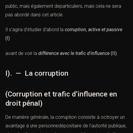
public, mais également departiculiers, mais cela ne sera
pas abordé dans cet article.
Il s’agira d’étudier d’abord la
corruption, active et passive
(I)
avant de voir la
différence avec le trafic d’influence
(II).
I). — La corruption
(Corruption et trafic d’influence en
droit pénal)
De manière générale, la corruption consiste à octroyer un
avantage à une personnedépositaire de l’autorité publique,