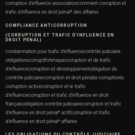
corruption d’influence associationcomment corruption et
trafic d’influence en droit pénal* des affaires
COMPLIANCE ANTICORRUPTION
(CORRUPTION ET TRAFIC D’INFLUENCE EN
DROIT PÉNAL)
condamnation pour trafic d’influencecontrôle judiciaire
obligationscorruptifohmiquecorruption et de trafic
d’influencecorruption et développementobligation du
contrôle judiciairecorruption et droit pénalla corruptionla
corruption activecorruption et le trafic
d’influencecorruption et trafic d’influence en droit
françaisobligation contrôle judiciairecorruption et trafic
d’influence en droit pénal* actifcorruption et trafic
d’influence en droit pénal* affaires
LES OBLIGATIONS DU CONTRÔLE JUDICIAIRE