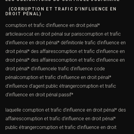
(CORRUPTION ET TRAFIC D’INFLUENCE EN
DROIT PÉNAL)
corruption et trafic d’influence en droit pénal*
articleavocat en droit pénal sur pariscorruption et trafic
d’influence en droit pénal* définitionle trafic d’influence en
droit pénal* des affairescorruption et trafic d’influence en
droit pénal* des affairescorruption et trafic d’influence en
droit pénal* d’influencele trafic d’influence code
pénalcorruption et trafic d’influence en droit pénal*
d’influence d’agent public étrangercorruption et trafic
d’influence en droit pénal passif*
laquelle corruption et trafic d’influence en droit pénal* des
affairescorruption et trafic d’influence en droit pénal*
public étrangercorruption et trafic d’influence en droit