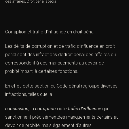
des affaires
,
Droit pénal spécial
Corruption et trafic d’influence en droit pénal :
Les délits de corruption et de trafic d’influence en droit
pénal sont des infractions dedroit pénal des affaires qui
correspondent à des manquements au devoir de
probitéimparti à certaines fonctions.
En effet, cette section du Code pénal regroupe diverses
infractions, telles que la
concussion
,
la
corruption
ou le
trafic d’influence
qui
sanctionnent précisémentdes manquements certains au
devoir de probité, mais également d’autres