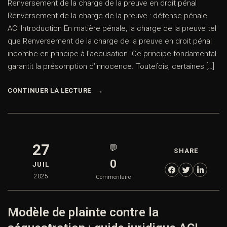
Renversement de la charge de la preuve en droit pénal
Renversement de la charge de la preuve : défense pénale
ACI Introduction En matière pénale, la charge de la preuve tel
que Renversement de la charge de la preuve en droit pénal
incombe en principe à l’accusation. Ce principe fondamental
garantit la présomption d’innocence. Toutefois, certaines […]
CONTINUER LA LECTURE
27
💬
SHARE
0
JUIL
2025
Commentaire
Modèle de plainte contre la