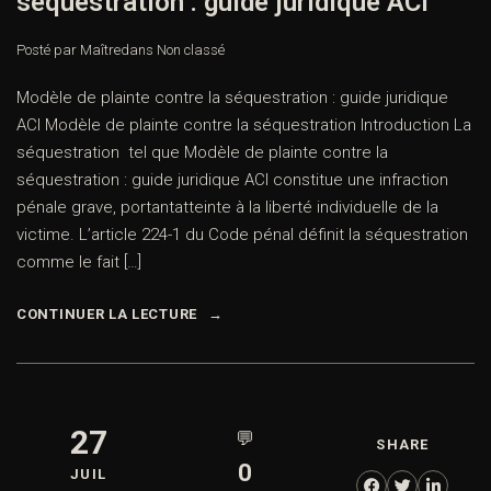
séquestration : guide juridique ACI
Posté par Maître
dans
Non classé
Modèle de plainte contre la séquestration : guide juridique
ACI Modèle de plainte contre la séquestration Introduction La
séquestration tel que Modèle de plainte contre la
séquestration : guide juridique ACI constitue une infraction
pénale grave, portantatteinte à la liberté individuelle de la
victime. L’article 224-1 du Code pénal définit la séquestration
comme le fait […]
CONTINUER LA LECTURE
27
💬
SHARE
0
JUIL