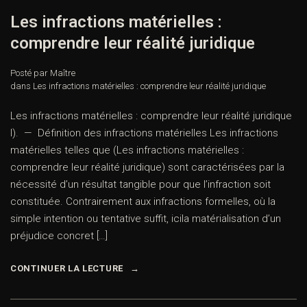
Les infractions matérielles :
comprendre leur réalité juridique
Posté par Maître
dans
Les infractions matérielles : comprendre leur réalité juridique
Les infractions matérielles : comprendre leur réalité juridique
I). — Définition des infractions matérielles Les infractions
matérielles telles que (Les infractions matérielles :
comprendre leur réalité juridique) sont caractérisées par la
nécessité d’un résultat tangible pour que l’infraction soit
constituée. Contrairement aux infractions formelles, où la
simple intention ou tentative suffit, icila matérialisation d’un
préjudice concret […]
CONTINUER LA LECTURE