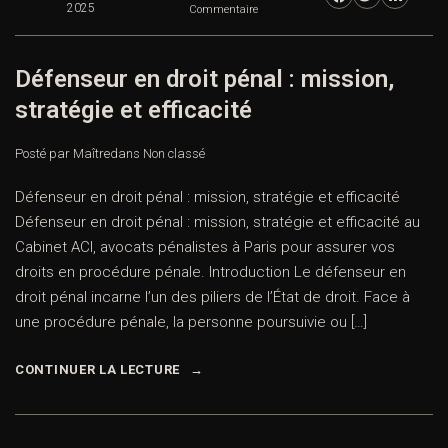
2025
Commentaire
Défenseur en droit pénal : mission,
stratégie et efficacité
Posté par Maître
dans
Non classé
Défenseur en droit pénal : mission, stratégie et efficacité
Défenseur en droit pénal : mission, stratégie et efficacité au
Cabinet ACI, avocats pénalistes à Paris pour assurer vos
droits en procédure pénale. Introduction Le défenseur en
droit pénal incarne l’un des piliers de l’État de droit. Face à
une procédure pénale, la personne poursuivie ou […]
CONTINUER LA LECTURE