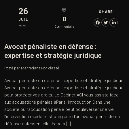
26
💬
SHARE
0
JUIL
2025
Commentaire
Avocat pénaliste en défense :
expertise et stratégie juridique
Posté par Maître
dans
Non classé
Avocat pénaliste en défense : expertise et stratégie juridique
Avocat pénaliste en défense : expertise et stratégie juridique
pour protéger vos droits. Le Cabinet ACI vous assiste face
aux accusations pénales àParis. Introduction Dans une
société où l’accusation pénale peut bouleverser une vie,
l’intervention rapide et stratégique d’un avocat pénaliste en
défense estessentielle. Face à […]