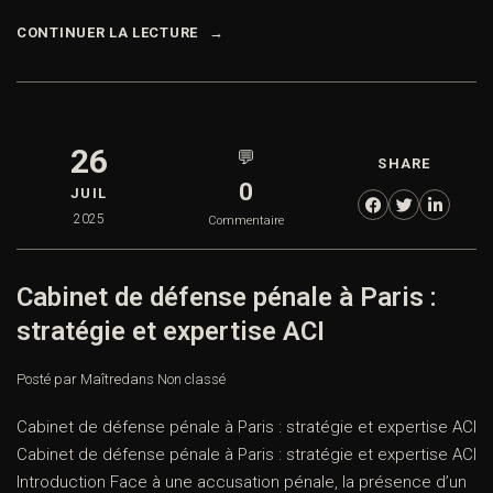
CONTINUER LA LECTURE
26
💬
SHARE
0
JUIL
2025
Commentaire
Cabinet de défense pénale à Paris :
stratégie et expertise ACI
Posté par Maître
dans
Non classé
Cabinet de défense pénale à Paris : stratégie et expertise ACI
Cabinet de défense pénale à Paris : stratégie et expertise ACI
Introduction Face à une accusation pénale, la présence d’un