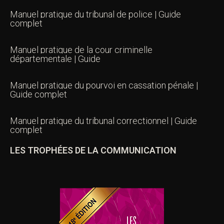
Manuel pratique du tribunal de police | Guide
complet
Manuel pratique de la cour criminelle
départementale | Guide
Manuel pratique du pourvoi en cassation pénale |
Guide complet
Manuel pratique du tribunal correctionnel | Guide
complet
LES TROPHÉES DE LA COMMUNICATION