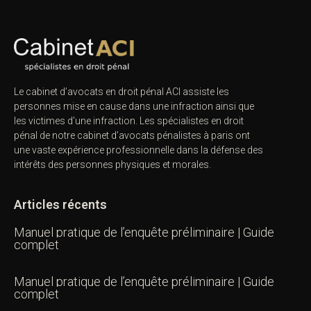
Le cabinet d’avocats en droit pénal ACI assiste les
personnes mise en cause dans une infraction ainsi que
les victimes d’une infraction. Les spécialistes en droit
pénal de notre
cabinet d’avocats pénalistes
à paris ont
une vaste expérience professionnelle dans la défense des
intérêts des personnes physiques et morales.
Articles récents
Manuel pratique de l’enquête préliminaire | Guide
complet
Manuel pratique de l’enquête préliminaire | Guide
complet