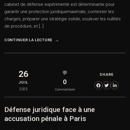
cabinet de défense expérimenté est déterminante pour
garantir une protection juridiquemaximale, contester les
charges, préparer une stratégie solide, soulever les nullités
de procédure, et […]
CONTINUER LA LECTURE
26
💬
SHARE
0
JUIL
2025
Commentaire
Défense juridique face à une
accusation pénale à Paris