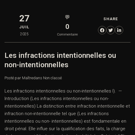
27
💬
SHARE
0
JUIL
2025
Commentaire
Les infractions intentionnelles ou
non-intentionnelles
Posté par Maître
dans
Non classé
Les infractions intentionnelles ou non-intentionnelles I). —
Introduction (Les infractions intentionnelles ou non-
intentionnelles) La distinction entre infraction intentionnelle et
infraction non-intentionnelle tel que (Les infractions
intentionnelles ou non- intentionnelles) est fondamentale en
droit pénal. Elle influe sur la qualification des faits, la charge