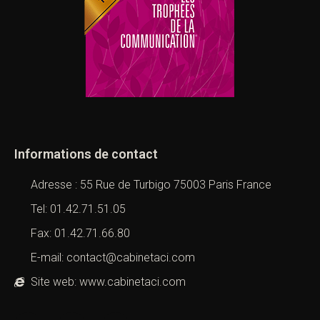
Informations de contact
Adresse : 55 Rue de Turbigo 75003 Paris France
Tel: 01.42.71.51.05
Fax: 01.42.71.66.80
E-mail: contact@cabinetaci.com
Site web: www.cabinetaci.com