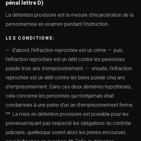
pénal lettre D)
La détention provisoire est la mesure d’incarcération de la
personnemise en examen pendant l’instruction.
LES CONDITIONS:
— d’abord, l’infraction reprochée est un crime — puis,
l’infraction reprochée est un délit contre les personnes
punide trois ans d’emprisonnement. — ensuite, l’infraction
reprochée est un délit contre les biens punide cinq ans
d’emprisonnement. Dans ces deux dernières hypothèses,
cela concerne les personnes qui n’ontjamais était
condamnée à une peine d’un an d’emprisonnement ferme.
** La mise en détention provisoire est possible pour les
prévenusn’ayant pas respecté les obligations du contrôle
judiciaire, quellesque soient alors les peines encourues