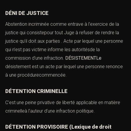
DÉNI DE JUSTICE
Abstention incriminée comme entrave à l’exercice de la
justice qui consistepour tout Juge à refuser de rendre la
justice qu’il doit aux parties . Acte par lequel une personne
qui n’est pas victime informe les autoritésde la
commission d’une infraction.
DÉSISTEMENTLe
désistement est un acte par lequel une personne renonce
à une procédurecommencée.
DÉTENTION CRIMINELLE
C’est une peine privative de liberté applicable en matière
criminelleà l’auteur d’une infraction politique.
DÉTENTION PROVISOIRE
(Lexique de droit