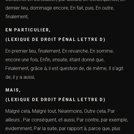
dernier lieu, dommage encore, En fait, puis, En outre,
finalement,
EN PARTICULIER,
(LEXIQUE DE DROIT PÉNAL LETTRE D)
En premier lieu, finalement, En revanche, En somme,
encore une fois, Enfin, ensuite, étant donné que,
Finalement, grâce à, il est question de, de même, Il s’agit
de, il y a aussi,
MAIS,
(LEXIQUE DE DROIT PÉNAL LETTRE D)
Malgré cela, Malgré tout, Néanmoins, Outre cela, Par
ailleurs , Par conséquent, et aussi, Par contre, par exemple,
évidemment, Par la suite, par rapport à, parce que, plus