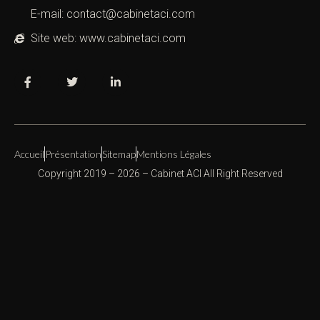
E-mail: contact@cabinetaci.com
Site web: www.cabinetaci.com
Accueil
Présentation
Sitemap
Mentions Légales
Copyright 2019 – 2026 –
Cabinet ACI
All Right Reserved