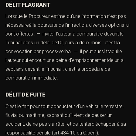
DÉLIT FLAGRANT
Lorsque le Procureur estime qu’une information n’est pas
nécessaireà la poursuite de l’infraction, diverses options lui
sont offertes : — inviter l’auteur à comparaître devant le
Tribunal dans un délai de10 jours à deux mois : c’est la
convocation par procès-verbal. — il peut aussi traduire
l’auteur qui encourt une peine d’emprisonnementde un à
sept ans devant le Tribunal : c’est la procédure de
comparution immédiate.
DÉLIT DE FUITE
C’est le fait pour tout conducteur d’un véhicule terrestre,
fluvial ou maritime, sachant qu’il vient de causer un
accident, de ne pas s’arrêter et de tenterd’échapper à sa
responsabilité pénale (art.434-10 du C.pén.).