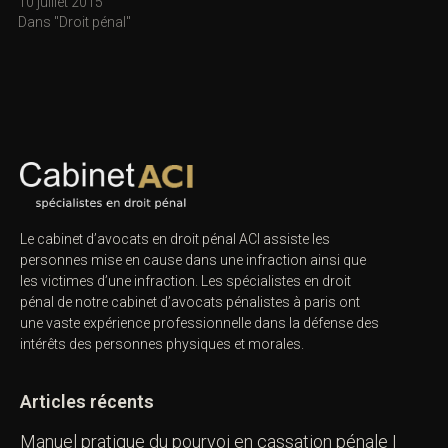
10 juillet 2015
Dans "Droit pénal"
Le cabinet d’avocats en droit pénal ACI assiste les
personnes mise en cause dans une infraction ainsi que
les victimes d’une infraction. Les spécialistes en droit
pénal de notre
cabinet d’avocats pénalistes
à paris ont
une vaste expérience professionnelle dans la défense des
intérêts des personnes physiques et morales.
Articles récents
Manuel pratique du pourvoi en cassation pénale |