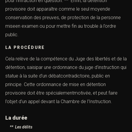
pour l’infraction en question. ** Enfin, la détention
provisoire doit apparaître comme le seul moyende
conservation des preuves, de protection de la personne
miseen examen ou pour mettre fin au trouble à l’ordre
public.
LA PROCÉDURE
Cela relève de la compétence du Juge des libertés et de la
détention, saisipar une ordonnance du juge d’instruction qui
statue à la suite d’un débatcontradictoire, public en
principe. Cette ordonnance de mise en détention
provisoire doit être spécialementmotivée, et peut faire
l’objet d’un appel devant la Chambre de l’Instruction.
La durée
** Les
délits