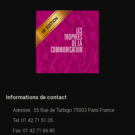
Informations de contact
Adresse : 55 Rue de Turbigo 75003 Paris France
Tel: 01.42.71.51.05
Fax: 01.42.71.66.80