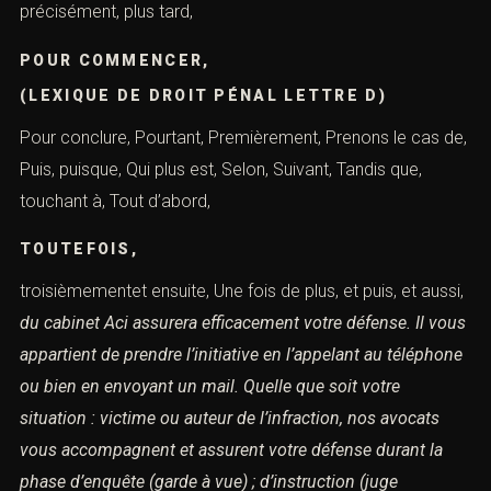
précisément, plus tard,
POUR COMMENCER,
(LEXIQUE DE DROIT PÉNAL LETTRE D)
Pour conclure, Pourtant, Premièrement, Prenons le cas de,
Puis, puisque, Qui plus est, Selon, Suivant, Tandis que,
touchant à, Tout d’abord,
TOUTEFOIS,
troisièmementet ensuite, Une fois de plus, et puis, et aussi,
du cabinet Aci assurera efficacement votre défense.
Il vous
appartient de prendre l’initiative en l’appelant au téléphone
ou bien en
envoyant un mail.
Quelle que soit votre
situation : victime ou auteur de l’infraction,
nos avocats
vous accompagnent et assurent votre défense durant la
phase d’enquête
(garde à vue) ;
d’instruction (juge