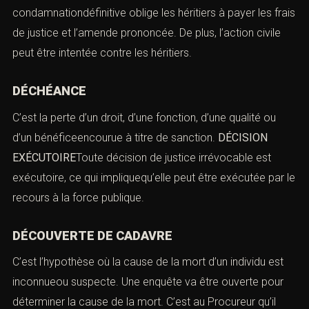
condamnationdéfinitive oblige les héritiers à payer les frais
de justice et l’amende prononcée. De plus, l’action civile
peut être intentée contre les héritiers.
DÉCHÉANCE
C’est la perte d’un droit, d’une fonction, d’une qualité ou
d’un bénéficeencourue à titre de sanction.
DÉCISION
EXÉCUTOIRE
Toute décision de justice irrévocable est
exécutoire, ce qui impliquequ’elle peut être exécutée par le
recours à la force publique.
DÉCOUVERTE DE CADAVRE
C’est l’hypothèse où la cause de la mort d’un individu est
inconnueou suspecte. Une
enquête
va être ouverte pour
déterminer la cause de la mort. C’est au Procureur qu’il