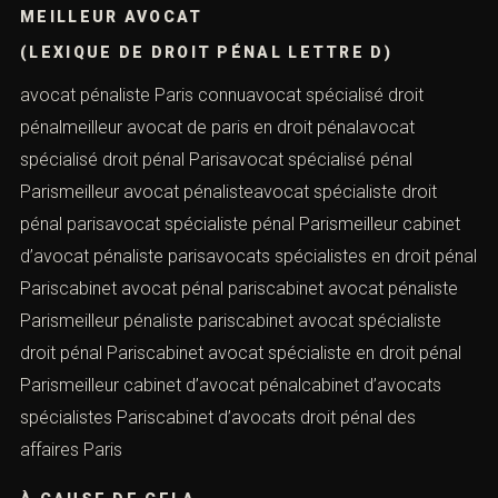
MEILLEUR AVOCAT
(LEXIQUE DE DROIT PÉNAL LETTRE D)
avocat pénaliste Paris connuavocat spécialisé droit
pénalmeilleur avocat de paris en droit pénalavocat
spécialisé droit pénal Parisavocat spécialisé pénal
Parismeilleur avocat pénalisteavocat spécialiste droit
pénal parisavocat spécialiste pénal Parismeilleur cabinet
d’avocat pénaliste parisavocats spécialistes en droit pénal
Pariscabinet avocat pénal pariscabinet avocat pénaliste
Parismeilleur pénaliste pariscabinet avocat spécialiste
droit pénal Pariscabinet avocat spécialiste en droit pénal
Parismeilleur cabinet d’avocat pénalcabinet d’avocats
spécialistes Pariscabinet d’avocats droit pénal des
affaires Paris