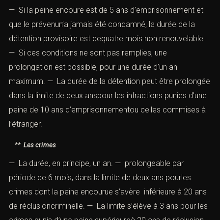
— Si la peine encoure est de 5 ans d’emprisonnement et
que le prévenun’a jamais été condamné, la durée de la
détention provisoire est dequatre mois non renouvelable.
— Si ces conditions ne sont pas remplies, une
prolongation est possible, pour une durée d’un an
maximum. — La durée de la détention peut être prolongée
dans la limite de deux anspour les infractions punies d’une
peine de 10 ans d’emprisonnementou celles commises à
l’étranger.
** Les
crimes
— La durée, en principe, un an. — prolongeable par
période de 6 mois, dans la limite de deux ans pourles
crimes dont la peine encourue s’avère inférieure à 20 ans
de réclusioncriminelle. — La limite s’élève à 3 ans pour les