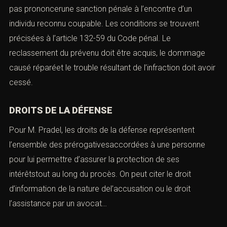
pas prononcerune sanction pénale à l’encontre d’un
individu reconnu coupable. Les conditions se trouvent
précisées à l’
article 132-59
du Code pénal. Le
reclassement du prévenu doit être acquis, le dommage
causé réparéet le trouble résultant de l’infraction doit avoir
cessé.
DROITS DE LA DÉFENSE
Pour M. Pradel, les droits de la défense représentent
l’ensemble des prérogativesaccordées à une personne
pour lui permettre d’assurer la protection de ses
intérêtstout au long du procès. On peut citer le droit
d’information de la nature del’accusation ou le droit
l’assistance par un avocat…