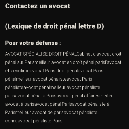
Contactez un avocat
(Lexique de droit pénal lettre D)
Pour votre défense :
AVOCAT SPÉCIALISE DROIT PÉNALCabinet d’avocat droit
pénal sur Parismeilleur avocat en droit pénal parisl’avocat
et la victimeavocat Paris droit pénalavocat Paris
pénalmeilleur avocat pénalisteavocat Paris
pénalisteavocat pénalmeilleur avocat pénaliste
parisavocat pénal à Parisavocat pénal affairesmeilleur
avocat à parisavocat pénal Parisavocat pénaliste à
Parismeilleur avocat de parisavocat pénaliste
connuavocat pénaliste Paris