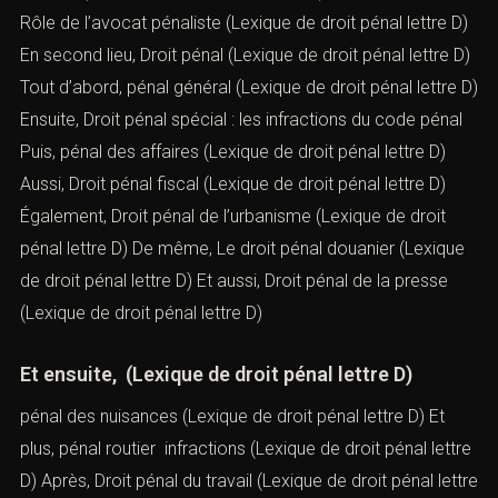
Rôle de l’avocat pénaliste
(Lexique de droit pénal lettre D)
En second lieu,
Droit pénal
(Lexique de droit pénal lettre D)
Tout d’abord,
pénal général
(Lexique de droit pénal lettre D)
Ensuite,
Droit pénal spécial : les infractions du code pénal
Puis,
pénal des affaires
(Lexique de droit pénal lettre D)
Aussi,
Droit pénal fiscal
(Lexique de droit pénal lettre D)
Également,
Droit pénal de l’urbanisme
(Lexique de droit
pénal lettre D) De même,
Le droit pénal douanier
(Lexique
de droit pénal lettre D) Et aussi,
Droit pénal de la presse
(Lexique de droit pénal lettre D)
Et ensuite, (Lexique de droit pénal lettre D)
pénal des nuisances
(Lexique de droit pénal lettre D) Et
plus,
pénal routier infractions
(Lexique de droit pénal lettre
D) Après,
Droit pénal du travail
(Lexique de droit pénal lettre