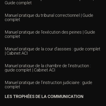
Guide complet
Manuel pratique du tribunal correctionnel | Guide
complet
Manuel pratique de l’exécution des peines | Guide
complet
Manuel pratique de la cour d’assises : guide complet
| Cabinet ACI
Manuel pratique de la chambre de l’instruction :
guide complet | Cabinet ACI
Manuel pratique de l’instruction judiciaire : guide
complet
LES TROPHÉES DE LA COMMUNICATION