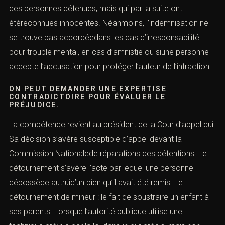
des personnes détenues, mais qui par la suite ont
étéreconnues innocentes. Néanmoins, l’indemnisation ne
se trouve pas accordéedans les cas d’irresponsabilité
pour trouble mental, en cas d’amnistie ou siune personne
accepte l’accusation pour protéger l’auteur de l’infraction.
ON PEUT DEMANDER UNE EXPERTISE
CONTRADICTOIRE POUR ÉVALUER LE
PRÉJUDICE.
La compétence revient au président de la Cour d’appel qui.
Sa décision s’avère susceptible d’appel devant la
Commission Nationalede réparations des détentions. Le
détournement s’avère l’acte par lequel une personne
dépossède autruid’un bien qu’il avait été remis. Le
détournement de mineur : le fait de soustraire un enfant à
ses parents. Lorsque l’autorité publique utilise une