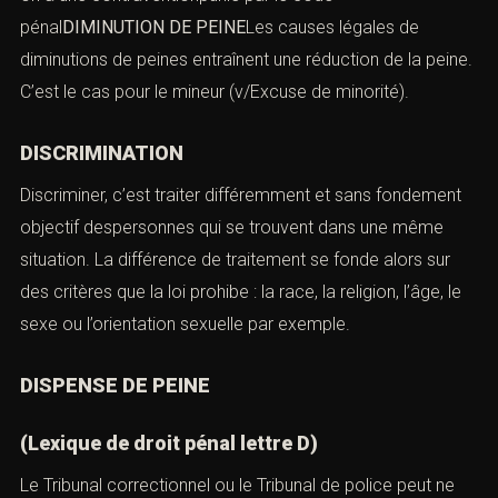
pénal
DIMINUTION DE PEINE
Les causes légales de
diminutions de peines entraînent une réduction de la peine.
C’est le cas pour le mineur (v/Excuse de minorité).
DISCRIMINATION
Discriminer, c’est traiter différemment et sans fondement
objectif despersonnes qui se trouvent dans une même
situation. La différence de traitement se fonde alors sur
des critères que la loi prohibe : la race, la religion, l’âge, le
sexe ou l’orientation sexuelle par exemple.
DISPENSE DE PEINE
(Lexique de droit pénal lettre D)
Le Tribunal correctionnel ou le Tribunal de police peut ne