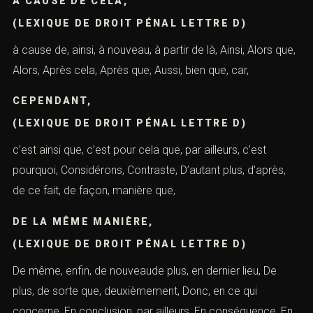
À CAUSE DE CELA,
(LEXIQUE DE DROIT PÉNAL LETTRE D)
à cause de, ainsi, à nouveau, à partir de là, Ainsi, Alors que,
Alors, Après cela, Après que, Aussi, bien que, car,
CEPENDANT,
(LEXIQUE DE DROIT PÉNAL LETTRE D)
c’est ainsi que, c’est pour cela que, par ailleurs, c’est
pourquoi, Considérons, Contraste, D’autant plus, d’après,
de ce fait, de façon, manière que,
DE LA MÊME MANIÈRE,
(LEXIQUE DE DROIT PÉNAL LETTRE D)
De même, enfin, de nouveaude plus, en dernier lieu, De
plus, de sorte que, deuxièmement, Donc, en ce qui
concerne, En conclusion, par ailleurs, En conséquence, En