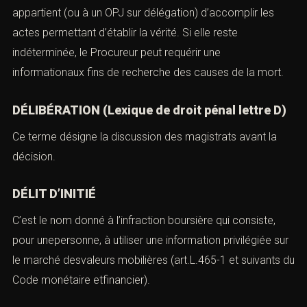
appartient (ou à un OPJ sur délégation) d’accomplir les
actes permettant d’établir la vérité. Si elle reste
indéterminée, le Procureur peut requérir une
informationaux fins de recherche des causes de la mort.
DÉLIBÉRATION (Lexique de droit pénal lettre D)
Ce terme désigne la discussion des magistrats avant la
décision.
DÉLIT D’INITIÉ
C’est le nom donné à l’infraction boursière qui consiste,
pour unepersonne, à utiliser une information privilégiée sur
le marché desvaleurs mobilières (art.L.465-1 et suivants du
Code monétaire etfinancier).