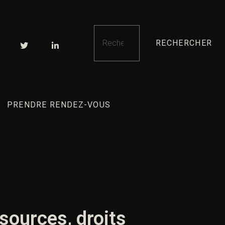
RECHERCHER
PRENDRE RENDEZ-VOUS
 sources, droits