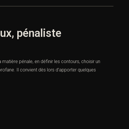
eux, pénaliste
 matière pénale, en définir les contours, choisir un
ofane. Il convient dès lors d’apporter quelques