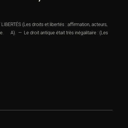
IBERTÉS (Les droits et libertés : affirmation, acteurs,
e. A). — Le droit antique était très inégalitaire : (Les