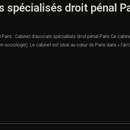
 spécialisés droit pénal P
 Paris : Cabinet d’avocats spécialisés droit pénal Paris Ce cabi
en sociologie). Le cabinet est situé au cœur de Paris dans « l’a