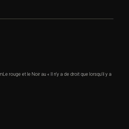
 rouge et le Noir au « Il n’y a de droit que lorsqu’il y a