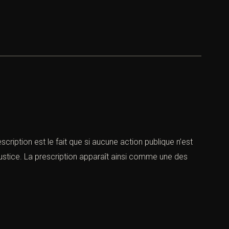
escription est le fait que si aucune action publique n’est
 en justice. La prescription apparaît ainsi comme une des