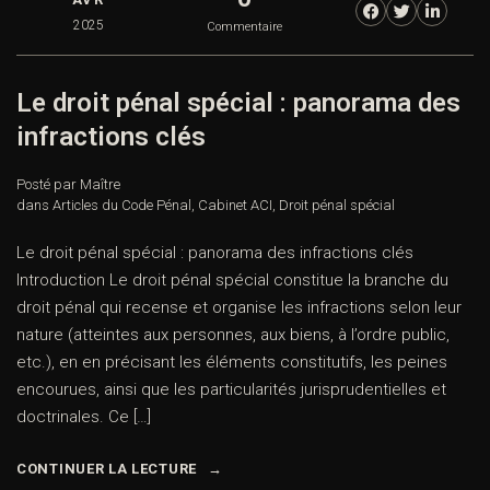
2025
Commentaire
Le droit pénal spécial : panorama des
infractions clés
Posté par Maître
dans
Articles du Code Pénal
,
Cabinet ACI
,
Droit pénal spécial
Le droit pénal spécial : panorama des infractions clés
Introduction Le droit pénal spécial constitue la branche du
droit pénal qui recense et organise les infractions selon leur
nature (atteintes aux personnes, aux biens, à l’ordre public,
etc.), en en précisant les éléments constitutifs, les peines
encourues, ainsi que les particularités jurisprudentielles et
doctrinales. Ce […]
CONTINUER LA LECTURE