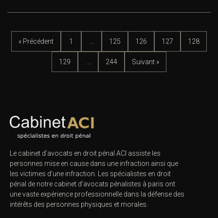
« Précédent
1
…
125
126
127
128
129
…
244
Suivant »
Le cabinet d’avocats en droit pénal ACI assiste les
personnes mise en cause dans une infraction ainsi que
les victimes d’une infraction. Les spécialistes en droit
pénal de notre
cabinet d’avocats pénalistes
à paris ont
une vaste expérience professionnelle dans la défense des
intérêts des personnes physiques et morales.