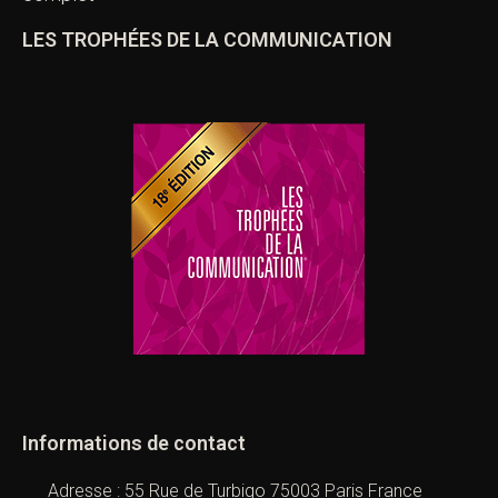
LES TROPHÉES DE LA COMMUNICATION
Informations de contact
Adresse : 55 Rue de Turbigo 75003 Paris France