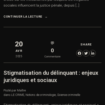
sociales influencent la justice pénale, depuis […]
CONTINUER LA LECTURE
20
💬
SHARE
0
AVR
2025
Commentaire
Stigmatisation du délinquant : enjeux
juridiques et sociaux
Posté par Maître
dans
LE CRIME
,
Notions de criminologie
,
Science criminelle