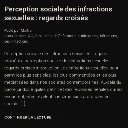
Perception sociale des infractions
sexuelles : regards croisés
Posté par Maître
dans
Cabinet ACI
,
Droit pénal de l’informatique infractions
,
Infractions
,
Les infractions
Perception sociale des infractions sexuelles : regards
croisésLa perception sociale des infractions sexuelles :
regards croisés Introduction Les infractions sexuelles sont
parmi les plus sensibles, les plus commentées et les plus
médiatisées dans nos sociétés contemporaines. Au-delà du
cadre juridique quiles définit et des réponses pénales qui les
encadrent, elles révèlent une dimension profondément
sociale. […]
CONTINUER LA LECTURE