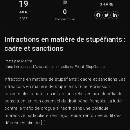
19
💬
SHARE
0
AVR
2025
Commentaire
Infractions en matière de stupéfiants :
cadre et sanctions
Posté par Maître
dans
Infractions
,
L'avocat
,
Les infractions
,
Pénal
,
Stupéfiants
Infractions en matière de stupéfiants : cadre et sanctions Les
infractions en matière de stupéfiants : une répression
toujours plus stricte Les infractions relatives aux stupéfiants
constituent un pan essentiel du droit pénal français. La lutte
contre le trafic de drogue s’inscrit dans une politique
répressive particulièrement rigoureuse, renforcée au fil des
décennies afin de […]