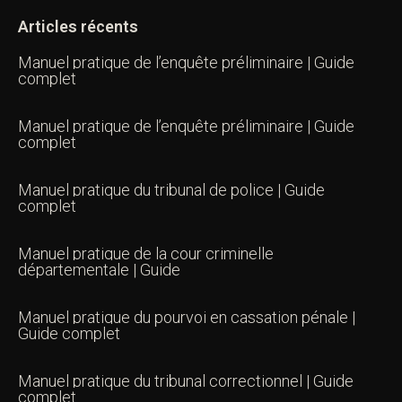
Articles récents
Manuel pratique de l’enquête préliminaire | Guide
complet
Manuel pratique de l’enquête préliminaire | Guide
complet
Manuel pratique du tribunal de police | Guide
complet
Manuel pratique de la cour criminelle
départementale | Guide
Manuel pratique du pourvoi en cassation pénale |
Guide complet
Manuel pratique du tribunal correctionnel | Guide
complet