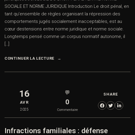
SOCIALE ET NORME JURIDIQUE Introduction Le droit pénal, en
tant qu’ensemble de règles organisant la répression des
comportements jugés socialement inacceptables, est au
cœur destensions entre norme juridique et norme sociale.
Longtemps pensé comme un corpus normatif autonome, il
[…]
CONTINUER LA LECTURE
16
💬
SHARE
0
AVR
2025
Commentaire
Infractions familiales : défense