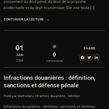
croisement du droit pénal, du droit de la propriété
intellectuelle et du droit économique. Elle vise toute […]
CONTINUER LA LECTURE
01
💬
SHARE
0
JAN
2026
Commentaire
Infractions douanières : définition,
sanctions et défense pénale
Posté par Maître
dans
Infractions douanières : définition
Infractions douanières : définition, sanctions et défense