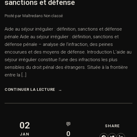
sanctions et défense
Posté par Maître
dans
Non classé
Aide au séjour irrégulier : définition, sanctions et défense
pénale Aide au séjour irrégulier : définition, sanctions et
défense pénale – analyse de l’infraction, des peines
encourues et des moyens de défense. Introduction L’aide au
séjour irrégulier constitue l’une des infractions les plus
sensibles du droit pénal des étrangers. Située à la frontière
entre la […]
CONTINUER LA LECTURE
02
💬
SHARE
0
JAN