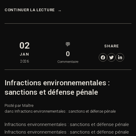
CONTINUER LA LECTURE
02
💬
SHARE
0
JAN
2026
Commentaire
Infractions environnementales :
sanctions et défense pénale
Posté par Maître
dans
Infractions environnementales : sanctions et défense pénale
Infractions environnementales : sanctions et défense pénale
Infractions environnementales : sanctions et défense pénale