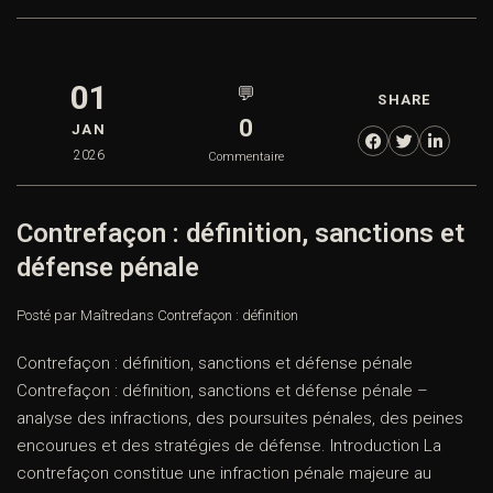
01
💬
SHARE
0
JAN
2026
Commentaire
Contrefaçon : définition, sanctions et
défense pénale
Posté par Maître
dans
Contrefaçon : définition
Contrefaçon : définition, sanctions et défense pénale
Contrefaçon : définition, sanctions et défense pénale –
analyse des infractions, des poursuites pénales, des peines
encourues et des stratégies de défense. Introduction La
contrefaçon constitue une infraction pénale majeure au