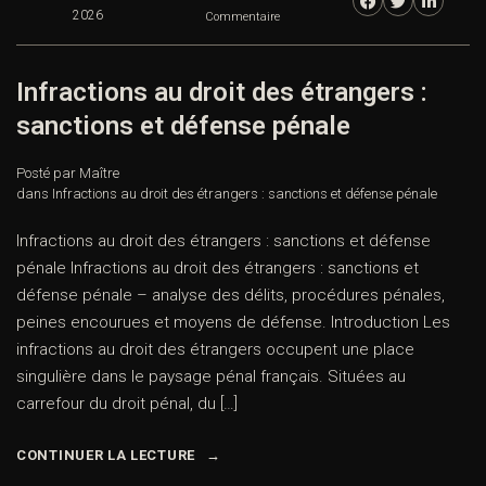
2026
Commentaire
Infractions au droit des étrangers :
sanctions et défense pénale
Posté par Maître
dans
Infractions au droit des étrangers : sanctions et défense pénale
Infractions au droit des étrangers : sanctions et défense
pénale Infractions au droit des étrangers : sanctions et
défense pénale – analyse des délits, procédures pénales,
peines encourues et moyens de défense. Introduction Les
infractions au droit des étrangers occupent une place
singulière dans le paysage pénal français. Situées au
carrefour du droit pénal, du […]
CONTINUER LA LECTURE