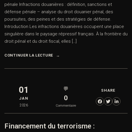
pénale Infractions douanières : définition, sanctions et
défense pénale – analyse du droit douanier pénal, des
poursuites, des peines et des stratégies de défense.
Introduction Les infractions douanières occupent une place
singulière dans le paysage répressif français. À la frontière du
droit pénal et du droit fiscal, elles […]
CONTINUER LA LECTURE
01
💬
SHARE
0
JAN
2026
Commentaire
Financement du terrorisme :