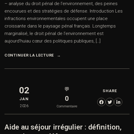
– analyse du droit pénal de l’environnement, des peines
encourues et des stratégies de défense. Introduction Les
infractions environnementales occupent une place
croissante dans le paysage pénal français. Longtemps
marginalisé, le droit pénal de l’environnement est
aujourd’huiau cœur des politiques publiques, […]
CONTINUER LA LECTURE
02
💬
SHARE
0
JAN
2026
Commentaire
Aide au séjour irrégulier : définition,