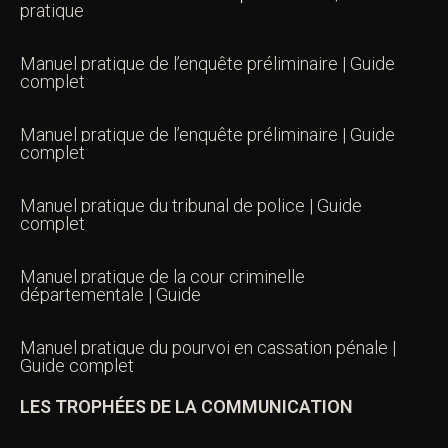
pratique
Manuel pratique de l’enquête préliminaire | Guide
complet
Manuel pratique de l’enquête préliminaire | Guide
complet
Manuel pratique du tribunal de police | Guide
complet
Manuel pratique de la cour criminelle
départementale | Guide
Manuel pratique du pourvoi en cassation pénale |
Guide complet
LES TROPHÉES DE LA COMMUNICATION