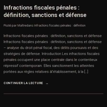
Infractions fiscales pénales :
définition, sanctions et défense
Posté par Maître
dans
Infractions fiscales pénales : définition
Infractions fiscales pénales : définition, sanctions et défense
Infractions fiscales pénales : définition, sanctions et défense
– analyse du droit pénal fiscal, des délits poursuivis et des
stratégies de défense. Introduction Les infractions fiscales
pénales occupent une place centrale dans le contentieux
répressif contemporain. Elles sanctionnent les atteintes
portées aux règles relatives àl’établissement, à la […]
CONTINUER LA LECTURE