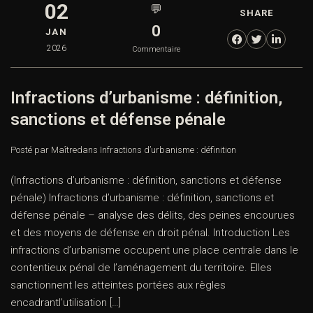
02
💬
SHARE
0
JAN
2026
Commentaire
Infractions d’urbanisme : définition,
sanctions et défense pénale
Posté par Maître
dans
Infractions d’urbanisme : définition
(Infractions d’urbanisme : définition, sanctions et défense
pénale) Infractions d’urbanisme : définition, sanctions et
défense pénale – analyse des délits, des peines encourues
et des moyens de défense en droit pénal. Introduction Les
infractions d’urbanisme occupent une place centrale dans le
contentieux pénal de l’aménagement du territoire. Elles
sanctionnent les atteintes portées aux règles
encadrantl’utilisation […]