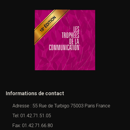
Informations de contact
Adresse : 55 Rue de Turbigo 75003 Paris France
Tel: 01.42.71.51.05
Fax: 01.42.71.66.80