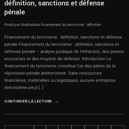
définition, sanctions et défense
pénale
Posté par Maître
dans
financement du terrorisme : définition
Financement du terrorisme : définition, sanctions et défense
pénale Financement du terrorisme : définition, sanctions et
défense pénale – analyse juridique de l’infraction, des peines
encourues et des moyens de défense. Introduction Le
financement du terrorisme constitue l’un des piliers de la
répression pénale antiterroriste. Sans ressources
financières, matérielles ou logistiques, aucune entreprise
terroristene peut […]
CONTINUER LA LECTURE