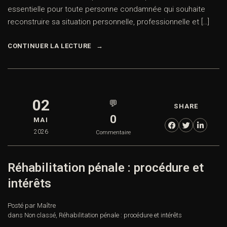
essentielle pour toute personne condamnée qui souhaite
reconstruire sa situation personnelle, professionnelle et […]
CONTINUER LA LECTURE
02
💬
SHARE
0
MAI
2026
Commentaire
Réhabilitation pénale : procédure et
intérêts
Posté par Maître
dans
Non classé
,
Réhabilitation pénale : procédure et intérêts