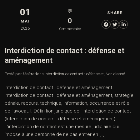
01
💬
SHARE
0
MAI
2026
Commentaire
Interdiction de contact : défense et
aménagement
Posté par Maître
dans
Interdiction de contact : défense et
,
Non classé
Interdiction de contact : défense et aménagement
Interdiction de contact : défense et aménagement, stratégie
pénale, recours, technique, information, occurrence et rôle
de l’avocat. I. Définition juridique de l’interdiction de contact
(Interdiction de contact : défense et aménagement)
L’interdiction de contact est une mesure judiciaire qui
impose à une personne de ne pas entrer en […]