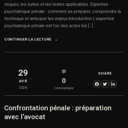
risques, les suites et les textes applicables. Expertise
psychiatrique pénale : comment se préparer, comprendre la
technique et anticiper les enjeux Introduction L’expertise
psychiatrique pénale est l’un des actes les […]
CONTINUER LA LECTURE
29
💬
SHARE
0
AVR
2026
Commentaire
Confrontation pénale : préparation
avec l’avocat