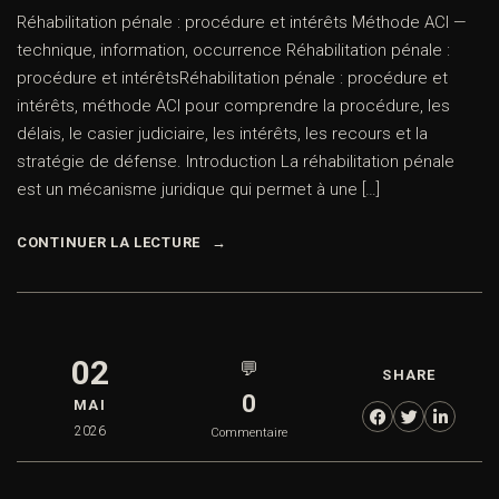
Réhabilitation pénale : procédure et intérêts Méthode ACI —
technique, information, occurrence Réhabilitation pénale :
procédure et intérêtsRéhabilitation pénale : procédure et
intérêts, méthode ACI pour comprendre la procédure, les
délais, le casier judiciaire, les intérêts, les recours et la
stratégie de défense. Introduction La réhabilitation pénale
est un mécanisme juridique qui permet à une […]
CONTINUER LA LECTURE
02
💬
SHARE
0
MAI
2026
Commentaire