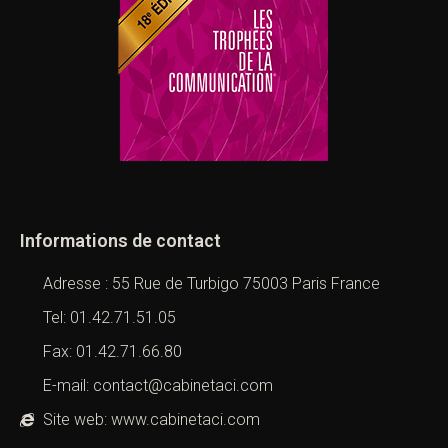
Informations de contact
Adresse : 55 Rue de Turbigo 75003 Paris France
Tel: 01.42.71.51.05
Fax: 01.42.71.66.80
E-mail: contact@cabinetaci.com
Site web: www.cabinetaci.com