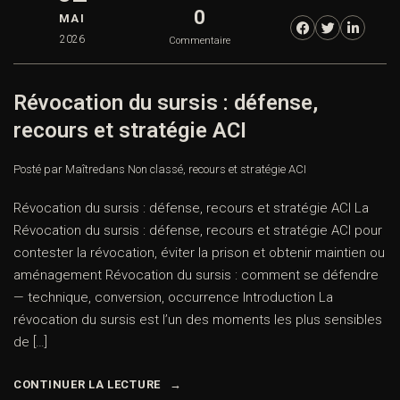
0
MAI
2026
Commentaire
Révocation du sursis : défense,
recours et stratégie ACI
Posté par Maître
dans
Non classé
,
recours et stratégie ACI
Révocation du sursis : défense, recours et stratégie ACI La
Révocation du sursis : défense, recours et stratégie ACI pour
contester la révocation, éviter la prison et obtenir maintien ou
aménagement Révocation du sursis : comment se défendre
— technique, conversion, occurrence Introduction La
révocation du sursis est l’un des moments les plus sensibles
de […]
CONTINUER LA LECTURE