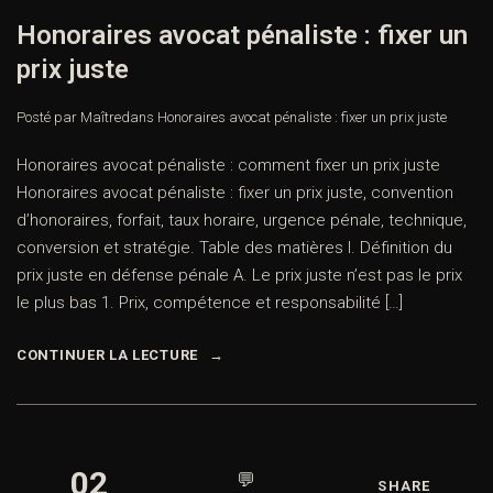
Honoraires avocat pénaliste : fixer un
prix juste
Posté par Maître
dans
Honoraires avocat pénaliste : fixer un prix juste
Honoraires avocat pénaliste : comment fixer un prix juste
Honoraires avocat pénaliste : fixer un prix juste, convention
d’honoraires, forfait, taux horaire, urgence pénale, technique,
conversion et stratégie. Table des matières I. Définition du
prix juste en défense pénale A. Le prix juste n’est pas le prix
le plus bas 1. Prix, compétence et responsabilité […]
CONTINUER LA LECTURE
02
💬
SHARE