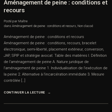
Aménagement de peine : conditions et
recours
Posté par Maître
dans
Aménagement de peine : conditions et recours
,
Non classé
Aménagement de peine : conditions et recours
Aménagement de peine : conditions, recours, bracelet
électronique, semi-liberté, placement extérieur, conversion,
JAP, SPIP et stratégie avocat. Table des matières I. Définition
de l’aménagement de peine A. Nature juridique de
l’aménagement de peine 1. Individualisation de l’exécution de
la peine 2. Alternative à l’incarcération immédiate 3. Mesure
contrôlée […]
CONTINUER LA LECTURE