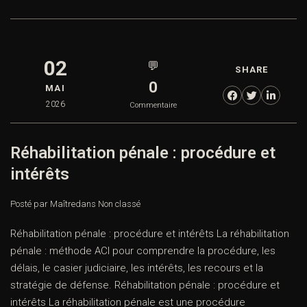
02
💬
SHARE
0
MAI
2026
Commentaire
Réhabilitation pénale : procédure et
intérêts
Posté par Maître
dans
Non classé
Réhabilitation pénale : procédure et intérêts La réhabilitation
pénale : méthode ACI pour comprendre la procédure, les
délais, le casier judiciaire, les intérêts, les recours et la
stratégie de défense. Réhabilitation pénale : procédure et
intérêts La réhabilitation pénale est une procédure