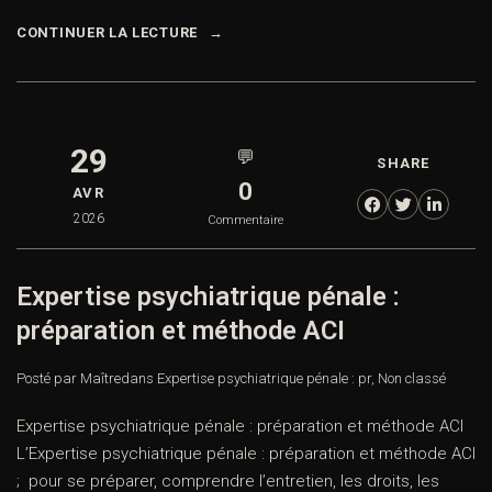
CONTINUER LA LECTURE
29
💬
SHARE
0
AVR
2026
Commentaire
Expertise psychiatrique pénale :
préparation et méthode ACI
Posté par Maître
dans
Expertise psychiatrique pénale : pr
,
Non classé
Expertise psychiatrique pénale : préparation et méthode ACI
L’Expertise psychiatrique pénale : préparation et méthode ACI
; pour se préparer, comprendre l’entretien, les droits, les