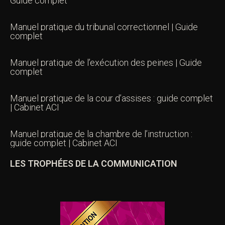
Guide complet
Manuel pratique du tribunal correctionnel | Guide
complet
Manuel pratique de l’exécution des peines | Guide
complet
Manuel pratique de la cour d’assises : guide complet
| Cabinet ACI
Manuel pratique de la chambre de l’instruction :
guide complet | Cabinet ACI
LES TROPHÉES DE LA COMMUNICATION