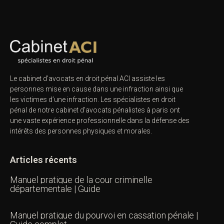
Le cabinet d’avocats en droit pénal ACI assiste les
personnes mise en cause dans une infraction ainsi que
les victimes d’une infraction. Les spécialistes en droit
pénal de notre
cabinet d’avocats pénalistes
à paris ont
une vaste expérience professionnelle dans la défense des
intérêts des personnes physiques et morales.
Articles récents
Manuel pratique de la cour criminelle
départementale | Guide
Manuel pratique du pourvoi en cassation pénale |