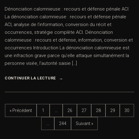
Dénonciation calomnieuse : recours et défense pénale ACI
La dénonciation calomnieuse : recours et défense pénale
ACI, analyse de l’information, conversion du récit et
occurrences, stratégie complète ACI. Dénonciation
calomnieuse : recours et défense, information, conversion et
occurrences Introduction La dénonciation calomnieuse est
une infraction grave parce qu’elle attaque simultanément la
personne visée, l’autorité saisie […]
CONTINUER LA LECTURE
« Précédent
1
…
26
27
28
29
30
…
244
Suivant »