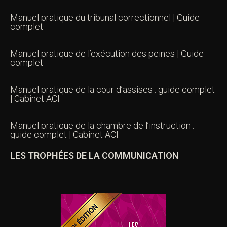
Manuel pratique du tribunal correctionnel | Guide
complet
Manuel pratique de l’exécution des peines | Guide
complet
Manuel pratique de la cour d’assises : guide complet
| Cabinet ACI
Manuel pratique de la chambre de l’instruction :
guide complet | Cabinet ACI
LES TROPHÉES DE LA COMMUNICATION