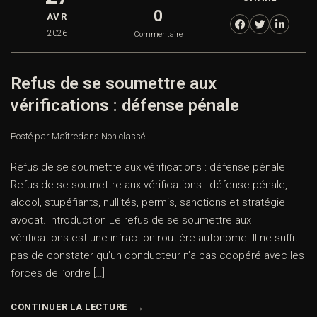
0
AVR
2026
Commentaire
Refus de se soumettre aux
vérifications : défense pénale
Posté par Maître
dans
Non classé
Refus de se soumettre aux vérifications : défense pénale
Refus de se soumettre aux vérifications : défense pénale,
alcool, stupéfiants, nullités, permis, sanctions et stratégie
avocat. Introduction Le refus de se soumettre aux
vérifications est une infraction routière autonome. Il ne suffit
pas de constater qu’un conducteur n’a pas coopéré avec les
forces de l’ordre […]
CONTINUER LA LECTURE