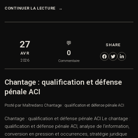
CONTINUER LA LECTURE
27
💬
SHARE
0
AVR
2026
Commentaire
Chantage : qualification et défense
pénale ACI
Posté par Maître
dans
Chantage : qualification et défense pénale ACI
Chantage : qualification et défense pénale ACI Le chantage :
qualification et défense pénale ACI, analyse de l’information,
conversion en pression et occurrences, stratégie juridique