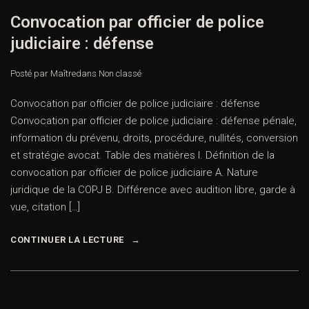
Convocation par officier de police
judiciaire : défense
Posté par Maître
dans
Non classé
Convocation par officier de police judiciaire : défense
Convocation par officier de police judiciaire : défense pénale,
information du prévenu, droits, procédure, nullités, conversion
et stratégie avocat. Table des matières I. Définition de la
convocation par officier de police judiciaire A. Nature
juridique de la COPJ B. Différence avec audition libre, garde à
vue, citation […]
CONTINUER LA LECTURE