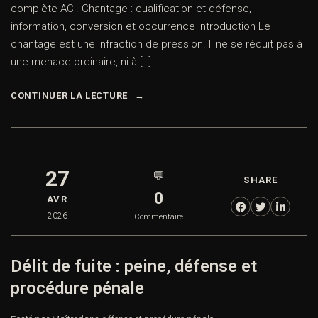
complète ACI. Chantage : qualification et défense,
information, conversion et occurrence Introduction Le
chantage est une infraction de pression. Il ne se réduit pas à
une menace ordinaire, ni à […]
CONTINUER LA LECTURE
27
💬
SHARE
0
AVR
2026
Commentaire
Délit de fuite : peine, défense et
procédure pénale