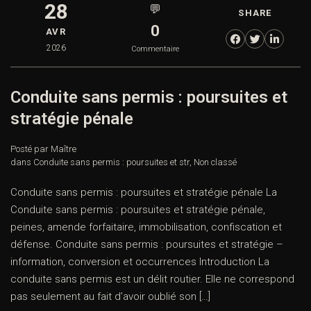
28
💬
SHARE
0
AVR
2026
Commentaire
Conduite sans permis : poursuites et
stratégie pénale
Posté par Maître
dans
Conduite sans permis : poursuites et str
,
Non classé
Conduite sans permis : poursuites et stratégie pénale La
Conduite sans permis : poursuites et stratégie pénale,
peines, amende forfaitaire, immobilisation, confiscation et
défense. Conduite sans permis : poursuites et stratégie –
information, conversion et occurrences Introduction La
conduite sans permis est un délit routier. Elle ne correspond
pas seulement au fait d’avoir oublié son […]