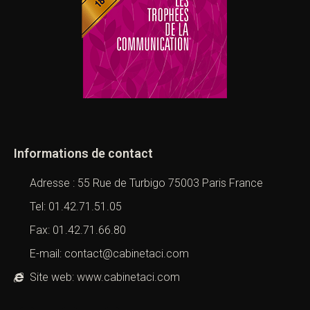
Informations de contact
Adresse : 55 Rue de Turbigo 75003 Paris France
Tel: 01.42.71.51.05
Fax: 01.42.71.66.80
E-mail: contact@cabinetaci.com
Site web: www.cabinetaci.com