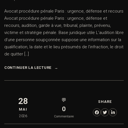
Avocat procédure pénale Paris : urgence, défense et recours
Avocat procédure pénale Paris : urgence, défense et
recours, audition, garde à vue, tribunal, plainte, prévenu,
victime et stratégie pénale. Base juridique utile L’audition libre
d’une personne soupçonnée suppose une information sur la
qualification, la date et le lieu présumés de l’infraction, le droit
de quitter […]
CONTINUER LA LECTURE
28
💬
SHARE
0
MAI
2026
Commentaire