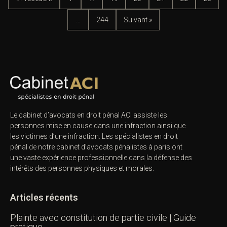
…
244
Suivant »
Le cabinet d’avocats en droit pénal ACI assiste les
personnes mise en cause dans une infraction ainsi que
les victimes d’une infraction. Les spécialistes en droit
pénal de notre
cabinet d’avocats pénalistes
à paris ont
une vaste expérience professionnelle dans la défense des
intérêts des personnes physiques et morales.
Articles récents
Plainte avec constitution de partie civile | Guide
pratique