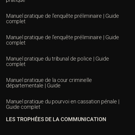
Manuel pratique de l’enquête préliminaire | Guide
complet
Manuel pratique de l’enquête préliminaire | Guide
complet
Manuel pratique du tribunal de police | Guide
complet
Manuel pratique de la cour criminelle
départementale | Guide
Manuel pratique du pourvoi en cassation pénale |
Guide complet
LES TROPHÉES DE LA COMMUNICATION