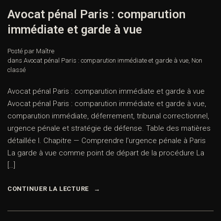
Avocat pénal Paris : comparution
immédiate et garde à vue
Posté par Maître
dans
Avocat pénal Paris : comparution immédiate et garde à vue
,
Non
classé
Avocat pénal Paris : comparution immédiate et garde à vue
Avocat pénal Paris : comparution immédiate et garde à vue,
comparution immédiate, déferrement, tribunal correctionnel,
urgence pénale et stratégie de défense. Table des matières
détaillée I. Chapitre — Comprendre l’urgence pénale à Paris
La garde à vue comme point de départ de la procédure La
[…]
CONTINUER LA LECTURE