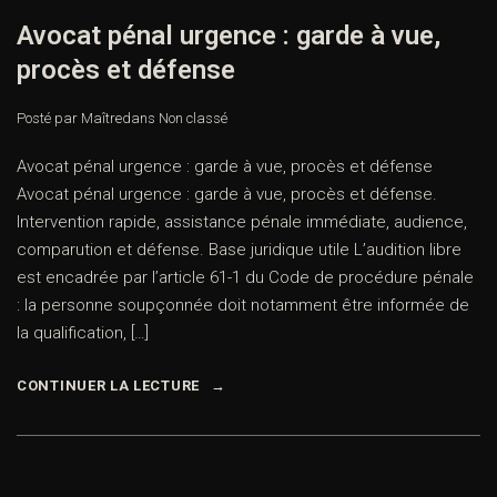
Avocat pénal urgence : garde à vue,
procès et défense
Posté par Maître
dans
Non classé
Avocat pénal urgence : garde à vue, procès et défense
Avocat pénal urgence : garde à vue, procès et défense.
Intervention rapide, assistance pénale immédiate, audience,
comparution et défense. Base juridique utile L’audition libre
est encadrée par l’article 61-1 du Code de procédure pénale
: la personne soupçonnée doit notamment être informée de
la qualification, […]
CONTINUER LA LECTURE