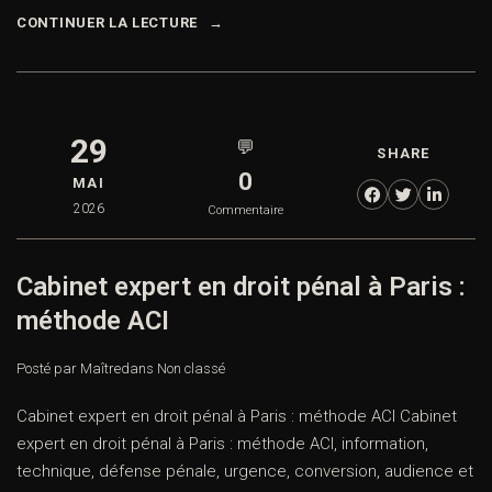
CONTINUER LA LECTURE
29
💬
SHARE
0
MAI
2026
Commentaire
Cabinet expert en droit pénal à Paris :
méthode ACI
Posté par Maître
dans
Non classé
Cabinet expert en droit pénal à Paris : méthode ACI Cabinet
expert en droit pénal à Paris : méthode ACI, information,
technique, défense pénale, urgence, conversion, audience et