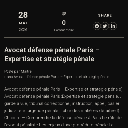
28
💬
SHARE
0
MAI
2026
Commentaire
Avocat défense pénale Paris –
Expertise et stratégie pénale
Posté par Maître
dans
Avocat défense pénale Paris – Expertise et stratégie pénale
Avocat défense pénale Paris – Expertise et stratégie pénale)
Avocat défense pénale Paris :Expertise et stratégie pénale, ,
garde à vue, tribunal correctionnel, instruction, appel, casier
judiciaire et urgence pénale. Table des matières détaillée I).
Chapitre — Comprendre la défense pénale à Paris Le rôle de
l’avocat pénaliste Les enjeux d’une procédure pénale La