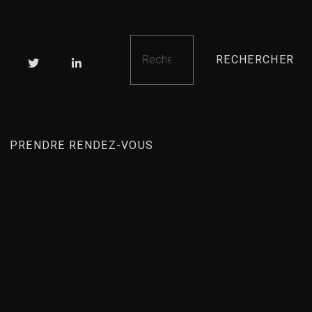
RECHERCHER
PRENDRE RENDEZ-VOUS