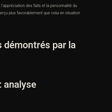
l’appréciation des faits et la personnalité du
erçu plus favorablement que celui en situation
s démontrés par la
: analyse