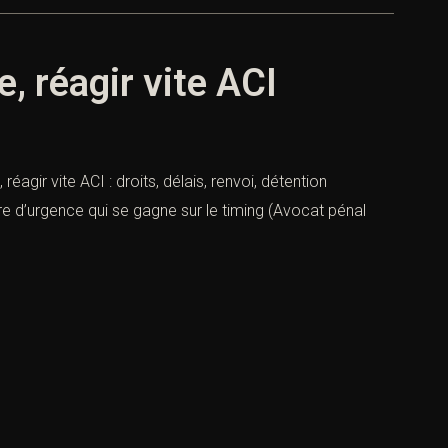
, réagir vite ACI
gir vite ACI : droits, délais, renvoi, détention
e d’urgence qui se gagne sur le timing (Avocat pénal