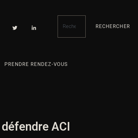
RECHERCHER
PRENDRE RENDEZ-VOUS
t défendre ACI