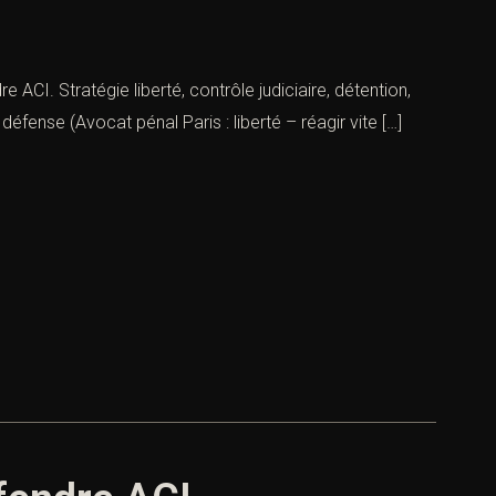
e ACI. Stratégie liberté, contrôle judiciaire, détention,
défense (Avocat pénal Paris : liberté – réagir vite […]