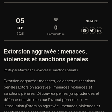
05
💬
SHARE
0
SEP
2025
Commentaire
Extorsion aggravée : menaces,
violences et sanctions pénales
Posté par Maître
dans
violences et sanctions pénales
Extorsion aggravée : menaces, violences et sanctions
pénales Extorsion aggravée : menaces, violences et
sanctions pénales. Découvrez peines, jurisprudences et
défense des victimes par l’avocat pénaliste. I). —
Introduction (Extorsion aggravée : menaces, violences et