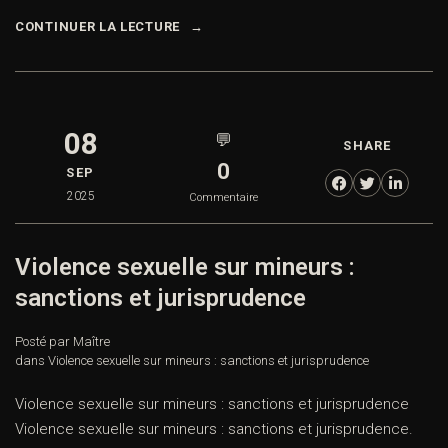
CONTINUER LA LECTURE
08
💬
SHARE
0
SEP
2025
Commentaire
Violence sexuelle sur mineurs :
sanctions et jurisprudence
Posté par Maître
dans
Violence sexuelle sur mineurs : sanctions et jurisprudence
Violence sexuelle sur mineurs : sanctions et jurisprudence
Violence sexuelle sur mineurs : sanctions et jurisprudence.