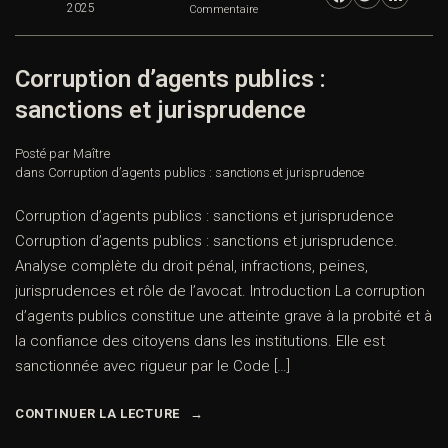
2025
Commentaire
Corruption d’agents publics :
sanctions et jurisprudence
Posté par Maître
dans
Corruption d’agents publics : sanctions et jurisprudence
Corruption d’agents publics : sanctions et jurisprudence
Corruption d’agents publics : sanctions et jurisprudence.
Analyse complète du droit pénal, infractions, peines,
jurisprudences et rôle de l’avocat. Introduction La corruption
d’agents publics constitue une atteinte grave à la probité et à
la confiance des citoyens dans les institutions. Elle est
sanctionnée avec rigueur par le Code […]
CONTINUER LA LECTURE