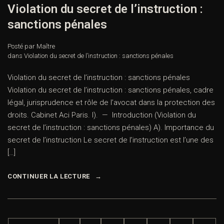
Violation du secret de l’instruction :
sanctions pénales
Posté par Maître
dans
Violation du secret de l’instruction : sanctions pénales
Violation du secret de l’instruction : sanctions pénales
Violation du secret de l’instruction : sanctions pénales, cadre
légal, jurisprudence et rôle de l’avocat dans la protection des
droits. Cabinet Aci Paris. I). — Introduction (Violation du
secret de l’instruction : sanctions pénales) A). Importance du
secret de l’instruction Le secret de l’instruction est l’une des
[…]
CONTINUER LA LECTURE