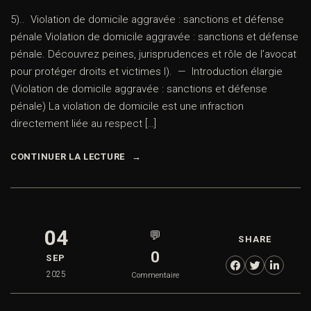
5).. Violation de domicile aggravée : sanctions et défense
pénale Violation de domicile aggravée : sanctions et défense
pénale. Découvrez peines, jurisprudences et rôle de l’avocat
pour protéger droits et victimes I). — Introduction élargie
(Violation de domicile aggravée : sanctions et défense
pénale) La violation de domicile est une infraction
directement liée au respect […]
CONTINUER LA LECTURE
04
💬
SHARE
0
SEP
2025
Commentaire