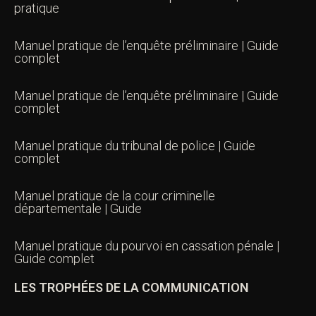
pratique
Manuel pratique de l’enquête préliminaire | Guide
complet
Manuel pratique de l’enquête préliminaire | Guide
complet
Manuel pratique du tribunal de police | Guide
complet
Manuel pratique de la cour criminelle
départementale | Guide
Manuel pratique du pourvoi en cassation pénale |
Guide complet
LES TROPHÉES DE LA COMMUNICATION