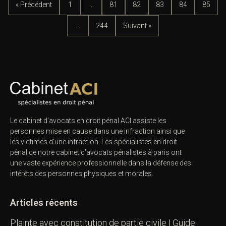
« Précédent
1
…
81
82
83
84
85
…
244
Suivant »
Le cabinet d’avocats en droit pénal ACI assiste les
personnes mise en cause dans une infraction ainsi que
les victimes d’une infraction. Les spécialistes en droit
pénal de notre
cabinet d’avocats pénalistes
à paris ont
une vaste expérience professionnelle dans la défense des
intérêts des personnes physiques et morales.
Articles récents
Plainte avec constitution de partie civile | Guide