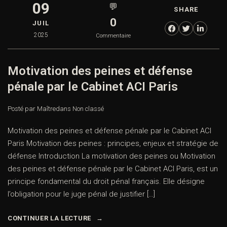
09
💬
SHARE
0
JUIL
2025
Commentaire
Motivation des peines et défense
pénale par le Cabinet ACI Paris
Posté par Maître
dans
Non classé
Motivation des peines et défense pénale par le Cabinet ACI
Paris Motivation des peines : principes, enjeux et stratégie de
défense Introduction La motivation des peines ou Motivation
des peines et défense pénale par le Cabinet ACI Paris, est un
principe fondamental du droit pénal français. Elle désigne
l’obligation pour le juge pénal de justifier […]
CONTINUER LA LECTURE