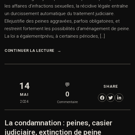
les affaires d’infractions sexuelles, la récidive légale entraîne
un durcissement automatique du traitement judiciaire.
Ellejustifie des peines aggravées, parfois obligatoires, et
restreint fortement les possibilités d’aménagement de peine.
La loi a égalementprévu, à certaines périodes, […]
CONTINUER LA LECTURE
14
💬
SHARE
0
MAI
2024
Commentaire
La condamnation : peines, casier
judiciaire, extinction de peine