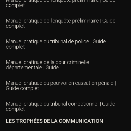
complet
Manuel pratique de l’enquête préliminaire | Guide
complet
Manuel pratique du tribunal de police | Guide
complet
Manuel pratique de la cour criminelle
départementale | Guide
Manuel pratique du pourvoi en cassation pénale |
Guide complet
Manuel pratique du tribunal correctionnel | Guide
complet
LES TROPHÉES DE LA COMMUNICATION