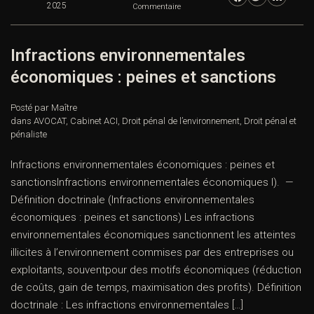
2025
Commentaire
Infractions environnementales
économiques : peines et sanctions
Posté par Maître
dans
AVOCAT
,
Cabinet ACI
,
Droit pénal de l’environnement
,
Droit pénal et
pénaliste
Infractions environnementales économiques : peines et
sanctionsInfractions environnementales économiques I). —
Définition doctrinale (Infractions environnementales
économiques : peines et sanctions) Les infractions
environnementales économiques sanctionnent les atteintes
illicites à l’environnement commises par des entreprises ou
exploitants, souventpour des motifs économiques (réduction
de coûts, gain de temps, maximisation des profits). Définition
doctrinale : Les infractions environnementales […]