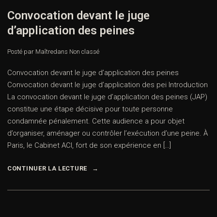
Convocation devant le juge
d’application des peines
Posté par Maître
dans
Non classé
Convocation devant le juge d’application des peines
Convocation devant le juge d’application des pei Introduction
La convocation devant le juge d’application des peines (JAP)
constitue une étape décisive pour toute personne
condamnée pénalement. Cette audience a pour objet
d’organiser, aménager ou contrôler l’exécution d’une peine. À
Paris, le Cabinet ACI, fort de son expérience en […]
CONTINUER LA LECTURE