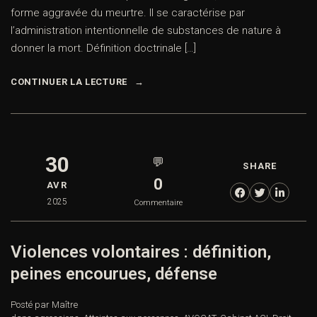
forme aggravée du meurtre. Il se caractérise par
l’administration intentionnelle de substances de nature à
donner la mort. Définition doctrinale […]
CONTINUER LA LECTURE
30
💬
SHARE
0
AVR
2025
Commentaire
Violences volontaires : définition,
peines encourues, défense
Posté par Maître