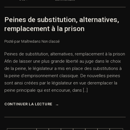
Peines de substitution, alternatives,
remplacement à la prison
Posté par Maître
dans
Non classé
Peines de substitution, alternatives, remplacement à la prison
Afin de laisser une plus grande liberté au juge dans le choix
de la peine, le législateur a mis en place des substitutions à
la peine d’emprisonnement classique. De nouvelles peines
sont ainsi créées par le législateur en vue deremplacer la
peine principale qui est encourue, dans […]
CONTINUER LA LECTURE