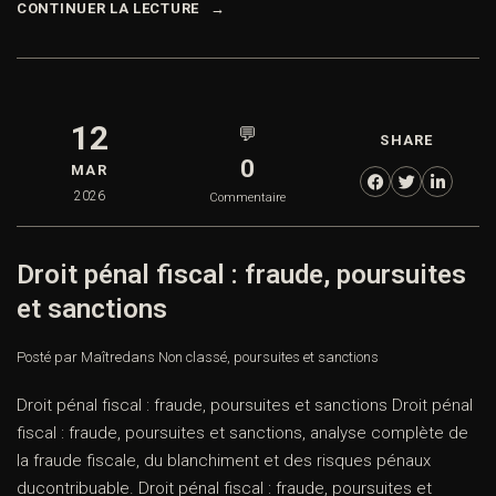
CONTINUER LA LECTURE
12
💬
SHARE
0
MAR
2026
Commentaire
Droit pénal fiscal : fraude, poursuites
et sanctions
Posté par Maître
dans
Non classé
,
poursuites et sanctions
Droit pénal fiscal : fraude, poursuites et sanctions Droit pénal
fiscal : fraude, poursuites et sanctions, analyse complète de
la fraude fiscale, du blanchiment et des risques pénaux
ducontribuable. Droit pénal fiscal : fraude, poursuites et