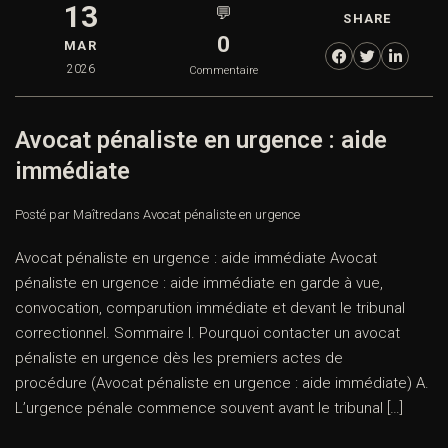
13
💬
SHARE
0
MAR
2026
Commentaire
Avocat pénaliste en urgence : aide
immédiate
Posté par Maître
dans
Avocat pénaliste en urgence
Avocat pénaliste en urgence : aide immédiate Avocat
pénaliste en urgence : aide immédiate en garde à vue,
convocation, comparution immédiate et devant le tribunal
correctionnel. Sommaire I. Pourquoi contacter un avocat
pénaliste en urgence dès les premiers actes de
procédure (Avocat pénaliste en urgence : aide immédiate) A.
L’urgence pénale commence souvent avant le tribunal […]