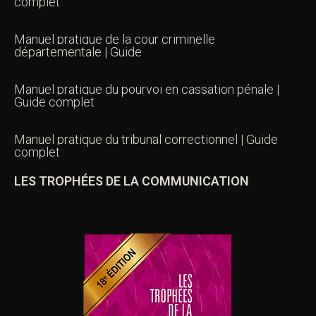
complet
Manuel pratique de la cour criminelle
départementale | Guide
Manuel pratique du pourvoi en cassation pénale |
Guide complet
Manuel pratique du tribunal correctionnel | Guide
complet
LES TROPHÉES DE LA COMMUNICATION