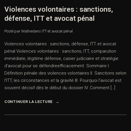
Violences volontaires : sanctions,
défense, ITT et avocat pénal
Posté par Maître
dans
ITT et avocat pénal
Violences volontaires : sanctions, défense, ITT et avocat
pénal Violences volontaires : sanctions, ITT, comparution
immédiate, légitime défense, casier judiciaire et stratégie
d’avocat pour se défendreefficacement. Sommaire I.
Définition pénale des violences volontaires II. Sanctions selon
l’ITT, les circonstances et la gravité III. Pourquoi l’avocat est
souvent décisif dès le début du dossier IV. Comment […]
CONTINUER LA LECTURE