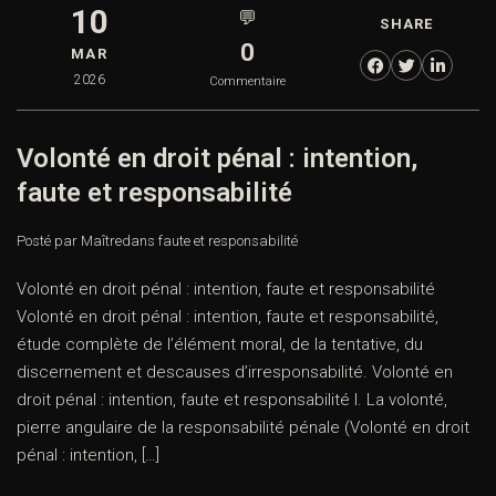
10
💬
SHARE
0
MAR
2026
Commentaire
Volonté en droit pénal : intention,
faute et responsabilité
Posté par Maître
dans
faute et responsabilité
Volonté en droit pénal : intention, faute et responsabilité
Volonté en droit pénal : intention, faute et responsabilité,
étude complète de l’élément moral, de la tentative, du
discernement et descauses d’irresponsabilité. Volonté en
droit pénal : intention, faute et responsabilité I. La volonté,
pierre angulaire de la responsabilité pénale (Volonté en droit
pénal : intention, […]