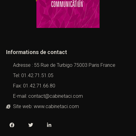
Informations de contact
Adresse : 55 Rue de Turbigo 75003 Paris France
Tel: 01.42.71.51.05
Fax: 01.42.71.66.80
E-mail: contact@cabinetaci.com
Site web: www.cabinetaci.com