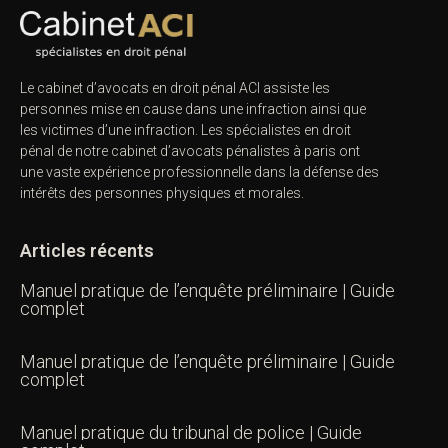
Le cabinet d’avocats en droit pénal ACI assiste les
personnes mise en cause dans une infraction ainsi que
les victimes d’une infraction. Les spécialistes en droit
pénal de notre
cabinet d’avocats pénalistes
à paris ont
une vaste expérience professionnelle dans la défense des
intérêts des personnes physiques et morales.
Articles récents
Manuel pratique de l’enquête préliminaire | Guide
complet
Manuel pratique de l’enquête préliminaire | Guide
complet
Manuel pratique du tribunal de police | Guide