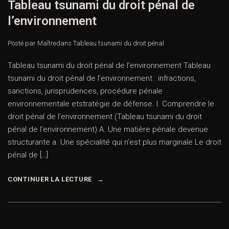
Tableau tsunami du droit pénal de
l’environnement
Posté par Maître
dans
Tableau tsunami du droit pénal
Tableau tsunami du droit pénal de l’environnement Tableau
tsunami du droit pénal de l’environnement : infractions,
sanctions, jurisprudences, procédure pénale
environnementale etstratégie de défense. I. Comprendre le
droit pénal de l’environnement (Tableau tsunami du droit
pénal de l’environnement) A. Une matière pénale devenue
structurante a. Une spécialité qui n’est plus marginale Le droit
pénal de […]
CONTINUER LA LECTURE