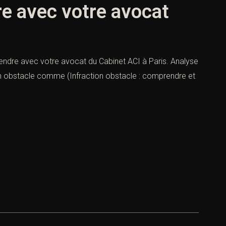
re avec votre avocat
endre avec votre avocat du Cabinet ACI à Paris. Analyse
ction obstacle comme (Infraction obstacle : comprendre et