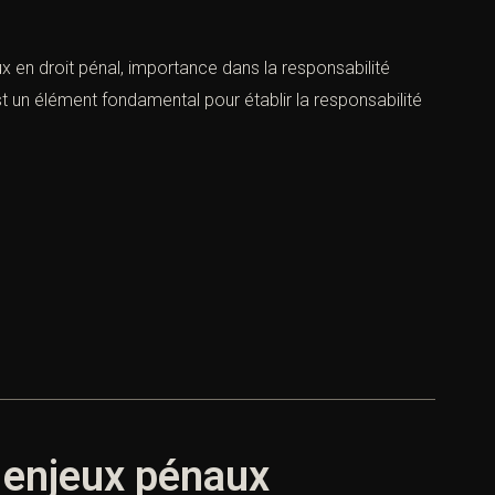
eux en droit pénal, importance dans la responsabilité
est un élément fondamental pour établir la responsabilité
et enjeux pénaux