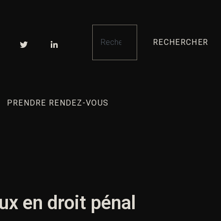
RECHERCHER
PRENDRE RENDEZ-VOUS
eux en droit pénal