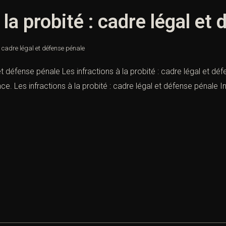
 la probité : cadre légal et
 : cadre légal et défense pénale
 et défense pénale Les infractions à la probité : cadre légal et d
nce. Les infractions à la probité : cadre légal et défense pénale 