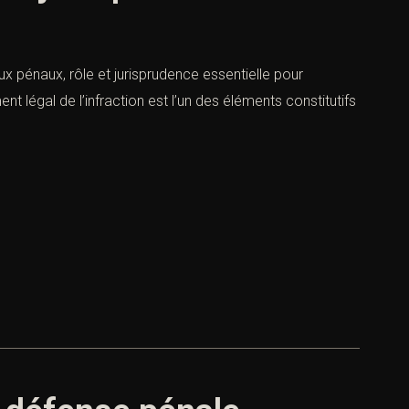
jeux pénaux, rôle et jurisprudence essentielle pour
t légal de l’infraction est l’un des éléments constitutifs