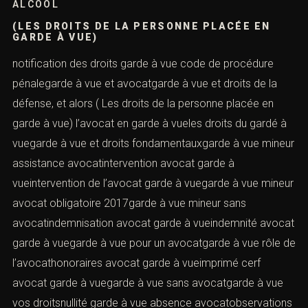
ALCOOL
(LES DROITS DE LA PERSONNE PLACÉE EN
GARDE À VUE)
notification des droits garde à vue code de procédure
pénalegarde à vue et avocatgarde à vue et droits de la
défense, et alors ( Les droits de la personne placée en
garde à vue) l’avocat en garde à vueles droits du gardé à
vuegarde à vue et droits fondamentauxgarde à vue mineur
assistance avocatintervention avocat garde à
vueintervention de l’avocat garde à vuegarde à vue mineur
avocat obligatoire 2017garde à vue mineur sans
avocatindemnisation avocat garde à vueindemnité avocat
garde à vuegarde à vue pour un avocatgarde à vue rôle de
l’avocathonoraires avocat garde à vueimprimé cerf
avocat garde à vuegarde à vue sans avocatgarde à vue
vos droitsnullité garde à vue absence avocatobservations