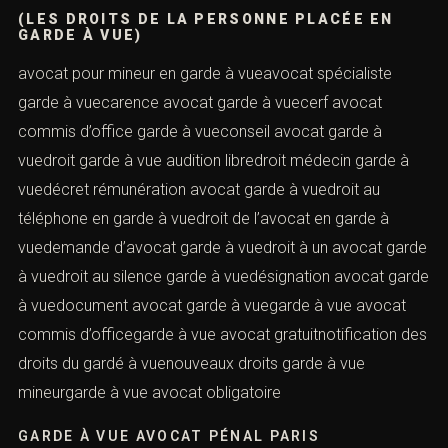
(LES DROITS DE LA PERSONNE PLACÉE EN
GARDE À VUE)
avocat pour mineur en garde à vueavocat spécialiste
garde à vuecarence avocat garde à vuecerf avocat
commis d’office garde à vueconseil avocat garde à
vuedroit garde à vue audition libredroit médecin garde à
vuedécret rémunération avocat garde à vuedroit au
téléphone en garde à vuedroit de l’avocat en garde à
vuedemande d’avocat garde à vuedroit à un avocat garde
à vuedroit au silence garde à vuedésignation avocat garde
à vuedocument avocat garde à vuegarde à vue avocat
commis d’officegarde à vue avocat gratuitnotification des
droits du gardé à vuenouveaux droits garde à vue
mineurgarde à vue avocat obligatoire
GARDE À VUE AVOCAT PÉNAL PARIS