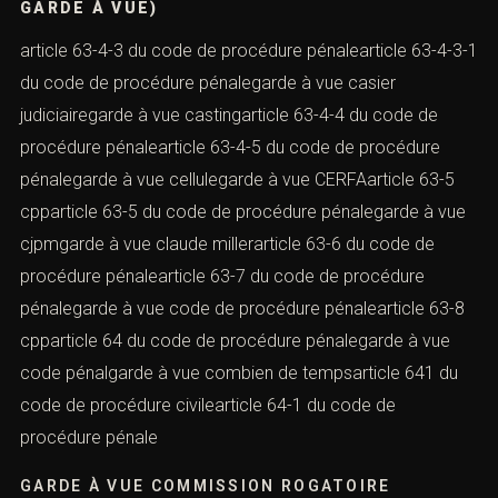
GARDE À VUE)
article 63-4-3 du code de procédure pénalearticle 63-4-3-1
du code de procédure pénalegarde à vue casier
judiciairegarde à vue castingarticle 63-4-4 du code de
procédure pénalearticle 63-4-5 du code de procédure
pénalegarde à vue cellulegarde à vue CERFAarticle 63-5
cpparticle 63-5 du code de procédure pénalegarde à vue
cjpmgarde à vue claude millerarticle 63-6 du code de
procédure pénalearticle 63-7 du code de procédure
pénalegarde à vue code de procédure pénalearticle 63-8
cpparticle 64 du code de procédure pénalegarde à vue
code pénalgarde à vue combien de tempsarticle 641 du
code de procédure civilearticle 64-1 du code de
procédure pénale
GARDE À VUE COMMISSION ROGATOIRE