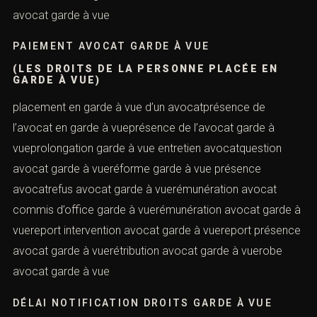
avocat garde à vue
PAIEMENT AVOCAT GARDE À VUE
(LES DROITS DE LA PERSONNE PLACÉE EN
GARDE À VUE)
placement en garde à vue d’un avocatprésence de
l’avocat en garde à vueprésence de l’avocat garde à
vueprolongation garde à vue entretien avocatquestion
avocat garde à vueréforme garde à vue présence
avocatrefus avocat garde à vuerémunération avocat
commis d’office garde à vuerémunération avocat garde à
vuereport intervention avocat garde à vuereport présence
avocat garde à vuerétribution avocat garde à vuerobe
avocat garde à vue
DÉLAI NOTIFICATION DROITS GARDE À VUE