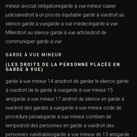
mineur avocat obligatoiregarde à vue mineur casier
judiciairedroit à un procès équitable garde à vuedroit au
silence garde à vuegarde a vue médecingarde à vue
Millerdroit au silence garde à vue articledroit de
communiquer garde à vue
GARDE À VUE MINEUR
(LES DROITS DE LA PERSONNE PLACÉE EN
GARDE À VUE)
garde à vue mineur 14 ansdroit de garder le silence garde
à vuedroit de la garde à vuegarde à vue mineur 15
ansgarde à vue mineur 17 androit de silence en garde à
vuedroit des gardés a vuegarde à vue mineur code de
procédure pénalegarde à vue mineur combien de
tempsdroit des personnes en garde a vuedroit des
personnes vulnérablesgarde à vue mineur de 13 ansgarde