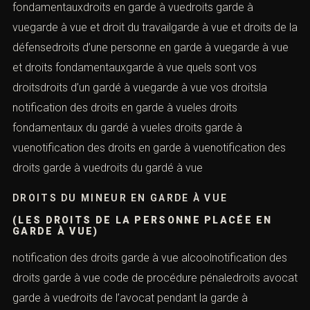
fondamentauxdroits en garde à vuedroits garde à
vuegarde à vue et droit du travailgarde à vue et droits de la
défensedroits d’une personne en garde à vuegarde à vue
et droits fondamentauxgarde à vue quels sont vos
droitsdroits d’un gardé à vuegarde à vue vos droitsla
notification des droits en garde à vueles droits
fondamentaux du gardé à vueles droits garde à
vuenotification des droits en garde à vuenotification des
droits garde à vuedroits du gardé à vue
DROITS DU MINEUR EN GARDE À VUE
(LES DROITS DE LA PERSONNE PLACÉE EN
GARDE À VUE)
notification des droits garde à vue alcoolnotification des
droits garde à vue code de procédure pénaledroits avocat
garde à vuedroits de l’avocat pendant la garde à