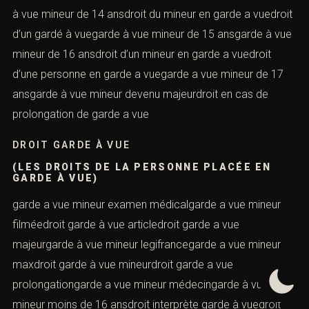
à vue mineur de 14 ansdroit du mineur en garde a vuedroit
d’un gardé à vuegarde à vue mineur de 15 ansgarde à vue
mineur de 16 ansdroit d’un mineur en garde a vuedroit
d’une personne en garde a vuegarde a vue mineur de 17
ansgarde à vue mineur devenu majeurdroit en cas de
prolongation de garde a vue
DROIT GARDE À VUE
(LES DROITS DE LA PERSONNE PLACÉE EN
GARDE À VUE)
garde a vue mineur examen médicalgarde a vue mineur
filméedroit garde à vue articledroit garde a vue
majeurgarde à vue mineur legifrancegarde a vue mineur
maxdroit garde à vue mineurdroit garde a vue
prolongationgarde a vue mineur médecingarde à vue
mineur moins de 16 ansdroit interprète garde à vuedroit