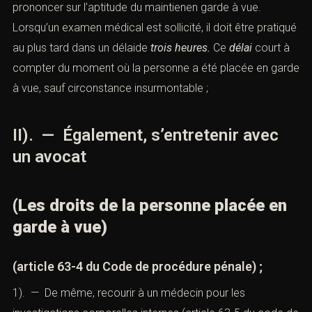
prononcer sur l’aptitude du maintienen garde à vue.
Lorsqu’un examen médical est sollicité, il doit être pratiqué
au plus tard dans un délaide
trois heures.
Ce
délai
court à
compter du moment où la personne a été placée en garde
à vue, sauf circonstance insurmontable ;
II). — Également,
s’entretenir avec
un avocat
(Les droits de la personne placée en
garde à vue)
(
article 63-4 du Code de procédure pénale
) ;
1). — De même, recourir à un médecin pour les