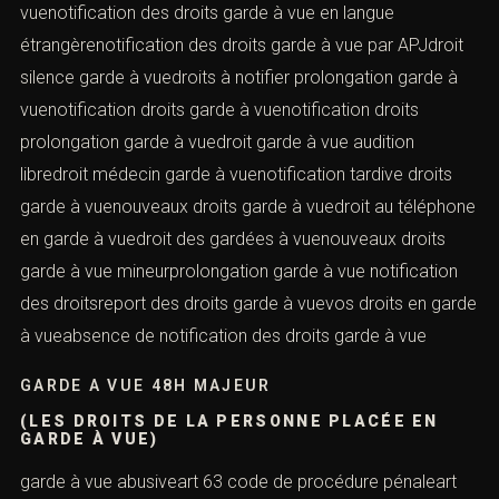
vuenotification des droits garde à vue en langue
étrangèrenotification des droits garde à vue par APJdroit
silence garde à vuedroits à notifier prolongation garde à
vuenotification droits garde à vuenotification droits
prolongation garde à vuedroit garde à vue audition
libredroit médecin garde à vuenotification tardive droits
garde à vuenouveaux droits garde à vuedroit au téléphone
en garde à vuedroit des gardées à vuenouveaux droits
garde à vue mineurprolongation garde à vue notification
des droitsreport des droits garde à vuevos droits en garde
à vueabsence de notification des droits garde à vue
GARDE A VUE 48H MAJEUR
(LES DROITS DE LA PERSONNE PLACÉE EN
GARDE À VUE)
garde à vue abusiveart 63 code de procédure pénaleart