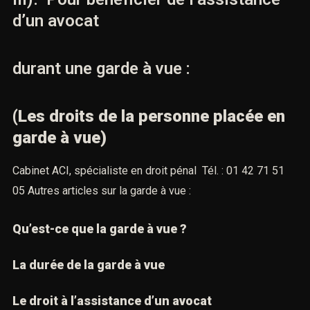
d’un avocat
durant une garde à vue :
(Les droits de la personne placée en
garde à vue)
Cabinet ACI, spécialiste en droit pénal
Tél. : 01 42 71 51
05
Autres articles sur la garde à vue :
Qu’est-ce que la garde à vue ?
La durée de la garde à vue
Le droit à l’assistance d’un avocat