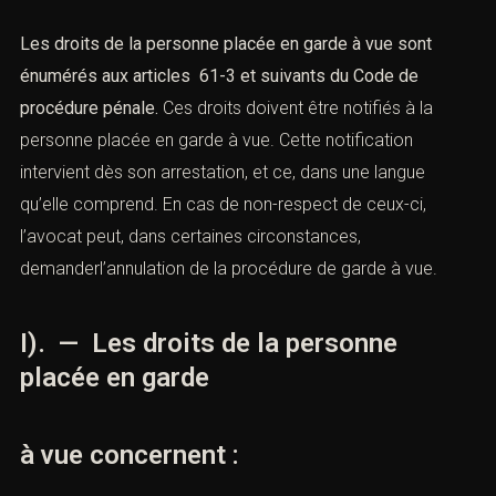
Les droits de la personne placée en garde à vue sont
énumérés aux articles
61-3 et suivants du Code de
procédure pénale
.
Ces droits doivent être notifiés à la
personne placée en garde à vue. Cette notification
intervient dès son arrestation, et ce, dans une langue
qu’elle comprend. En cas de non-respect de ceux-ci,
l’avocat peut, dans certaines circonstances,
demanderl’annulation de la procédure de garde à vue.
I). — Les droits de la personne
placée en garde
à vue concernent :