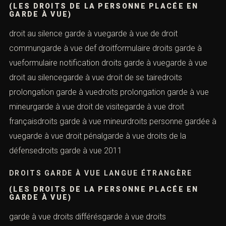
(LES DROITS DE LA PERSONNE PLACÉE EN
GARDE À VUE)
droit au silence garde à vuegarde à vue de droit
commungarde à vue def droitformulaire droits garde à
vueformulaire notification droits garde à vuegarde à vue
droit au silencegarde à vue droit de se tairedroits
prolongation garde à vuedroits prolongation garde à vue
mineurgarde à vue droit de visitegarde à vue droit
françaisdroits garde à vue mineurdroits personne gardée à
vuegarde à vue droit pénalgarde à vue droits de la
défensedroits garde à vue 2011
DROITS GARDE À VUE LANGUE ÉTRANGÈRE
(LES DROITS DE LA PERSONNE PLACÉE EN
GARDE À VUE)
garde à vue droits différésgarde à vue droits