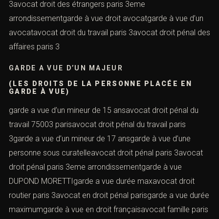
3avocat droit des étrangers paris 3eme
arrondissementgarde à vue droit avocatgarde à vue d’un
avocatavocat droit du travail paris 3avocat droit pénal des
affaires paris 3
GARDE A VUE D’UN MAJEUR
(LES DROITS DE LA PERSONNE PLACÉE EN
GARDE À VUE)
garde a vue d’un mineur de 15 ansavocat droit pénal du
travail 75003 parisavocat droit pénal du travail paris
3garde a vue d’un mineur de 17 ansgarde à vue d’une
personne sous curatelleavocat droit pénal paris 3avocat
droit pénal paris 3eme arrondissementgarde à vue
DUPOND MORETTIgarde a vue durée maxavocat droit
routier paris 3avocat en droit pénal parisgarde a vue durée
maximumgarde à vue en droit françaisavocat famille paris