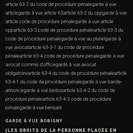
article 63-2 du code de procédure pénalegarde à vue
articlegarde à vue article 63article 63-2 du cppgarde à vue
article code de procédure pénalegarde à vue article
cpparticle 63-3 code de procédure pénalearticle 63-3 du
code de procédure pénalegarde à vue au plurielgarde à
vue avocatarticle 63-3-1 du code de procédure
pénalearticle 63-4 code de procédure pénalegarde à vue
avocat commis d’officegarde à vue avocat
obligatoirearticle 63-4 du code de procédure pénalearticle
63-4-1 du code de procédure pénalegarde à vue bande-
annoncegarde à vue bedosarticle 63-4-2 du code de
procédure pénalearticle 63-4-3 code de procédure
pénalegarde à vue bensaid
GARDE À VUE BOBIGNY
(LES DROITS DE LA PERSONNE PLACÉE EN