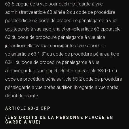
63-5 cppgarde a vue pour quel motifgarde à vue
administrativearticle 63 alinéa 2 du code de procédure
pénalearticle 63 code de procédure pénalegarde a vue
adultegarde à vue aide juridictionnellearticle 63 cpparticle
63 du code de procédure pénalegarde à vue aide
juridictionnelle avocat choisigarde à vue alcool au
volantarticle 63-1 3° du code de procédure pénalearticle
63-1 du code de procédure pénalegarde à vue
allocinégarde à vue appel téléphoniquearticle 63-1-1 du
code de procédure pénalearticle 63-2 code de procédure
pénalegarde à vue après audition libregarde à vue après
dépôt de plainte
ARTICLE 63-2 CPP
(LES DROITS DE LA PERSONNE PLACÉE EN
GARDE À VUE)