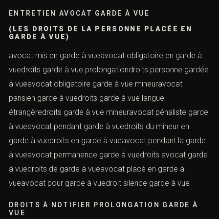
ENTRETIEN AVOCAT GARDE À VUE
(LES DROITS DE LA PERSONNE PLACÉE EN
GARDE À VUE)
avocat mis en garde à vueavocat obligatoire en garde à
vuedroits garde à vue prolongationdroits personne gardée
à vueavocat obligatoire garde à vue mineuravocat
parisien garde à vuedroits garde à vue langue
étrangèredroits garde à vue mineuravocat pénaliste garde
à vueavocat pendant garde à vuedroits du mineur en
garde à vuedroits en garde à vueavocat pendant la garde
à vueavocat permanence garde à vuedroits avocat garde
à vuedroits de garde à vueavocat placé en garde à
vueavocat pour garde à vuedroit silence garde à vue
DROITS À NOTIFIER PROLONGATION GARDE À
VUE