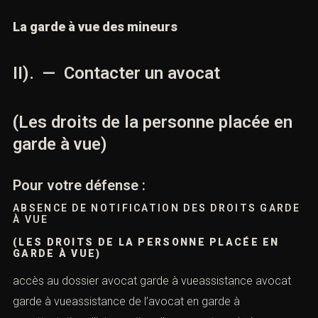
La garde à vue des mineurs
II). — Contacter un avocat
(Les droits de la personne placée en
garde à vue)
Pour votre défense :
ABSENCE DE NOTIFICATION DES DROITS GARDE
À VUE
(LES DROITS DE LA PERSONNE PLACÉE EN
GARDE À VUE)
accès au dossier avocat garde à vueassistance avocat
garde à vueassistance de l’avocat en garde à