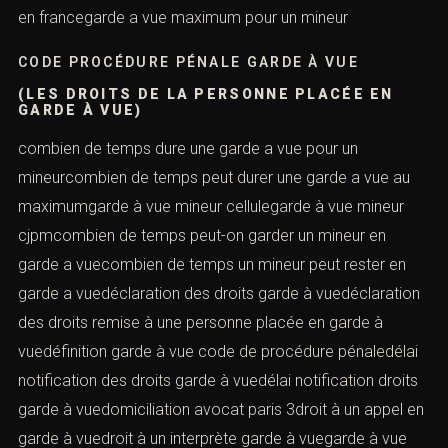
en francegarde a vue maximum pour un mineur
CODE PROCÉDURE PÉNALE GARDE À VUE
(LES DROITS DE LA PERSONNE PLACÉE EN
GARDE À VUE)
combien de temps dure une garde a vue pour un
mineurcombien de temps peut durer une garde a vue au
maximumgarde à vue mineur cellulegarde à vue mineur
cjpmcombien de temps peut-on garder un mineur en
garde a vuecombien de temps un mineur peut rester en
garde a vuedéclaration des droits garde à vuedéclaration
des droits remise à une personne placée en garde à
vuedéfinition garde à vue code de procédure pénaledélai
notification des droits garde à vuedélai notification droits
garde à vuedomiciliation avocat paris 3droit à un appel en
garde à vuedroit à un interprète garde à vuegarde à vue