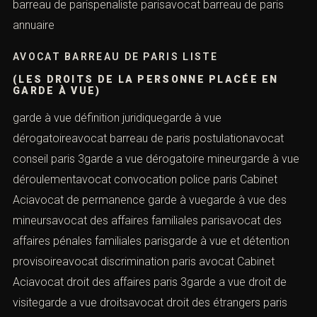
barreau de parispenaliste parisavocat barreau de paris
annuaire
AVOCAT BARREAU DE PARIS LISTE
(LES DROITS DE LA PERSONNE PLACÉE EN
GARDE À VUE)
garde à vue définition juridiquegarde à vue
dérogatoireavocat barreau de paris postulationavocat
conseil paris 3garde a vue dérogatoire mineurgarde à vue
déroulementavocat convocation police paris Cabinet
Aciavocat de permanence garde à vuegarde à vue des
mineursavocat des affaires familiales parisavocat des
affaires pénales familiales parisgarde à vue et détention
provisoireavocat discrimination paris avocat Cabinet
Aciavocat droit des affaires paris 3garde a vue droit de
visitegarde a vue droitsavocat droit des étrangers paris