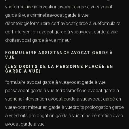
vueformulaire intervention avocat garde à vueavocat
garde à vue criminelleavocat garde à vue
déontologieformulaire cerf avocat garde à vueformulaire
cerf intervention avocat garde à vueavocat garde à vue
droitsavocat garde à vue mineur
FORMULAIRE ASSISTANCE AVOCAT GARDE À
VUE
(LES DROITS DE LA PERSONNE PLACÉE EN
GARDE À VUE)
formulaire avocat garde à vueavocat garde à vue
parisavocat garde à vue terrorismefiche avocat garde à
vuefiche intervention avocat garde à vueavocat gardé en
vueavocat mineur en garde à vuedroits prolongation garde
à vuedroits prolongation garde à vue mineurentretien avec
avocat garde à vue