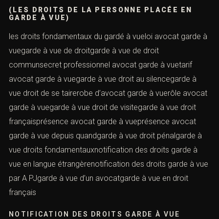
(LES DROITS DE LA PERSONNE PLACÉE EN
GARDE À VUE)
les droits fondamentaux du gardé à vueloi avocat garde à
vuegarde à vue de droitgarde à vue de droit
communsecret professionnel avocat garde à vuetarif
avocat garde à vuegarde à vue droit au silencegarde à
vue droit de se tairerobe d’avocat garde à vuerôle avocat
garde à vuegarde à vue droit de visitegarde à vue droit
françaisprésence avocat garde à vueprésence avocat
garde à vue depuis quandgarde à vue droit pénalgarde à
vue droits fondamentauxnotification des droits garde à
vue en langue étrangèrenotification des droits garde à vue
par A PJgarde à vue d’un avocatgarde à vue en droit
français
NOTIFICATION DES DROITS GARDE À VUE