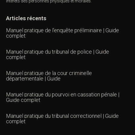
intérêts des personnes physiques et morales.
Articles récents
Manuel pratique de l’enquête préliminaire | Guide
complet
Manuel pratique du tribunal de police | Guide
complet
Manuel pratique de la cour criminelle
départementale | Guide
Manuel pratique du pourvoi en cassation pénale |
Guide complet
Manuel pratique du tribunal correctionnel | Guide
complet