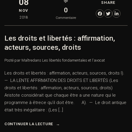
08
💬
SHARE
0
NOV
2018
Commentaire
Les droits et libertés : affirmation,
acteurs, sources, droits
Posté par Maître
dans
Les libertés fondamentales et l'avocat
Les droits et libertés : affirmation, acteurs, sources, droits I).
— LA LENTE AFFIRMATION DES DROITS ET LIBERTÉS (Les
droits et libertés : affirmation, acteurs, sources, droits)
Aristote considérait que chaque être a une nature qui le
programme à êtrece qu’il doit être. A). — Le droit antique
était très inégalitaire : (Les […]
CONTINUER LA LECTURE