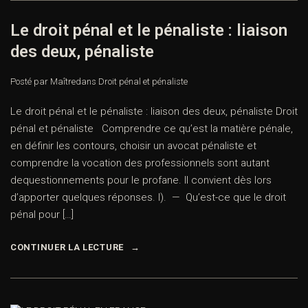
Le droit pénal et le pénaliste : liaison
des deux, pénaliste
Posté par Maître
dans
Droit pénal et pénaliste
Le droit pénal et le pénaliste : liaison des deux, pénaliste Droit
pénal et pénaliste Comprendre ce qu’est la matière pénale,
en définir les contours, choisir un avocat pénaliste et
comprendre la vocation des professionnels sont autant
dequestionnements pour le profane. Il convient dès lors
d’apporter quelques réponses. I). — Qu’est-ce que le droit
pénal pour […]
CONTINUER LA LECTURE