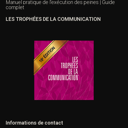
Manuel pratique de l’exécution des peines | Guide
complet
LES TROPHÉES DE LA COMMUNICATION
Informations de contact