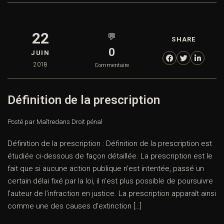
22
💬
SHARE
0
JUIN
2018
Commentaire
Définition de la prescription
Posté par Maître
dans
Droit pénal
Définition de la prescription : Définition de la prescription est
étudiée ci-dessous de façon détaillée. La prescription est le
fait que si aucune action publique n’est intentée, passé un
certain délai fixé par la loi, il n’est plus possible de poursuivre
l’auteur de l’infraction en justice. La prescription apparaît ainsi
comme une des causes d’extinction […]