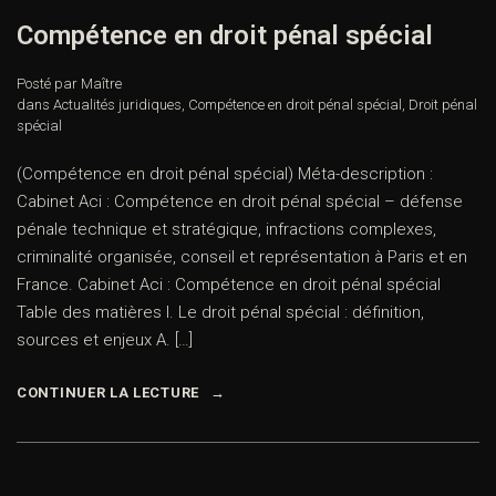
Compétence en droit pénal spécial
Posté par Maître
dans
Actualités juridiques
,
Compétence en droit pénal spécial
,
Droit pénal
spécial
(Compétence en droit pénal spécial) Méta-description :
Cabinet Aci : Compétence en droit pénal spécial – défense
pénale technique et stratégique, infractions complexes,
criminalité organisée, conseil et représentation à Paris et en
France. Cabinet Aci : Compétence en droit pénal spécial
Table des matières I. Le droit pénal spécial : définition,
sources et enjeux A. […]
CONTINUER LA LECTURE