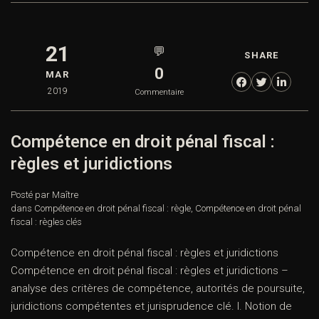
21
💬
SHARE
0
MAR
2019
Commentaire
Compétence en droit pénal fiscal :
règles et juridictions
Posté par Maître
dans
Compétence en droit pénal fiscal : règle
,
Compétence en droit pénal
fiscal : règles clés
Compétence en droit pénal fiscal : règles et juridictions
Compétence en droit pénal fiscal : règles et juridictions –
analyse des critères de compétence, autorités de poursuite,
juridictions compétentes et jurisprudence clé. I. Notion de