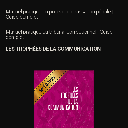
Manuel pratique du pourvoi en cassation pénale |
Guide complet
Manuel pratique du tribunal correctionnel | Guide
complet
LES TROPHÉES DE LA COMMUNICATION