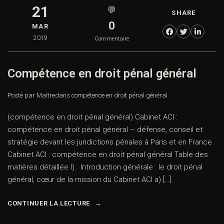
21
💬
SHARE
0
MAR
2019
Commentaire
Compétence en droit pénal général
Posté par Maître
dans
compétence en droit pénal général
(compétence en droit pénal général) Cabinet ACI :
compétence en droit pénal général – défense, conseil et
stratégie devant les juridictions pénales à Paris et en France.
Cabinet ACI : compétence en droit pénal général Table des
matières détaillée I). Introduction générale : le droit pénal
général, cœur de la mission du Cabinet ACI a) […]
CONTINUER LA LECTURE