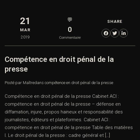
21
💬
SHARE
0
MAR
2019
Commentaire
Compétence en droit pénal de la
presse
Posté par Maître
dans
compétence en droit pénal de la presse
Compétence en droit pénal de la presse Cabinet ACI :
compétence en droit pénal de la presse – défense en
diffamation, injure, propos haineux et responsabilité des
journalistes, éditeurs et plateformes. Cabinet ACI :
compétence en droit pénal de la presse Table des matières
I. Le droit pénal de la presse : cadre général et […]