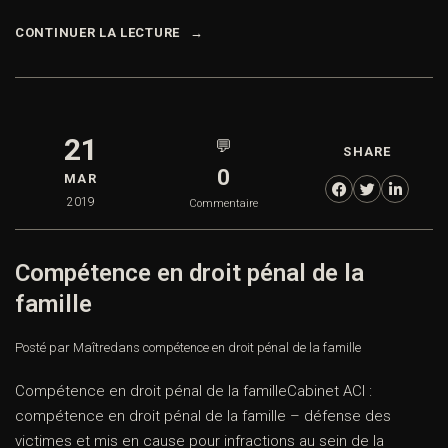
CONTINUER LA LECTURE
21
💬
SHARE
0
MAR
2019
Commentaire
Compétence en droit pénal de la
famille
Posté par Maître
dans
compétence en droit pénal de la famille
Compétence en droit pénal de la familleCabinet ACI :
compétence en droit pénal de la famille – défense des
victimes et mis en cause pour infractions au sein de la