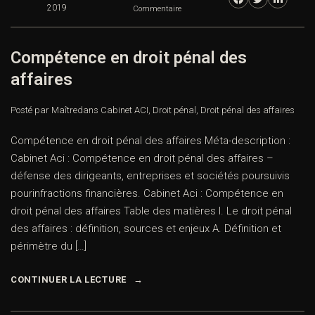
2019
Commentaire
Compétence en droit pénal des
affaires
Posté par Maître
dans
Cabinet ACI
,
Droit pénal
,
Droit pénal des affaires
Compétence en droit pénal des affaires Méta-description :
Cabinet Aci : Compétence en droit pénal des affaires –
défense des dirigeants, entreprises et sociétés poursuivis
pourinfractions financières. Cabinet Aci : Compétence en
droit pénal des affaires Table des matières I. Le droit pénal
des affaires : définition, sources et enjeux A. Définition et
périmètre du […]
CONTINUER LA LECTURE