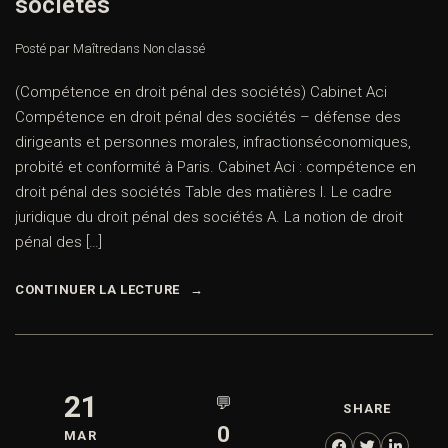
sociétés
Posté par Maître
dans
Non classé
(Compétence en droit pénal des sociétés) Cabinet Aci
Compétence en droit pénal des sociétés – défense des
dirigeants et personnes morales, infractionséconomiques,
probité et conformité à Paris. Cabinet Aci : compétence en
droit pénal des sociétés Table des matières I. Le cadre
juridique du droit pénal des sociétés A. La notion de droit
pénal des […]
CONTINUER LA LECTURE
21
💬
SHARE
0
MAR