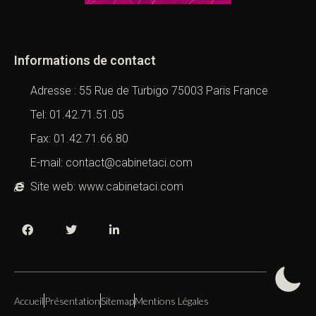
Informations de contact
Adresse : 55 Rue de Turbigo 75003 Paris France
Tel: 01.42.71.51.05
Fax: 01.42.71.66.80
E-mail: contact@cabinetaci.com
Site web: www.cabinetaci.com
Accueil
Présentation
Sitemap
Mentions Légales