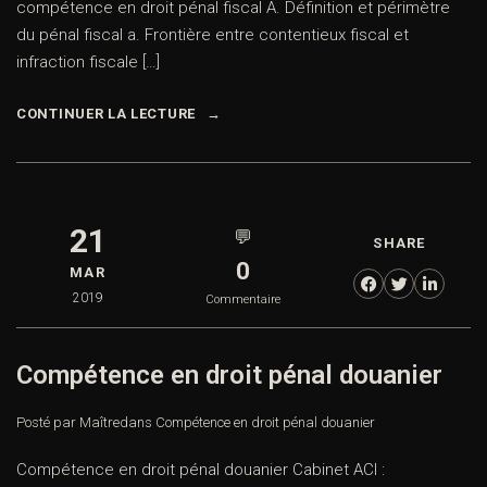
compétence en droit pénal fiscal A. Définition et périmètre
du pénal fiscal a. Frontière entre contentieux fiscal et
infraction fiscale […]
CONTINUER LA LECTURE
21
💬
SHARE
0
MAR
2019
Commentaire
Compétence en droit pénal douanier
Posté par Maître
dans
Compétence en droit pénal douanier
Compétence en droit pénal douanier Cabinet ACI :