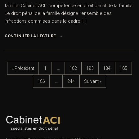
famille. Cabinet ACI : compétence en droit pénal de la famille
Le droit pénal de la famille désigne l’ensemble des
infractions commises dans le cadre […]
CONTINUER LA LECTURE
« Précédent
1
…
182
183
184
185
186
…
244
Suivant »