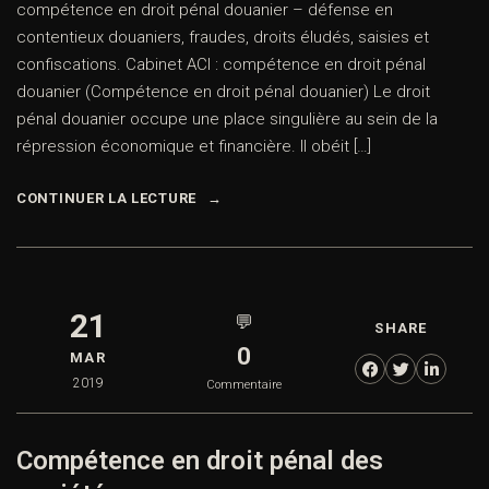
compétence en droit pénal douanier – défense en
contentieux douaniers, fraudes, droits éludés, saisies et
confiscations. Cabinet ACI : compétence en droit pénal
douanier (Compétence en droit pénal douanier) Le droit
pénal douanier occupe une place singulière au sein de la
répression économique et financière. Il obéit […]
CONTINUER LA LECTURE
21
💬
SHARE
0
MAR
2019
Commentaire
Compétence en droit pénal des