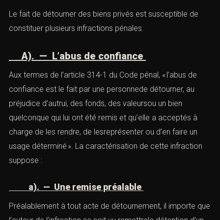
(Détournement et malversation)
Le fait de détourner des biens privés est susceptible de
constituer plusieurs infractions pénales.
A). — L’abus de confiance
Aux termes de l’
article 314-1
du Code pénal, « l’abus de
confiance est le fait par une personnede détourner, au
préjudice d’autrui, des fonds, des valeursou un bien
quelconque qui lui ont été remis et qu’elle a acceptés à
charge de les rendre, de lesreprésenter ou d’en faire un
usage déterminé ». La caractérisation de cette infraction
suppose :