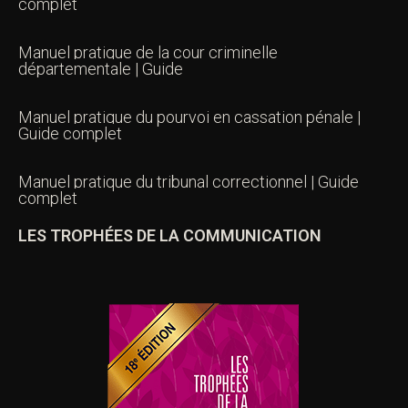
complet
Manuel pratique de la cour criminelle
départementale | Guide
Manuel pratique du pourvoi en cassation pénale |
Guide complet
Manuel pratique du tribunal correctionnel | Guide
complet
LES TROPHÉES DE LA COMMUNICATION