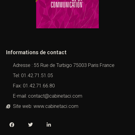
Informations de contact
Adresse : 55 Rue de Turbigo 75003 Paris France
Tel: 01.42.71.51.05
Fax: 01.42.71.66.80
E-mail: contact@cabinetaci.com
Site web: www.cabinetaci.com