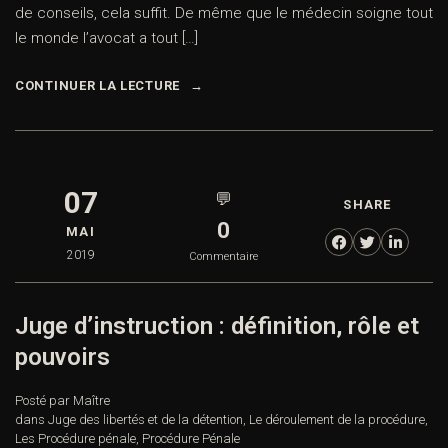
de conseils, cela suffit. De même que le médecin soigne tout
le monde l’avocat a tout […]
CONTINUER LA LECTURE
07
💬
SHARE
0
MAI
2019
Commentaire
Juge d’instruction : définition, rôle et
pouvoirs
Posté par Maître
dans
Juge des libertés et de la détention
,
Le déroulement de la procédure
,
Les Procédure pénale
,
Procédure Pénale