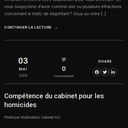
vous soupçonne d’avoir commis une ou plusieurs infractions
concernant le trafic de stupéfiant ? Vous ou votre […]
CONTINUER LA LECTURE
03
💬
SHARE
0
MAI
2019
Commentaire
Compétence du cabinet pour les
homicides
Posté par Maître
dans
Cabinet ACI