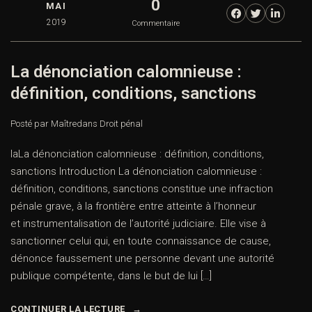
0
MAI
2019
Commentaire
La dénonciation calomnieuse :
définition, conditions, sanctions
Posté par Maître
dans
Droit pénal
laLa dénonciation calomnieuse : définition, conditions,
sanctions Introduction La dénonciation calomnieuse :
définition, conditions, sanctions constitue une infraction
pénale grave, à la frontière entre atteinte à l’honneur
et instrumentalisation de l’autorité judiciaire. Elle vise à
sanctionner celui qui, en toute connaissance de cause,
dénonce faussement une personne devant une autorité
publique compétente, dans le but de lui […]
CONTINUER LA LECTURE