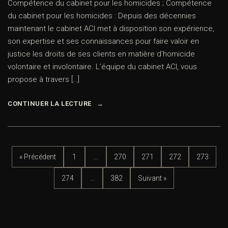
Compétence du cabinet pour les homicides ; Compétence
du cabinet pour les homicides : Depuis des décennies
maintenant le cabinet ACI met à disposition son expérience,
son expertise et ses connaissances pour faire valoir en
justice les droits de ses clients en matière d’homicide
volontaire et involontaire. L’équipe du cabinet ACI, vous
propose à travers […]
CONTINUER LA LECTURE
« Précédent
1
…
270
271
272
273
274
…
382
Suivant »