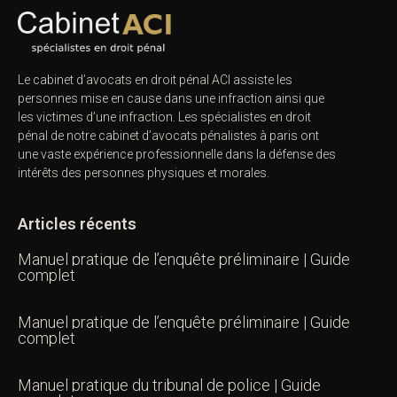
Le cabinet d’avocats en droit pénal ACI assiste les
personnes mise en cause dans une infraction ainsi que
les victimes d’une infraction. Les spécialistes en droit
pénal de notre
cabinet d’avocats pénalistes
à paris ont
une vaste expérience professionnelle dans la défense des
intérêts des personnes physiques et morales.
Articles récents
Manuel pratique de l’enquête préliminaire | Guide
complet
Manuel pratique de l’enquête préliminaire | Guide
complet
Manuel pratique du tribunal de police | Guide