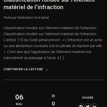
matériel de l’infraction
Posté par Maître
dans
Droit pénal
Classification fondée sur l’élément matériel de l’infraction :
Classification fondée sur l’élément matériel de l’infraction :
L’article 110 du Code pénal prévoit : « L’infraction est un acte
ou une abstention contraire à la loi pénale et réprimé par elle
». C’est dire que l’application de l’élément matériel est
subordonné au passage à l’acte, à […]
CONTINUER LA LECTURE
06
💬
SHARE
0
MAI