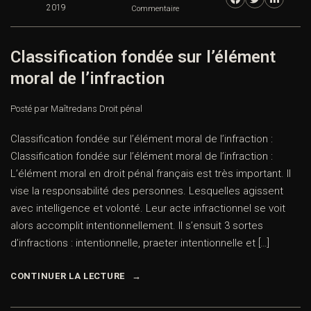
2019
Commentaire
Classification fondée sur l’élément
moral de l’infraction
Posté par Maître
dans
Droit pénal
Classification fondée sur l’élément moral de l’infraction :
Classification fondée sur l’élément moral de l’infraction :
L’élément moral en droit pénal français est très important. Il
vise la responsabilité des personnes. Lesquelles agissent
avec intelligence et volonté. Leur acte infractionnel se voit
alors accomplit intentionnellement. Il s’ensuit 3 sortes
d’infractions : intentionnelle, praeter intentionnelle et […]
CONTINUER LA LECTURE