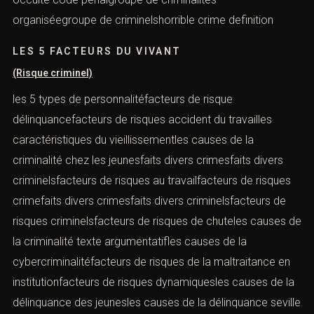
organiséegroupe de criminelshorrible crime definition
LES 5 FACTEURS DU VIVANT
(Risque criminel)
les 5 types de personnalitéfacteurs de risque
délinquancefacteurs de risques accident du travailles
caractéristiques du vieillissementles causes de la
criminalité chez les jeunesfaits divers crimesfaits divers
criminelsfacteurs de risques au travailfacteurs de risques
crimefaits divers crimesfaits divers criminelsfacteurs de
risques criminelsfacteurs de risques de chuteles causes de
la criminalité texte argumentatifles causes de la
cybercriminalitéfacteurs de risques de la maltraitance en
institutionfacteurs de risques dynamiquesles causes de la
délinquance des jeunesles causes de la délinquance seville