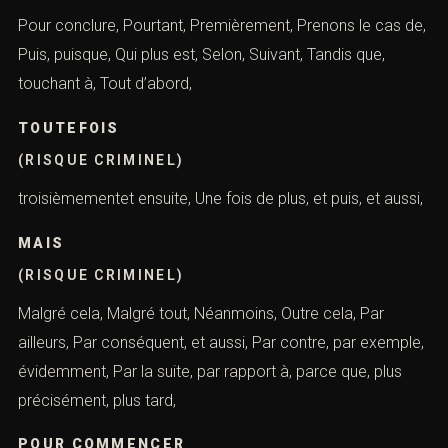
Pour conclure, Pourtant, Premièrement, Prenons le cas de,
Puis, puisque, Qui plus est, Selon, Suivant, Tandis que,
touchant à, Tout d’abord,
TOUTEFOIS
(RISQUE CRIMINEL)
troisièmementet ensuite, Une fois de plus, et puis, et aussi,
MAIS
(RISQUE CRIMINEL)
Malgré cela, Malgré tout, Néanmoins, Outre cela, Par
ailleurs, Par conséquent, et aussi, Par contre, par exemple,
évidemment, Par la suite, par rapport à, parce que, plus
précisément, plus tard,
POUR COMMENCER