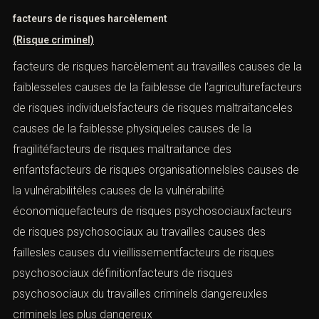
facteurs de risques harcèlement
(Risque criminel)
facteurs de risques harcèlement au travailles causes de la
faiblesseles causes de la faiblesse de l’agriculturefacteurs
de risques individuelsfacteurs de risques maltraitanceles
causes de la faiblesse physiqueles causes de la
fragilitéfacteurs de risques maltraitance des
enfantsfacteurs de risques organisationnelsles causes de
la vulnérabilitéles causes de la vulnérabilité
économiquefacteurs de risques psychosociauxfacteurs
de risques psychosociaux au travailles causes des
faillesles causes du vieillissementfacteurs de risques
psychosociaux définitionfacteurs de risques
psychosociaux du travailles criminels dangereuxles
criminels les plus dangereux