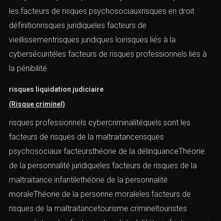
les facteurs de risques psychosociauxrisques en droit
définitionrisques juridiqueles facteurs de
vieillissementrisques juridiques loirisques liés à la
cybersécuritéles facteurs de risques professionnels liés à
la pénibilité
risques liquidation judiciaire
(Risque criminel)
risques professionnels cybercriminalitéquels sont les
facteurs de risques de la maltraitancerisques
psychosociaux facteursthéorie de la délinquanceThéorie
de la personnalité juridiqueles facteurs de risques de la
maltraitance infantilethéorie de la personnalité
moraleThéorie de la personne moraleles facteurs de
risques de la maltraitancetourisme crimineltouristes