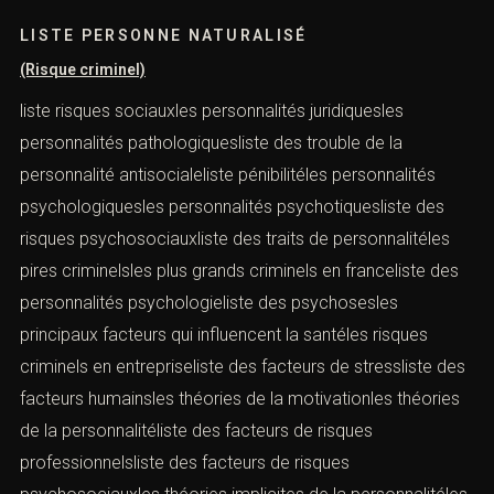
LISTE PERSONNE NATURALISÉ
(Risque criminel)
liste risques sociauxles personnalités juridiquesles
personnalités pathologiquesliste des trouble de la
personnalité antisocialeliste pénibilitéles personnalités
psychologiquesles personnalités psychotiquesliste des
risques psychosociauxliste des traits de personnalitéles
pires criminelsles plus grands criminels en franceliste des
personnalités psychologieliste des psychosesles
principaux facteurs qui influencent la santéles risques
criminels en entrepriseliste des facteurs de stressliste des
facteurs humainsles théories de la motivationles théories
de la personnalitéliste des facteurs de risques
professionnelsliste des facteurs de risques