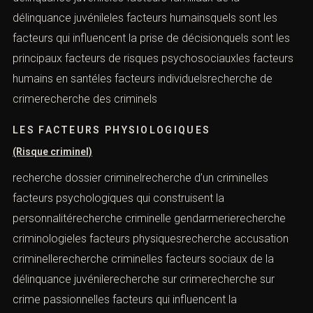
délinquance juvénileles facteurs humainsquels sont les
facteurs qui influencent la prise de décisionquels sont les
principaux facteurs de risques psychosociauxles facteurs
humains en santéles facteurs individuelsrecherche de
crimerecherche des criminels
LES FACTEURS PHYSIOLOGIQUES
(Risque criminel)
recherche dossier criminelrecherche d’un criminelles
facteurs psychologiques qui construisent la
personnalitérecherche criminelle gendarmerierecherche
criminologieles facteurs physiquesrecherche accusation
criminellerecherche criminelles facteurs sociaux de la
délinquance juvénilerecherche sur crimerecherche sur
crime passionnelles facteurs qui influencent la