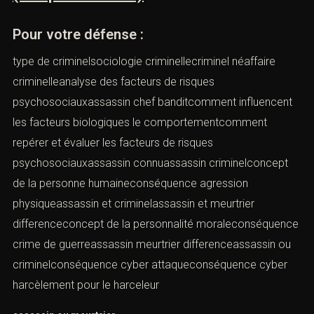
Pour votre défense :
type de criminelsociologie criminellecriminel néaffaire
criminelleanalyse des facteurs de risques
psychosociauxassassin chef banditcomment influencent
les facteurs biologiques le comportementcomment
repérer et évaluer les facteurs de risques
psychosociauxassassin connuassassin criminelconcept
de la personne humaineconséquence agression
physiqueassassin et criminelassassin et meurtrier
differenceconcept de la personnalité moraleconséquence
crime de guerreassassin meurtrier differenceassassin ou
criminelconséquence cyber attaqueconséquence cyber
harcèlement pour le harceleur