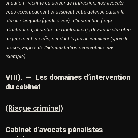
situation : victime ou auteur de l’infraction,
nos avocats
vous accompagnent et assurent votre défense durant
la
phase d’enquête (garde à vue) ;
d’instruction (juge
d’instruction, chambre de l’instruction) ;
devant la chambre
de jugement et enfin,
pendant la phase judiciaire (après le
procès, auprès de
l’administration pénitentiaire par
exemple).
VIII). — Les domaines d’intervention
du cabinet
(Risque criminel)
Cabinet d’avocats pénalistes