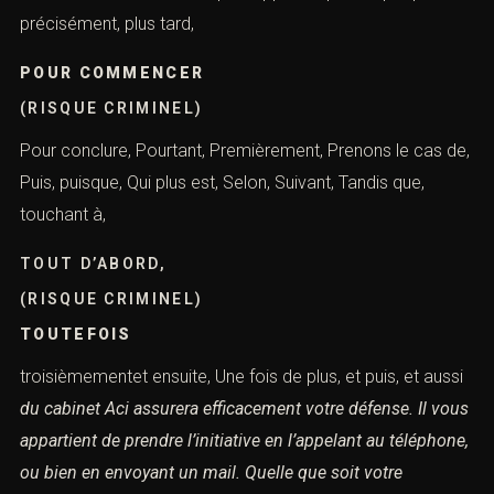
précisément, plus tard,
POUR COMMENCER
(RISQUE CRIMINEL)
Pour conclure, Pourtant, Premièrement, Prenons le cas de,
Puis, puisque, Qui plus est, Selon, Suivant, Tandis que,
touchant à,
TOUT D’ABORD,
(RISQUE CRIMINEL)
TOUTEFOIS
troisièmementet ensuite, Une fois de plus, et puis, et aussi
du cabinet Aci assurera efficacement votre défense.
Il vous
appartient de prendre l’initiative en l’appelant au téléphone,
ou bien en envoyant un mail.
Quelle que soit votre