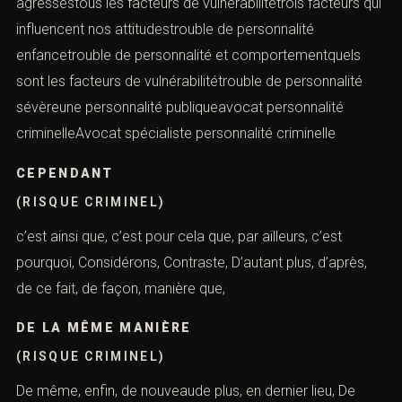
agresséstous les facteurs de vulnérabilitétrois facteurs qui
influencent nos attitudestrouble de personnalité
enfancetrouble de personnalité et comportementquels
sont les facteurs de vulnérabilitétrouble de personnalité
sévèreune personnalité publiqueavocat personnalité
criminelleAvocat spécialiste personnalité criminelle
CEPENDANT
(RISQUE CRIMINEL)
c’est ainsi que, c’est pour cela que, par ailleurs, c’est
pourquoi, Considérons, Contraste, D’autant plus, d’après,
de ce fait, de façon, manière que,
DE LA MÊME MANIÈRE
(RISQUE CRIMINEL)
De même, enfin, de nouveaude plus, en dernier lieu, De