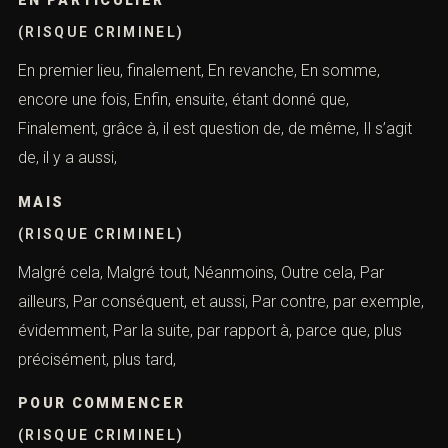
EN PARTICULIER
(RISQUE CRIMINEL)
En premier lieu, finalement, En revanche, En somme,
encore une fois, Enfin, ensuite, étant donné que,
Finalement, grâce à, il est question de, de même, Il s’agit
de, il y a aussi,
MAIS
(RISQUE CRIMINEL)
Malgré cela, Malgré tout, Néanmoins, Outre cela, Par
ailleurs, Par conséquent, et aussi, Par contre, par exemple,
évidemment, Par la suite, par rapport à, parce que, plus
précisément, plus tard,
POUR COMMENCER
(RISQUE CRIMINEL)