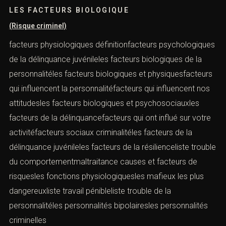
LES FACTEURS BIOLOGIQUE
(Risque criminel)
facteurs physiologiques définitionfacteurs psychologiques
de la délinquance juvénileles facteurs biologiques de la
personnalitéles facteurs biologiques et physiquesfacteurs
qui influencent la personnalitéfacteurs qui influencent nos
attitudesles facteurs biologiques et psychosociauxles
facteurs de la délinquancefacteurs qui ont influé sur votre
activitéfacteurs sociaux criminalitéles facteurs de la
délinquance juvénileles facteurs de la résilienceliste trouble
du comportementmaltraitance causes et facteurs de
risquesles fonctions physiologiquesles mafieux les plus
dangereuxliste travail pénibleliste trouble de la
personnalitéles personnalités bipolairesles personnalités
criminelles