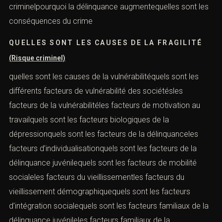
criminelpourquoi la délinquance augmentequelles sont les
conséquences du crime
QUELLES SONT LES CAUSES DE LA FRAGILITÉ
(Risque criminel)
quelles sont les causes de la vulnérabilitéquels sont les
différents facteurs de vulnérabilité des sociétésles
facteurs de la vulnérabilitéles facteurs de motivation au
travailquels sont les facteurs biologiques de la
dépressionquels sont les facteurs de la délinquanceles
facteurs d’individualisationquels sont les facteurs de la
délinquance juvénilequels sont les facteurs de mobilité
socialeles facteurs du vieillissementles facteurs du
vieillissement démographiquequels sont les facteurs
d’intégration socialequels sont les facteurs familiaux de la
délinquance juvénileles facteurs familiaux de la