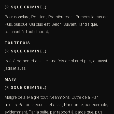
(RISQUE CRIMINEL)
Pour conclure, Pourtant, Premièrement, Prenons le cas de,
Puis, puisque, Qui plus est, Selon, Suivant, Tandis que,
touchant à, Tout d’abord,
TOUTEFOIS
(RISQUE CRIMINEL)
troisièmementet ensuite, Une fois de plus, et puis, et aussi,
jadiset aussi,
MAIS
(RISQUE CRIMINEL)
Malgré cela, Malgré tout, Néanmoins, Outre cela, Par
ailleurs, Par conséquent, et aussi, Par contre, par exemple,
évidemment, Par la suite, par rapport à, parce que, plus