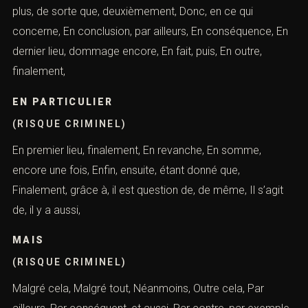
plus, de sorte que, deuxièmement, Donc, en ce qui
concerne, En conclusion, par ailleurs, En conséquence, En
dernier lieu, dommage encore, En fait, puis, En outre,
finalement,
EN PARTICULIER
(RISQUE CRIMINEL)
En premier lieu, finalement, En revanche, En somme,
encore une fois, Enfin, ensuite, étant donné que,
Finalement, grâce à, il est question de, de même, Il s’agit
de, il y a aussi,
MAIS
(RISQUE CRIMINEL)
Malgré cela, Malgré tout, Néanmoins, Outre cela, Par