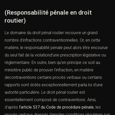
(Responsabilité pénale en droit
routier)
Le domaine du droit pénal routier recouvre un grand
nombre d’infractions contraventionnelles. Or, en cette
matière, le responsabilité pénale peut alors être encourue
du seul fait de la violationd’une prescription législative ou
réglementaire. En outre, bien qu’en principe ce soit au
ministère public de prouver l’infraction, en matière
decontraventions certains procès verbaux ou certains
rapports sont dotés exceptionnellement parla loi d’une
autorité particulière. Le droit pénal routier est
essentiellement composé de contraventions. Ainsi,
d’après
l’
article 537
du Code de procédure pénale
, les
procès verbaux dressés dansdes conditions régulières par