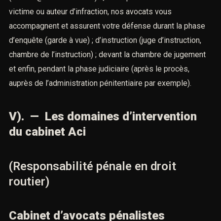
victime ou auteur d’infraction,
nos avocats vous
accompagnent et assurent votre défense
durant la phase
d’enquête (garde à vue) ; d’instruction (juge d’instruction,
chambre de l’instruction) ; devant la chambre de jugement
et enfin, pendant la phase judiciaire (après le procès,
auprès de l’administration pénitentiaire par exemple).
V). — Les domaines d’intervention
du cabinet Aci
(Responsabilité pénale en droit
routier)
Cabinet d’avocats pénalistes