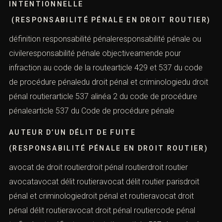
INTENTIONNELLE
(RESPONSABILITÉ PÉNALE EN DROIT ROUTIER)
définition responsabilité pénaleresponsabilité pénale ou
civileresponsabilité pénale objectiveamende pour
infraction au code de la routearticle 429 et 537 du code
de procédure pénaledu droit pénal et criminologiedu droit
pénal routierarticle 537 alinéa 2 du code de procédure
pénalearticle 537 du Code de procédure pénale
AUTEUR D’UN DÉLIT DE FUITE
(RESPONSABILITÉ PÉNALE EN DROIT ROUTIER)
avocat de droit routierdroit pénal routierdroit routier
avocatavocat délit routieravocat délit routier parisdroit
pénal et criminologiedroit pénal et routieravocat droit
pénal délit routieravocat droit pénal routiercode pénal