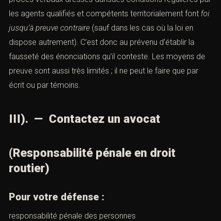
les agents qualifiés et compétents territorialement font
foi
jusqu’à
preuve contraire
(sauf dans les cas où la loi en
dispose autrement). C’est donc au prévenu d’établir la
fausseté des énonciations qu’il conteste. Les moyens de
preuve sont aussi très limités ; il ne peut le faire que par
écrit ou par témoins.
III). — Contactez un avocat
(Responsabilité pénale en droit
routier)
Pour votre défense :
responsabilité pénale des personnes