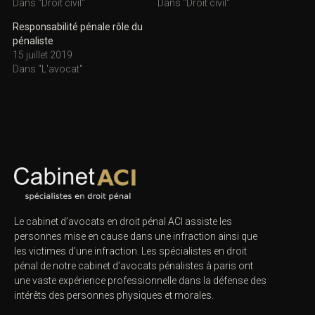
Dans "Droit civil"
Dans "Droit civil"
Responsabilité pénale rôle du
pénaliste
15 juillet 2019
Dans "L'avocat"
Le cabinet d’avocats en droit pénal ACI assiste les
personnes mise en cause dans une infraction ainsi que
les victimes d’une infraction. Les spécialistes en droit
pénal de notre
cabinet d’avocats pénalistes
à paris ont
une vaste expérience professionnelle dans la défense des
intérêts des personnes physiques et morales.