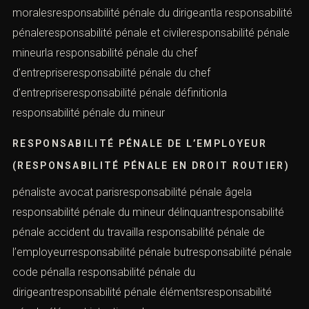
moralesresponsabilité pénale du dirigeantla responsabilité
pénaleresponsabilité pénale et civileresponsabilité pénale
mineurla responsabilité pénale du chef
d’entrepriseresponsabilité pénale du chef
d’entrepriseresponsabilité pénale définitionla
responsabilité pénale du mineur
RESPONSABILITÉ PÉNALE DE L’EMPLOYEUR
(RESPONSABILITÉ PÉNALE EN DROIT ROUTIER)
pénaliste avocat parisresponsabilité pénale âgela
responsabilité pénale du mineur délinquantresponsabilité
pénale accident du travailla responsabilité pénale de
l’employeurresponsabilité pénale butresponsabilité pénale
code pénalla responsabilité pénale du
dirigeantresponsabilité pénale élémentsresponsabilité