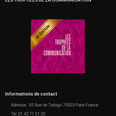
Informations de contact
Adresse : 55 Rue de Turbigo 75003 Paris France
Tel: 01.42.71.51.05