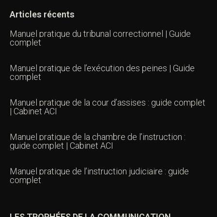
Articles récents
Manuel pratique du tribunal correctionnel | Guide
complet
Manuel pratique de l’exécution des peines | Guide
complet
Manuel pratique de la cour d’assises : guide complet
| Cabinet ACI
Manuel pratique de la chambre de l’instruction :
guide complet | Cabinet ACI
Manuel pratique de l’instruction judiciaire : guide
complet
LES TROPHÉES DE LA COMMUNICATION