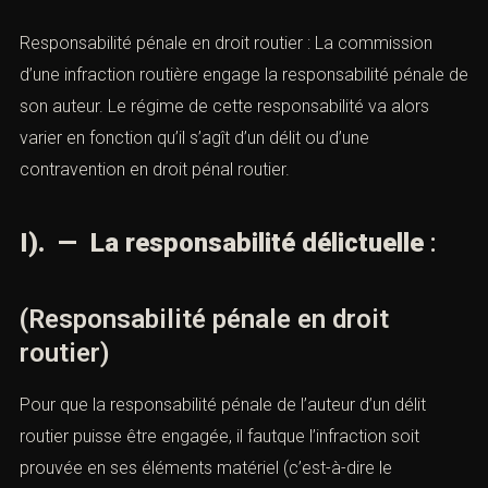
Responsabilité pénale en droit routier : La commission
d’une
infraction
routière engage la
responsabilité pénale
de
son auteur. Le régime de cette responsabilité va alors
varier en fonction qu’il s’agît d’un
délit
ou d’une
contravention
en droit pénal routier.
I). — La responsabilité délictuelle
:
(Responsabilité pénale en droit
routier)
Pour que la responsabilité pénale de l’auteur d’un délit
routier puisse être engagée, il fautque l’infraction soit
prouvée en ses éléments matériel (c’est-à-dire le