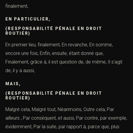
finalement,
EN PARTICULIER,
(RESPONSABILITÉ PÉNALE EN DROIT
ROUTIER)
En premier lieu, finalement, En revanche, En somme,
encore une fois, Enfin, ensuite, étant donné que,
Finalement, grâce à, il est question de, de même, Il s’agit
de, il y a aussi,
MAIS,
(RESPONSABILITÉ PÉNALE EN DROIT
ROUTIER)
Malgré cela, Malgré tout, Néanmoins, Outre cela, Par
ailleurs , Par conséquent, et aussi, Par contre, par exemple,
évidemment, Par la suite, par rapport à, parce que, plus