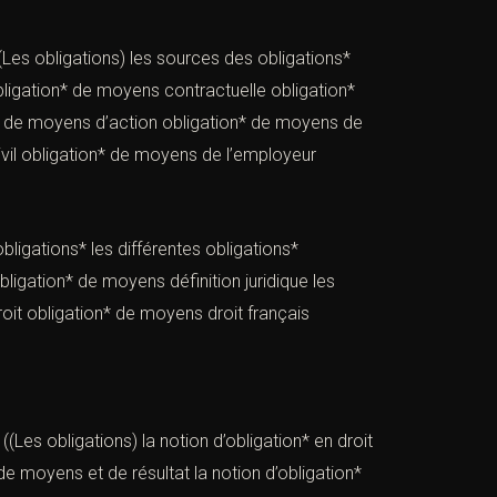
les sources des obligations*
obligation* de moyens contractuelle obligation*
ion* de moyens d’action obligation* de moyens de
 civil obligation* de moyens de l’employeur
obligations* les différentes obligations*
bligation* de moyens définition juridique les
roit obligation* de moyens droit français
 la notion d’obligation* en droit
de moyens et de résultat la notion d’obligation*