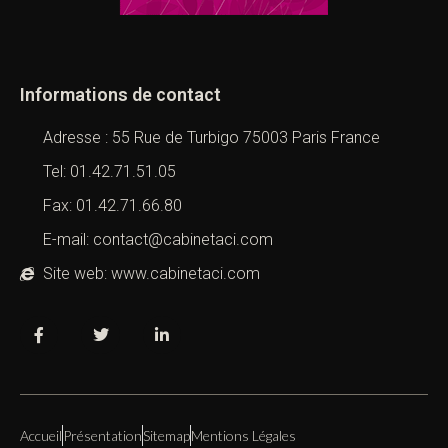
Informations de contact
Adresse : 55 Rue de Turbigo 75003 Paris France
Tel: 01.42.71.51.05
Fax: 01.42.71.66.80
E-mail: contact@cabinetaci.com
Site web: www.cabinetaci.com
Accueil
Présentation
Sitemap
Mentions Légales