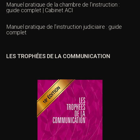
Manuel pratique de la chambre de l’instruction :
guide complet | Cabinet ACI
Manuel pratique de l’instruction judiciaire : guide
complet
LES TROPHÉES DE LA COMMUNICATION