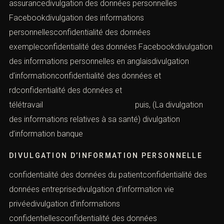
assurancedivulgation des données personnelles
Facebookdivulgation des informations
personnellesconfidentialité des données
exempleconfidentialité des données Facebookdivulgation
des informations personnelles en anglaisdivulgation
d’informationconfidentialité des données et
rdconfidentialité des données et
télétravail puis, (La divulgation
des informations relatives à sa santé) divulgation
d’information banque
DIVULGATION D’INFORMATION PERSONNELLE
confidentialité des données du patientconfidentialité des
données entreprisedivulgation d’information vie
privéedivulgation d’informations
confidentiellesconfidentialité des données