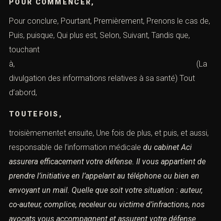
POUR COMMENCER,
Pour conclure, Pourtant, Premièrement, Prenons le cas de,
Puis, puisque, Qui plus est, Selon, Suivant, Tandis que,
touchant
à, (La
divulgation des informations relatives à sa santé) Tout
d’abord,
TOUTEFOIS,
troisièmementet ensuite, Une fois de plus, et puis, et aussi,
responsable de l’information médicale
du cabinet Aci
assurera efficacement votre défense.
Il vous appartient de
prendre l’initiative en l’appelant au téléphone ou bien en
envoyant un mail.
Quelle que soit votre situation : auteur,
co-auteur, complice, receleur ou victime d’infractions,
nos
avocats vous accompagnent et assurent votre défense