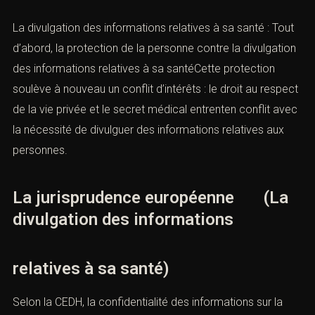
La divulgation des informations relatives à sa santé : Tout
d’abord, la protection de la personne contre la divulgation
des informations relatives à sa santéCette protection
soulève à nouveau un conflit d’intérêts : le
droit au respect
de la vie privée
et le
secret médical
entrenten conflit avec
la nécessité de divulguer des informations relatives aux
personnes.
La jurisprudence européenne (La
divulgation des informations
relatives à sa santé)
Selon la
CEDH
, la confidentialité des informations sur la