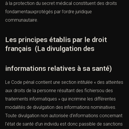
à la protection du secret médical constituent des droits
fondamentauxprotégés par l’ordre juridique
communautaire.
Les principes établis par le droit
français (La divulgation des
informations relatives à sa santé)
Le Code pénal contient une section intitulée « des atteintes
aux droits de la personne résultant des fichiersou des
traitements informatiques » qui incrimine les différentes
modalités de divulgation des informations nominatives.
Toute divulgation non autorisée d’informations concernant
l’état de santé d’un individu est donc passible de sanctions