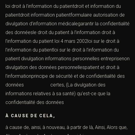
loi droit à l’information du patientdroit et information du
patientdroit information patientformulaire autorisation de
divulgation d’information médicalegarantir la confidentialité
des donnéesle droit du patient à l’information droit à
l’information du patient loi 4 mars 2002loi sur le droit à
l’information du patientloi sur le droit à l’information du
patient divulgation informations personnelles entreprisenon
divulgation des données personnellespatient et droit à
l’informationprincipe de sécurité et de confidentialité des
données certes, (La divulgation des
informations relatives à sa santé) qu’est-ce que la
confidentialité des données
À CAUSE DE CELA,
à cause de, ainsi, à nouveau, à partir de là, Ainsi, Alors que,