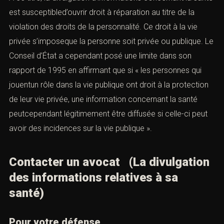
est susceptibled’ouvrir
droit à réparation
au titre de la
violation des droits de la personnalité. Ce
droit à la vie
privée
s’imposeque la personne soit privée ou publique. Le
Conseil d’État a cependant posé une limite dans son
rapport de 1995 en affirmant que si « les personnes qui
jouentun rôle dans la vie publique ont droit à la protection
de leur vie privée, une information concernant la santé
peutcependant légitimement être diffusée si celle-ci peut
avoir des incidences sur la vie publique ».
Contacter un avocat (La divulgation
des informations relatives à sa
santé)
Pour votre défense