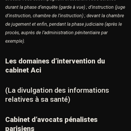
durant la phase d’enquête (garde à vue) ;
d’instruction (juge
d’instruction, chambre de l’instruction) ; devant la chambre
de jugement et enfin,
pendant la phase judiciaire (après le
procès, auprès de l’administration pénitentiaire par
exemple)
.
Les domaines d’intervention du
cabinet Aci
(La divulgation des informations
relatives à sa santé)
Cabinet d’avocats pénalistes
parisiens