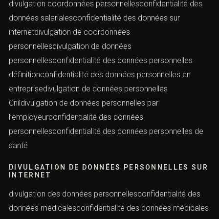
divulgation coordonnées personnellesconfidentialité des
données salarialesconfidentialité des données sur
internetdivulgation de coordonnées
personnellesdivulgation de données
personnellesconfidentialité des données personnelles
définitionconfidentialité des données personnelles en
entreprisedivulgation de données personnelles
Cnildivulgation de données personnelles par
l’employeurconfidentialité des données
personnellesconfidentialité des données personnelles de
santé
DIVULGATION DE DONNÉES PERSONNELLES SUR
INTERNET
divulgation des données personnellesconfidentialité des
données médicalesconfidentialité des données médicales