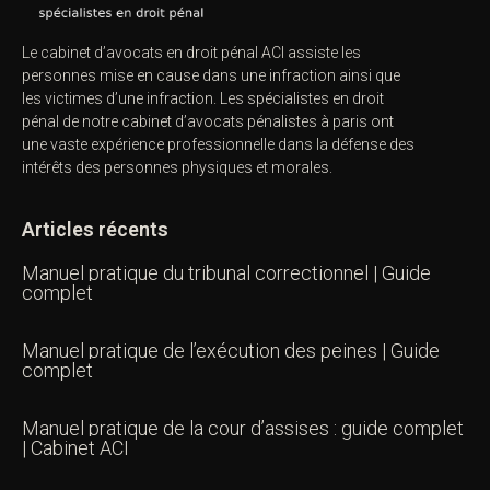
Le cabinet d’avocats en droit pénal ACI assiste les
personnes mise en cause dans une infraction ainsi que
les victimes d’une infraction. Les spécialistes en droit
pénal de notre
cabinet d’avocats pénalistes
à paris ont
une vaste expérience professionnelle dans la défense des
intérêts des personnes physiques et morales.
Articles récents
Manuel pratique du tribunal correctionnel | Guide
complet
Manuel pratique de l’exécution des peines | Guide
complet
Manuel pratique de la cour d’assises : guide complet
| Cabinet ACI