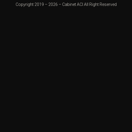
Copyright 2019 – 2026 –
Cabinet ACI
All Right Reserved