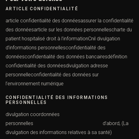
ARTICLE CONFIDENTIALITÉ
article confidentialité des donnéesassurer la confidentialité
des donnéesarticle sur les données personnellescharte du
patient hospitalisé droit à l’informationCnil divulgation
d’informations personnellesconfidentialité des
donnéesconfidentialité des données bancairesdéfinition
confidentialité des donnéesdivulgation adresse
personnelleconfidentialité des données sur
l’environnement numérique
CONFIDENTIALITÉ DES INFORMATIONS
PERSONNELLES
divulgation coordonnées
personnelles d’abord, (La
divulgation des informations relatives à sa santé)