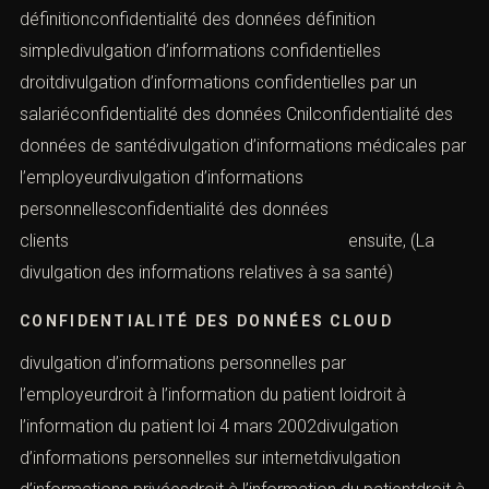
définitionconfidentialité des données définition
simpledivulgation d’informations confidentielles
droitdivulgation d’informations confidentielles par un
salariéconfidentialité des données Cnilconfidentialité des
données de santédivulgation d’informations médicales par
l’employeurdivulgation d’informations
personnellesconfidentialité des données
clients ensuite, (La
divulgation des informations relatives à sa santé)
CONFIDENTIALITÉ DES DONNÉES CLOUD
divulgation d’informations personnelles par
l’employeurdroit à l’information du patient loidroit à
l’information du patient loi 4 mars 2002divulgation
d’informations personnelles sur internetdivulgation