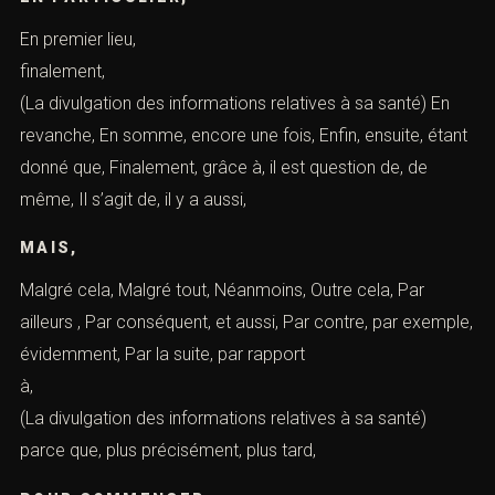
En premier lieu,
finalement
(La divulgation des informations relatives à sa santé) En
revanche, En somme, encore une fois, Enfin, ensuite, étant
donné que, Finalement, grâce à, il est question de, de
même, Il s’agit de, il y a aussi,
MAIS,
Malgré cela, Malgré tout, Néanmoins, Outre cela, Par
ailleurs , Par conséquent, et aussi, Par contre, par exemple,
évidemment, Par la suite, par rapport
à,
(La divulgation des informations relatives à sa santé)
parce que, plus précisément, plus tard,