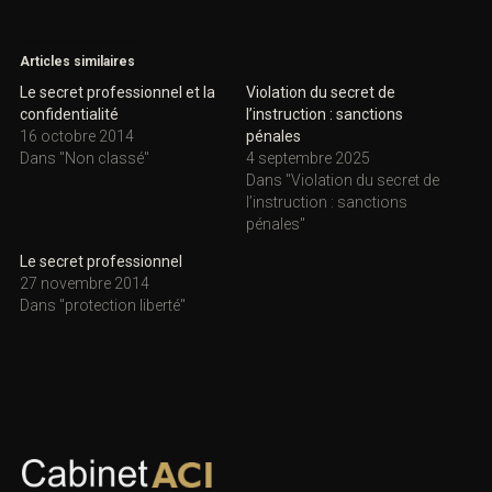
Articles similaires
Le secret professionnel et la
Violation du secret de
confidentialité
l’instruction : sanctions
16 octobre 2014
pénales
Dans "Non classé"
4 septembre 2025
Dans "Violation du secret de
l’instruction : sanctions
pénales"
Le secret professionnel
27 novembre 2014
Dans "protection liberté"