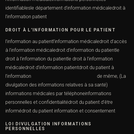
identifiablesle département d’information médicaledroit à
l’information patient
DROIT À L’INFORMATION POUR LE PATIENT
l’information au patientl’information médicaledroit d’accès
à l’information médicaledroit d’information du patientle
droit à l’information du patientle droit à l’information
médicaledroit d’information patientdroit du patient à
l’information de même, (La
divulgation des informations relatives à sa santé)
informations médicales par téléphoneinformations
personnelles et confidentialitédroit du patient d’être
informédroit du patient information et consentement
LOI DIVULGATION INFORMATIONS
PERSONNELLES