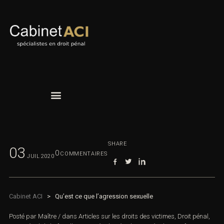
SHARE
03
0
COMMENTAIRES
JUIL
2020
Cabinet ACI
>
Qu’est ce que l’agression sexuelle
Posté par
Maître
/
dans
Articles sur les droits des victimes
,
Droit