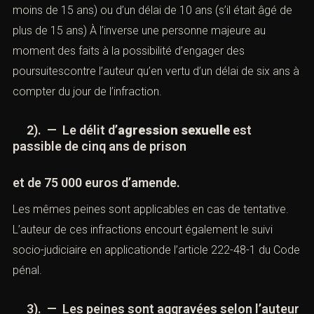
est facilitée.
1). — Lorsque les faits ont été commis sur
un mineur,
ce dernier dispose à compter de sa majorité d’un délai
de 20 ans (si les faits ont été commislorsqu’il était âgé
de moins de 15 ans) ou d’un délai de 10 ans (s’il était
âgé de plus de 15 ans) À l’inverse une personne majeure
au moment des faits à la possibilité d’engager des
poursuitescontre l’auteur qu’en vertu d’un délai de six ans
à compter du jour de l’infraction.
2). — Le délit d’
agression sexuelle
est
passible de cinq ans de prison
et de 75 000 euros d’amende.