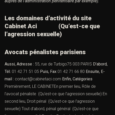
efficacement votre défense.
Il vous appartient de prendre
l’initiative en l’appelant au téléphone, ou bien en
envoyant un mail.
Quelle que soit votre situation : auteur,
co-auteur, complice, receleur ou victime d’infractions,
nos
avocats vous accompagnent et assurent votre défense
durant la phase d’enquête (garde à vue) ;
d’instruction
(juge d’instruction, chambre de l’instruction) ; devant la
chambre de jugement et enfin,
pendant la phase
judiciaire (après le procès, auprès de l’administration
pénitentiaire par exemple).
Les domaines d’activité du site
Cabinet Aci (Qu’est-ce que
l’agression sexuelle)