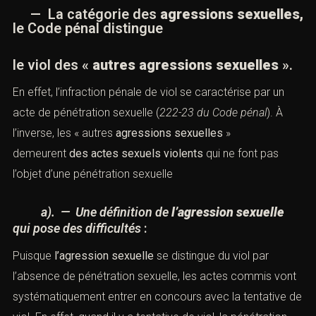
— La catégorie des
agressions
sexuelles,
le Code pénal distingue
le viol des «
autres agressions sexuelles
».
En effet, l’infraction pénale de viol se caractérise par un
acte de pénétration sexuelle (
222-23 du Code pénal
). À
l’inverse, les « autres
agressions
sexuelles
»
demeurent
des actes sexuels violents
qui ne font pas
l’objet d’une pénétration sexuelle
a). — Une définition de
l’agression sexuelle
qui pose des difficultés
:
Puisque
l’agression sexuelle
se distingue du viol par
l’absence de pénétration sexuelle, les actes commis
vont systématiquement entrer en concours avec la