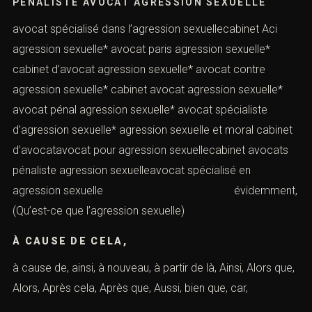
sexuelle de même, (Qu’est-
ce que l’agression sexuelle) droit pour agression
sexuellemeilleur avocat pour agression
sexuelleprescription agression sexuelleprescription délit
agression sexuellequel avocat choisir pour agression
sexuellequel avocat pour agression sexuelleavocat
agression sexuelle cabinet d’avocats
PÉNALISTE AVOCAT AGRESSION SEXUELLE
avocat spécialisé dans l’agression sexuellecabinet Aci
agression sexuelle* avocat paris agression sexuelle*
cabinet d’avocat agression sexuelle* avocat contre
agression sexuelle* cabinet avocat agression sexuelle*
avocat pénal agression sexuelle* avocat spécialiste
d’agression sexuelle* agression sexuelle et moral
cabinet d’avocatavocat pour agression sexuellecabinet