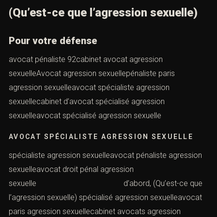
lorsqu’un individu enregistre des images relatives à la
commission d’une
agression sexuelle
.
re rendez-vous
Contacter un avocat
(Qu’est-ce que l’agression sexuelle)
rchez un avocat spécialisé en droit pénal ? Laissez-nous vos 
et nous vous contacterons.
Pour votre défense
avocat pénaliste 92cabinet avocat agression
sexuelleAvocat agression sexuellepénaliste paris
agression sexuelleavocat spécialiste agression
sexuellecabinet d’avocat spécialisé agression
sexuelleavocat spécialisé agression sexuelle
AVOCAT SPÉCIALISTE AGRESSION SEXUELLE