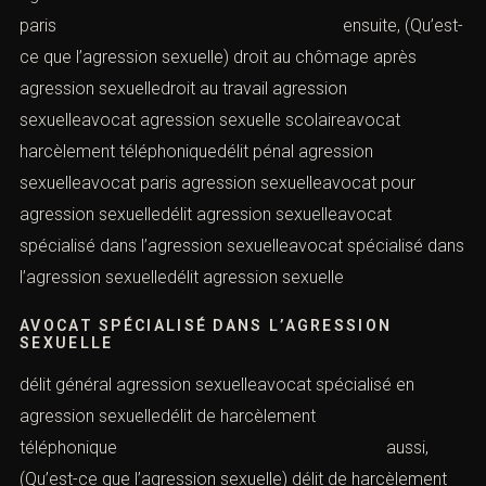
contre L’ agression sexuelleavocat agression sexuelle
au travaildroit contre agression sexuelleavocat
harcèlement moral famille
CABINET D’AVOCATS AGRESSION SEXUELLE
avocat agression sexuelle fonction publique parisavocat
agression sexuelle
paris ensuite,
(Qu’est-ce que l’agression sexuelle) droit au chômage
après agression sexuelledroit au travail agression
sexuelleavocat agression sexuelle scolaireavocat
harcèlement téléphoniquedélit pénal agression
sexuelleavocat paris agression sexuelleavocat pour
agression sexuelledélit agression sexuelleavocat
spécialisé dans l’agression sexuelleavocat spécialisé
dans l’agression sexuelledélit agression sexuelle