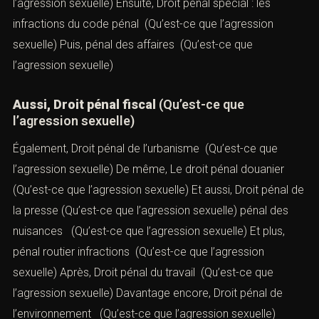
Avocats pénalistes parisiens
Aussi, Adresse :
55, rue de Turbigo75 003 PARIS
D’abord, Tél.
01 42 71 51 05
Puis, Fax
01 42 71 66 80
Ensuite, E-mail :
contact@cabinetaci.com
Enfin,
Catégories
Premièrement, LE CABINETEn premier lieu,
Rôle de l’avocat pénaliste
(Qu’est-ce que l’agression
sexuelle) En second lieu,
Droit pénal
(Qu’est-ce que
l’agression sexuelle) Tout d’abord,
pénal général
(Qu’est-
ce que l’agression sexuelle) Ensuite,
Droit pénal spécial :
les infractions du code pénal
(Qu’est-ce que l’agression
sexuelle) Puis,
pénal des affaires
(Qu’est-ce que
l’agression sexuelle)
Aussi,
Droit pénal fiscal
(Qu’est-ce que
l’agression sexuelle)