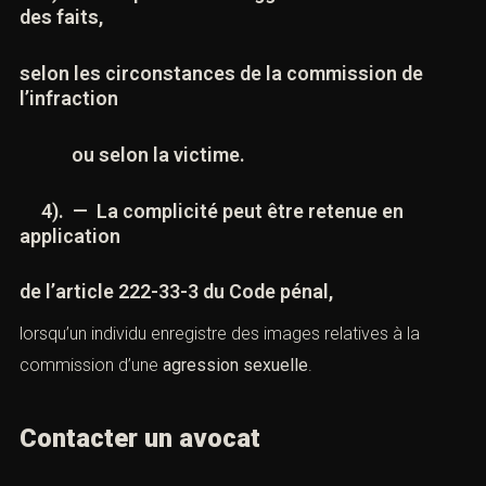
Les mêmes peines sont applicables en cas de tentative.
L’auteur de ces infractions encourt également le suivi
socio-judiciaire en applicationde l’
article 222-48-1 du
Code péna
l.
3). — Les peines sont aggravées selon
l’auteur des faits,
selon les circonstances de la commission de
l’infraction
ou selon la victime.
4). — La complicité peut être retenue en
application
de l’
article 222-33-3
du Code pénal,