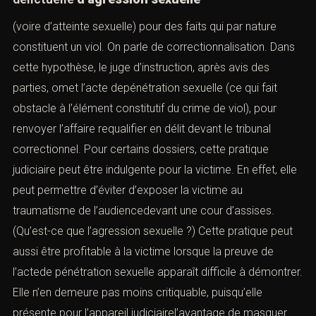
délictuelle
d’agression sexuelle
(voire d’atteinte sexuelle) pour des faits qui par nature
constituent un viol. On parle de correctionnalisation.
Dans cette hypothèse, le juge d’instruction, après avis
des parties, omet l’acte depénétration sexuelle (ce qui
fait obstacle à l’élément constitutif du crime de viol),
pour renvoyer l’affaire requalifier en délit devant le
tribunal correctionnel. Pour certains dossiers, cette
pratique judiciaire peut être indulgente pour la victime. En
effet, elle peut permettre d’éviter d’exposer la victime au
traumatisme de l’audiencedevant une cour d’assises.
(Qu’est-ce que l’agression sexuelle ?) Cette pratique peut
aussi être profitable à la victime lorsque la preuve de
l’actede pénétration sexuelle apparaît difficile à