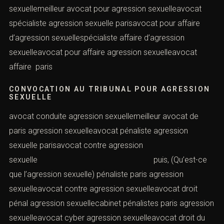
spécialiste agression sexuelleavocat pénaliste
raction ou tribunal compétent *
agression sexuelleavocat droit pénal agression
sexuelle d’abord, (Qu’est-ce
que l’agression sexuelle) spécialisé agression
sexuelleavocat paris agression sexuellecabinet avocats
agression sexuellemeilleur avocat pour agression
sexuelleavocat spécialiste agression sexuelle
rise de contact
parisavocat pour affaire d’agression sexuellespécialiste
affaire d’agression sexuelleavocat pour affaire
agression sexuelleavocat affaire paris
CONVOCATION AU TRIBUNAL POUR
AGRESSION SEXUELLE
avocat conduite agression sexuellemeilleur avocat de
paris agression sexuelleavocat pénaliste agression