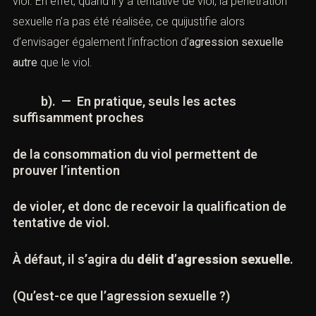
tentative de viol. En effet, quand il y a tentative de viol, la
pénétration sexuelle n’a pas été réalisée, ce quijustifie
alors d’envisager également l’infraction d’
agression
sexuelle autre
que le viol.
b). — En pratique, seuls les actes
suffisamment proches
de la consommation du viol permettent de
prouver l’intention
de violer, et donc de recevoir la qualification de
tentative de viol.
À défaut, il s’agira du
délit d’agression
sexuelle
.