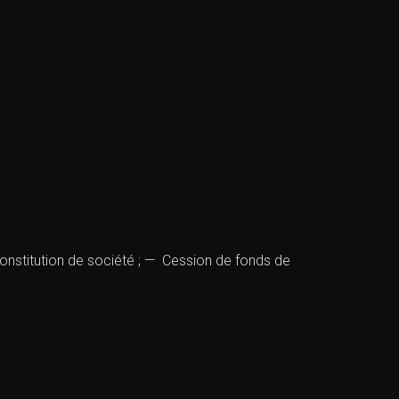
nstitution de société ; — Cession de fonds de