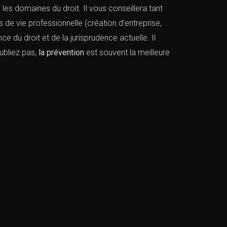
 les domaines du droit. Il vous conseillera tant
s de vie professionnelle (création d’entreprise,
 du droit et de la jurisprudence actuelle. Il
oubliez pas,
la
prévention
est souvent la meilleure