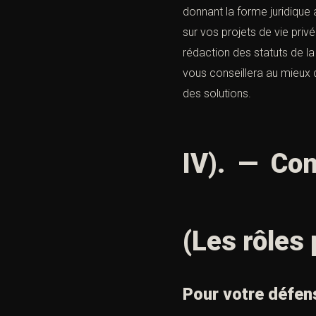
donnant la forme juridique
sur vos projets de vie priv
rédaction des statuts de la
vous conseillera au mieux 
des solutions.
IV). — Con
(Les rôles 
Pour votre défen