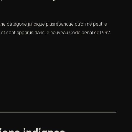
ne catégorie juridique plusrépandue qu’on ne peut le
10 et sont apparus dans le nouveau Code pénal de1992.