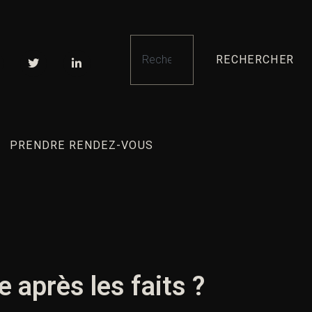
RECHERCHER
PRENDRE RENDEZ-VOUS
 après les faits ?