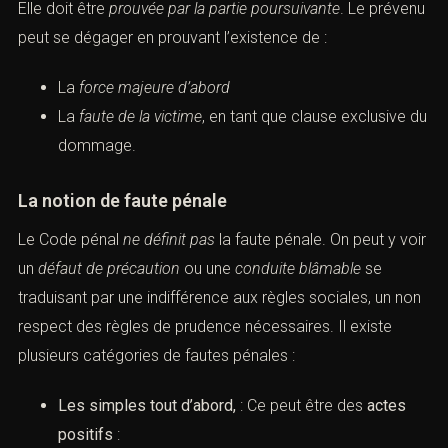
Elle doit être
prouvée par la partie poursuivante
. Le prévenu
peut se dégager en prouvant l’existence de :
La
force majeure d’abord
La
faute de la victime
, en tant que clause exclusive du
dommage.
La notion de
faute pénale
Le Code pénal
ne définit pas
la faute pénale. On peut y voir
un
défaut de précaution
ou une
conduite blâmable
se
traduisant par une indifférence aux règles sociales, un non
respect des règles de prudence nécessaires. Il existe
plusieurs catégories de fautes pénales :
Les simples tout d’abord,
: Ce peut être des
actes
positifs
: