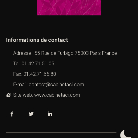
Informations de contact
Adresse : 55 Rue de Turbigo 75003 Paris France
Tel: 01.42.71.51.05
Fax: 01.42.71.66.80
E-mail: contact@cabinetaci.com
Site web: www.cabinetaci.com