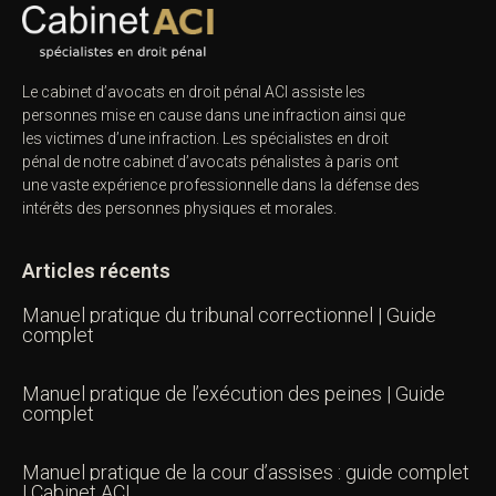
Le cabinet d’avocats en droit pénal ACI assiste les
personnes mise en cause dans une infraction ainsi que
les victimes d’une infraction. Les spécialistes en droit
pénal de notre
cabinet d’avocats pénalistes
à paris ont
une vaste expérience professionnelle dans la défense des
intérêts des personnes physiques et morales.
Articles récents
Manuel pratique du tribunal correctionnel | Guide
complet
Manuel pratique de l’exécution des peines | Guide
complet
Manuel pratique de la cour d’assises : guide complet
| Cabinet ACI