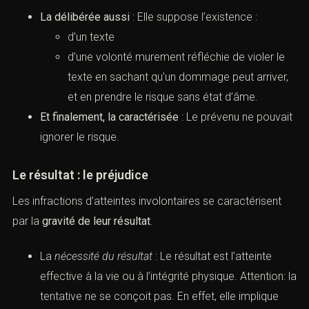
La délibérée aussi
: Elle suppose l’existence :
d’un texte
d’une volonté murement réfléchie de violer le
texte en sachant qu’un dommage peut arriver,
et en prendre le risque sans état d’âme.
Et finalement, la caractérisée
: Le prévenu ne pouvait
ignorer le risque.
Le résultat : le préjudice
Les infractions d’atteintes involontaires se caractérisent
par la
gravité de leur résultat
.
La
nécessité du résultat
: Le résultat est l’atteinte
effective à la vie ou à l’intégrité physique. Attention: la
tentative ne se conçoit pas. En effet, elle implique