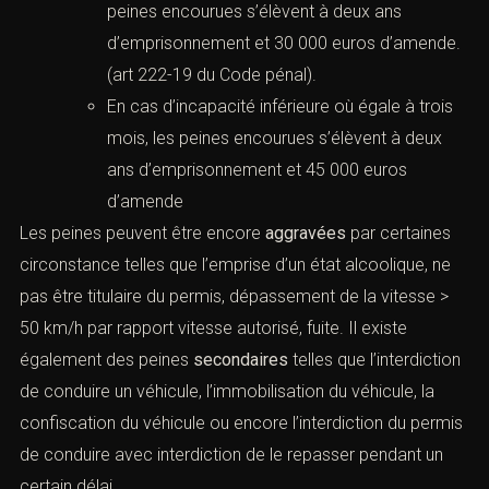
peines encourues s’élèvent à deux ans
d’emprisonnement et 30 000 euros d’amende.
(
art 222-19 du Code pénal
).
En cas d’incapacité inférieure où égale à trois
mois, les peines encourues s’élèvent à deux
ans d’emprisonnement et 45 000 euros
d’amende
Les peines peuvent être encore
aggravées
par certaines
circonstance telles que l’emprise d’un état alcoolique, ne
pas être titulaire du permis, dépassement de la vitesse >
50 km/h par rapport vitesse autorisé, fuite. Il existe
également des peines
secondaires
telles que l’interdiction
de conduire un véhicule, l’immobilisation du véhicule, la
confiscation du véhicule ou encore l’interdiction du permis
de conduire avec interdiction de le repasser pendant un
certain délai.