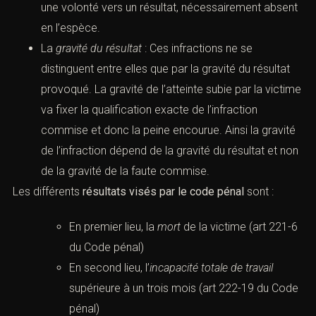
une volonté vers un résultat, nécessairement absent
en l’espèce.
La
gravité du résultat
: Ces infractions ne se
distinguent entre elles que par la gravité du résultat
provoqué. La gravité de l’atteinte subie par la victime
va fixer la qualification exacte de l’infraction
commise et donc la peine encourue. Ainsi la gravité
de l’infraction dépend de la gravité du résultat et non
de la gravité de la faute commise.
Les différents
résultats visés par le code pénal
sont :
En premier lieu, la
mort
de la victime (
art 221-6
du Code pénal
)
En second lieu, l’
incapacité totale de travail
supérieure à un trois mois (
art 222-19 du Code
pénal
)