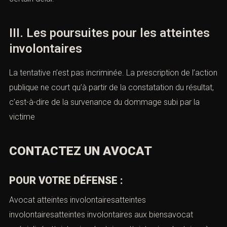
III. Les poursuites pour les atteintes
involontaires
La tentative n’est pas incriminée. La prescription de l’action
publique ne court qu’à partir de la constatation du résultat,
c’est-à-dire de la survenance du dommage subi par la
victime
CONTACTEZ UN AVOCAT
POUR VOTRE DÉFENSE :
Avocat atteintes involontairesatteintes
involontairesatteintes involontaires aux biensavocat