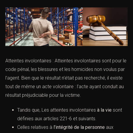
Atteintes involontaires : Atteintes involontaires sont pour le
code pénal, les blessures et les homicides non voulus par
l’agent. Bien que le résultat n’était pas recherché, il existe
tout de même un acte volontaire : l’acte ayant conduit au
résultat préjudiciable pour la victime.
Tandis que, Les atteintes involontaires
à la vie
sont
définies aux
articles 221-6 et suivants
.
Celles relatives à
l’intégrité de la personne
aux