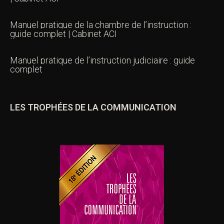
Manuel pratique de la chambre de l’instruction :
guide complet | Cabinet ACI
Manuel pratique de l’instruction judiciaire : guide
complet
LES TROPHÉES DE LA COMMUNICATION