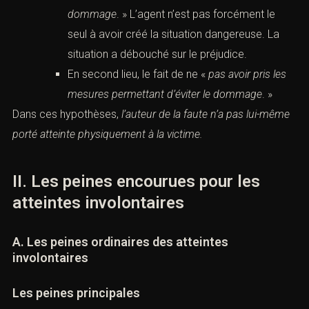
dommage
. » L’agent n’est pas forcément le
seul à avoir créé la situation dangereuse. La
situation a débouché sur le préjudice.
En second lieu, le fait de ne «
pas avoir pris les
mesures permettant d’éviter le dommage
. »
Dans ces hypothèses,
l’auteur de la faute n’a pas lui-même
porté atteinte physiquement à la victime.
II. Les
peines
encourues pour les
atteintes involontaires
A. Les peines ordinaires des atteintes
involontaires
Les peines principales