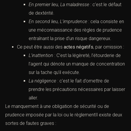
En premier lieu, La maladresse
: c’est le défaut
de dextérité.
En second lieu, L’imprudence
: cela consiste en
une méconnaissance des règles de prudence
entraînant la prise d’un risque dangereux.
Ce peut être aussi des
actes négatifs
, par omission :
L’inattention
: C’est la légèreté, l’étourderie de
l’agent qui dénote un manque de concentration
sur la tache qu’il exécute.
La négligence
: c’est le fait d’omettre de
prendre les précautions nécessaires par laisser
aller.
Le manquement à une obligation de sécurité ou de
prudence imposée par la loi ou le règlementIl existe deux
sortes de fautes graves :