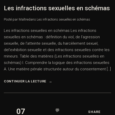
Les infractions sexuelles en schémas
Posté par Maître
dans
Les infractions sexuelles en schémas
Les infractions sexuelles en schémas Les infractions
sexuelles en schémas : définition du viol, de l’agression
sexuelle, de l’atteinte sexuelle, du harcèlement sexuel,
del’exhibition sexuelle et des infractions sexuelles contre les
mineurs. Table des matières (Les infractions sexuelles en
schémas) I. Comprendre la logique des infractions sexuelles
A. Une matière pénale structurée autour du consentement […]
CONTINUER LA LECTURE
07
💬
SHARE