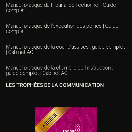
Manuel pratique du tribunal correctionnel | Guide
complet
Manuel pratique de l’exécution des peines | Guide
complet
Manuel pratique de la cour d’assises : guide complet
| Cabinet ACI
Manuel pratique de la chambre de l’instruction :
guide complet | Cabinet ACI
LES TROPHÉES DE LA COMMUNICATION