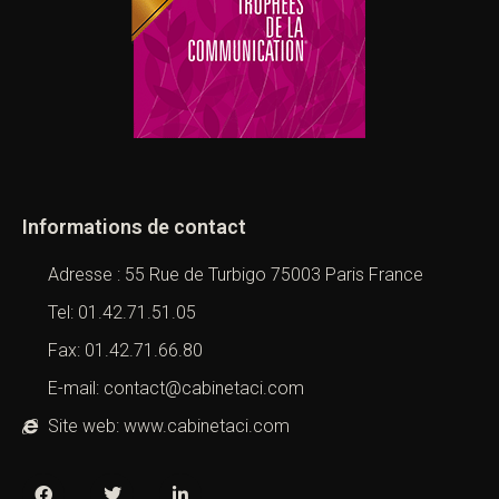
Informations de contact
Adresse : 55 Rue de Turbigo 75003 Paris France
Tel: 01.42.71.51.05
Fax: 01.42.71.66.80
E-mail: contact@cabinetaci.com
Site web: www.cabinetaci.com