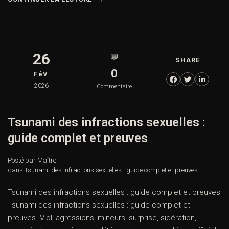
26
💬
SHARE
0
FéV
2026
Commentaire
Tsunami des infractions sexuelles :
guide complet et preuves
Posté par Maître
dans
Tsunami des infractions sexuelles : guide complet et preuves
Tsunami des infractions sexuelles : guide complet et preuves
Tsunami des infractions sexuelles : guide complet et
preuves. Viol, agressions, mineurs, surprise, sidération,