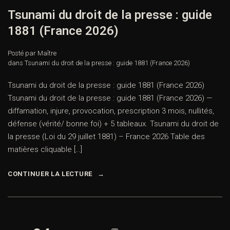
Tsunami du droit de la presse : guide
1881 (France 2026)
Posté par Maître
dans
Tsunami du droit de la presse : guide 1881 (France 2026)
Tsunami du droit de la presse : guide 1881 (France 2026)
Tsunami du droit de la presse : guide 1881 (France 2026) —
diffamation, injure, provocation, prescription 3 mois, nullités,
défense (vérité/ bonne foi) + 5 tableaux. Tsunami du droit de
la presse (Loi du 29 juillet 1881) – France 2026 Table des
matières cliquable […]
CONTINUER LA LECTURE