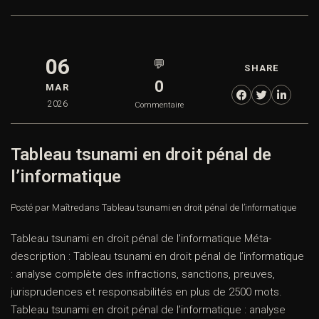
06
💬
SHARE
0
MAR
2026
Commentaire
Tableau tsunami en droit pénal de
l’informatique
Posté par Maître
dans
Tableau tsunami en droit pénal de l’informatique
Tableau tsunami en droit pénal de l’informatique Méta-
description : Tableau tsunami en droit pénal de l’informatique
: analyse complète des infractions, sanctions, preuves,
jurisprudences et responsabilités en plus de 2500 mots.
Tableau tsunami en droit pénal de l’informatique : analyse