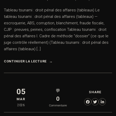
Tableau tsunami : droit pénal des affaires (tableaux) Le
tableau tsunami : droit pénal des affaires (tableaux) —
escroquerie, ABS, corruption, blanchiment, fraude fiscale,
CJIP : preuves, peines, confiscation Tableau tsunami : droit
pénal des affaires I. Cadre de méthode “dossier” (ce que le
juge contrôle réellement) (Tableau tsunami : droit pénal des
affaires (tableaux) […]
CONTINUER LA LECTURE
05
💬
SHARE
0
MAR
2026
Commentaire