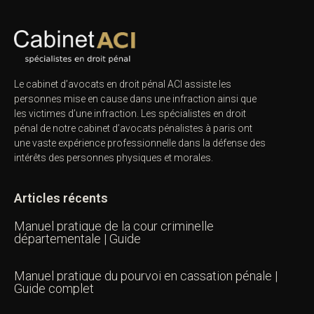
Le cabinet d’avocats en droit pénal ACI assiste les
personnes mise en cause dans une infraction ainsi que
les victimes d’une infraction. Les spécialistes en droit
pénal de notre
cabinet d’avocats pénalistes
à paris ont
une vaste expérience professionnelle dans la défense des
intérêts des personnes physiques et morales.
Articles récents
Manuel pratique de la cour criminelle
départementale | Guide
Manuel pratique du pourvoi en cassation pénale |
Guide complet