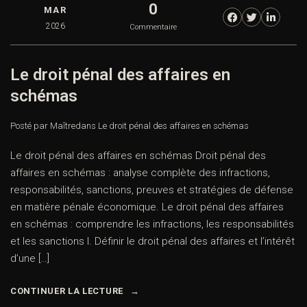
0
MAR
2026
Commentaire
Le droit pénal des affaires en
schémas
Posté par Maître
dans
Le droit pénal des affaires en schémas
Le droit pénal des affaires en schémas Droit pénal des
affaires en schémas : analyse complète des infractions,
responsabilités, sanctions, preuves et stratégies de défense
en matière pénale économique. Le droit pénal des affaires
en schémas : comprendre les infractions, les responsabilités
et les sanctions I. Définir le droit pénal des affaires et l’intérêt
d’une […]
CONTINUER LA LECTURE