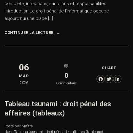
complète, infractions, sanctions et responsabilités
Introduction Le droit pénal de l’informatique occupe
aujourd’hui une place […]
CONTINUER LA LECTURE
06
💬
SHARE
0
MAR
2026
Commentaire
Tableau tsunami : droit pénal des
affaires (tableaux)
Posté par Maître
dans
Tableau tsunami : droit pénal des affaires (tableaux)