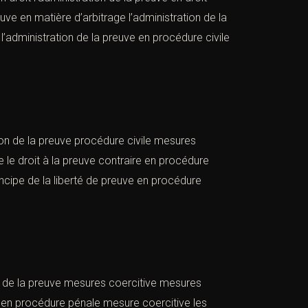
e en matière d’arbitrage l’administration de la
’administration de la preuve en procédure civile
tion de la preuve procédure civile mesures
ve le droit à la preuve contraire en procédure
incipe de la liberté de preuve en procédure
on de la preuve mesures coercitive mesures
e en procédure pénale mesure coercitive les