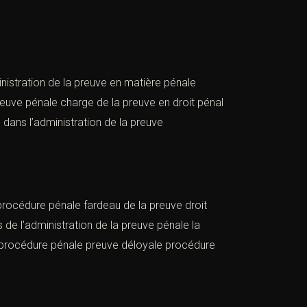
inistration de la preuve en matière pénale
preuve pénale charge de la preuve en droit pénal
 dans l’administration de la preuve
 procédure pénale fardeau de la preuve droit
 de l’administration de la preuve pénale la
e procédure pénale preuve déloyale procédure