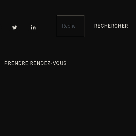
RECHERCHER
PRENDRE RENDEZ-VOUS