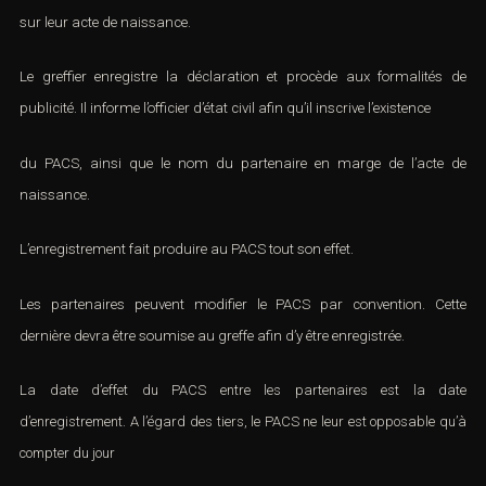
sur leur acte de naissance.
Le greffier enregistre la déclaration et procède aux formalités de
publicité. Il informe l’officier d’état civil afin qu’il inscrive l’existence
du PACS, ainsi que le nom du partenaire en marge de l’acte de
naissance.
L’enregistrement fait produire au PACS tout son effet.
Les partenaires peuvent modifier le PACS par convention. Cette
dernière devra être soumise au greffe afin d’y être enregistrée.
La date d’effet du PACS entre les partenaires est la date
d’enregistrement. A l’égard des tiers, le PACS ne leur est opposable qu’à
compter du jour