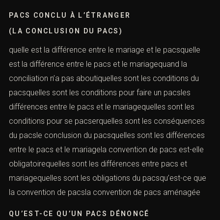
PACS CONCLU À L’ÉTRANGER
(LA CONCLUSION DU PACS)
quelle est la différence entre le mariage et le pacsquelle
est la différence entre le pacs et le mariagequand la
conciliation n’a pas aboutiquelles sont les conditions du
pacsquelles sont les conditions pour faire un pacsles
différences entre le pacs et le mariagequelles sont les
conditions pour se pacserquelles sont les conséquences
du pacsle conclusion du pacsquelles sont les différences
entre le pacs et le mariagela convention de pacs est-elle
obligatoirequelles sont les différences entre pacs et
mariagequelles sont les obligations du pacsqu’est-ce que
la convention de pacsla convention de pacs aménagée
QU’EST-CE QU’UN PACS DÉNONCÉ