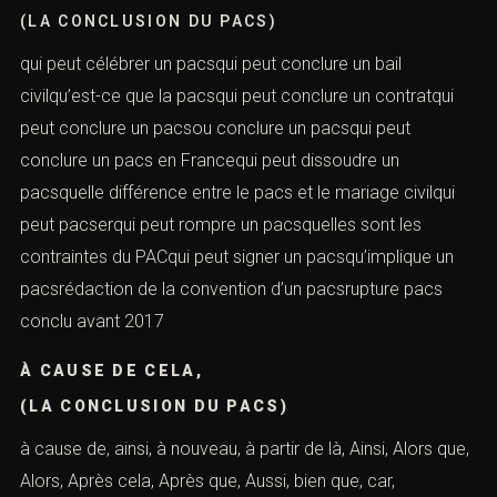
(LA CONCLUSION DU PACS)
qui peut célébrer un pacsqui peut conclure un bail
civilqu’est-ce que la pacsqui peut conclure un contratqui
peut conclure un pacsou conclure un pacsqui peut
conclure un pacs en Francequi peut dissoudre un
pacsquelle différence entre le pacs et le mariage civilqui
peut pacserqui peut rompre un pacsquelles sont les
contraintes du PACqui peut signer un pacsqu’implique un
pacsrédaction de la convention d’un pacsrupture pacs
conclu avant 2017
À CAUSE DE CELA,
(LA CONCLUSION DU PACS)
à cause de, ainsi, à nouveau, à partir de là, Ainsi, Alors que,
Alors, Après cela, Après que, Aussi, bien que, car,