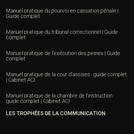
Manuel pratique du pourvoi en cassation pénale |
Guide complet
Manuel pratique du tribunal correctionnel | Guide
complet
Manuel pratique de l’exécution des peines | Guide
complet
Manuel pratique de la cour d’assises : guide complet
| Cabinet ACI
Manuel pratique de la chambre de l’instruction :
guide complet | Cabinet ACI
LES TROPHÉES DE LA COMMUNICATION