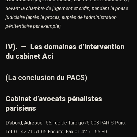
devant la chambre de jugement et enfin,
pendant la phase
judiciaire (après le procès, auprès de l’administration
pénitentiaire par exemple).
IV). — Les domaines d’intervention
du cabinet Aci
(La conclusion du PACS)
Cabinet d’avocats pénalistes
parisiens
D’abord, Adresse :
55, rue de Turbigo75 003 PARIS
Puis,
Tél.
01 42 71 51 05
Ensuite, Fax
01 42 71 66 80