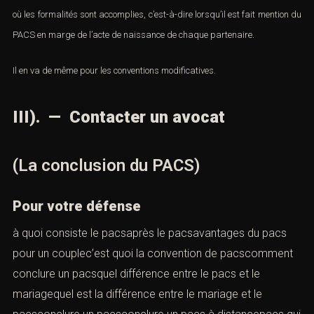
où les formalités sont accomplies, c’est-à-dire lorsqu’il est fait mention du
PACS en marge de l’acte de naissance de chaque partenaire.
Il en va de même pour les conventions modificatives.
III). — Contacter un avocat
(La conclusion du PACS)
Pour votre défense
à quoi consiste le pacsaprès le pacsavantages du pacs
pour un couplec’est quoi la convention de pacscomment
conclure un pacsquel différence entre le pacs et le
mariagequel est la différence entre le mariage et le