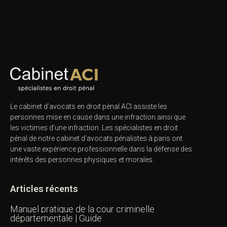
Le cabinet d’avocats en droit pénal ACI assiste les
personnes mise en cause dans une infraction ainsi que
les victimes d’une infraction. Les spécialistes en droit
pénal de notre
cabinet d’avocats pénalistes
à paris ont
une vaste expérience professionnelle dans la défense des
intérêts des personnes physiques et morales.
Articles récents
Manuel pratique de la cour criminelle
départementale | Guide