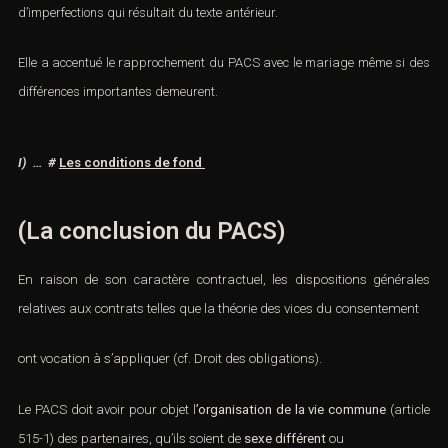
d’imperfections qui résultait du texte antérieur.
Elle a accentué le rapprochement du PACS avec le mariage même si des
différences importantes demeurent.
I) … #
Les conditions de fond
(La conclusion du PACS)
En raison de son caractère contractuel, les dispositions générales
relatives aux contrats telles que la théorie des vices du consentement
ont vocation à s’appliquer (cf. Droit des obligations).
Le PACS doit avoir pour objet l
’organisation de la vie commune
(
article
515-1
) des partenaires, qu’ils soient de
sexe différent
ou