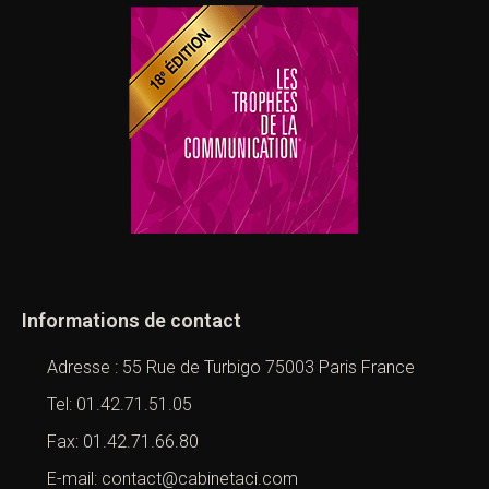
Informations de contact
Adresse : 55 Rue de Turbigo 75003 Paris France
Tel: 01.42.71.51.05
Fax: 01.42.71.66.80
E-mail: contact@cabinetaci.com