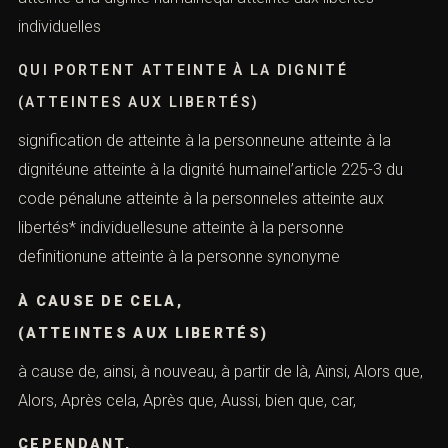
individuelles
QUI PORTENT ATTEINTE À LA DIGNITÉ
(ATTEINTES AUX LIBERTÉS)
signification de atteinte à la personneune atteinte à la
dignitéune atteinte à la dignité humainel’article 225-3 du
code pénalune atteinte à la personneles atteinte aux
libertés* individuellesune atteinte à la personne
definitionune atteinte à la personne synonyme
À CAUSE DE CELA,
(ATTEINTES AUX LIBERTÉS)
à cause de, ainsi, à nouveau, à partir de là, Ainsi, Alors que,
Alors, Après cela, Après que, Aussi, bien que, car,
CEPENDANT,