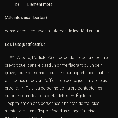
b). — Élément moral :
(Atteintes aux libertés)
conscience d’entraver injustement la liberté d’autrui
Les
faits justificatifs
:
** D’abord, L’
article 73 du code de procédure pénale
prévoit que, dans le casd’un crime flagrant ou un délit
grave, toute personne a qualité pour appréhenderl’auteur
et le conduire devant l’officier de police judiciaire le plus
proche. ** Puis, La personne doit alors contacter les
autorités dans les plus brefs délais. ** Également,
Hospitalisation des personnes atteintes de troubles
mentaux, et dans l’hypothèse d’un danger imminent