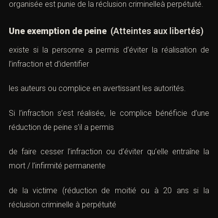
organisée est punie de la réclusion criminelleà perpétuité.
Une exemption de peine
(Atteintes aux libertés)
existe si la personne a permis d’éviter la réalisation de
l’infraction et d’identifier
les auteurs ou complice en avertissant les autorités.
Si l’infraction s’est réalisée, le complice bénéficie d’une
réduction de peine s’il a permis
de faire cesser l’infraction ou d’éviter qu’elle entraîne la
mort / l’infirmité permanente
de la victime (réduction de moitié ou à 20 ans si la
réclusion criminelle à perpétuité