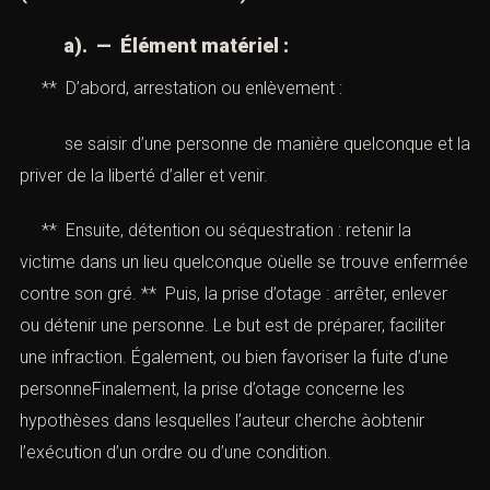
a). — Élément matériel :
** D’abord, arrestation ou enlèvement :
se saisir d’une personne de manière quelconque et la
priver de la liberté d’aller et venir.
** Ensuite, détention ou séquestration : retenir la
victime dans un lieu quelconque oùelle se trouve enfermée
contre son gré. ** Puis, la prise d’otage : arrêter, enlever
ou détenir une personne. Le but est de préparer, faciliter
une infraction. Également, ou bien favoriser la fuite d’une
personneFinalement, la prise d’otage concerne les
hypothèses dans lesquelles l’auteur cherche àobtenir
l’exécution d’un ordre ou d’une condition.