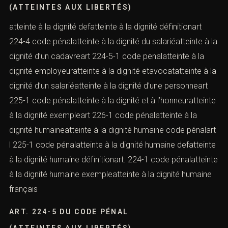
(ATTEINTES AUX LIBERTÉS)
atteinte à la dignité defatteinte à la dignité définitionart
224-4 code pénalatteinte à la dignité du salariéatteinte à la
dignité d’un cadavreart 224-5-1 code penalatteinte à la
dignité employeuratteinte à la dignité etavocatatteinte à la
dignité d’un salariéatteinte à la dignité d’une personneart
225-1 code pénalatteinte à la dignité et à l’honneuratteinte
à la dignité exempleart 226-1 code pénalatteinte à la
dignité humaineatteinte à la dignité humaine code pénalart
l 225-1 code pénalatteinte à la dignité humaine defatteinte
à la dignité humaine définitionart. 224-1 code pénalatteinte
à la dignité humaine exempleatteinte à la dignité humaine
français
ART. 224-5 DU CODE PÉNAL
(ATTEINTES AUX LIBERTÉS)