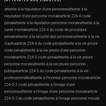
atteinte à la réputation d’une personneatteinte à la
réputation d’une personne moralearticle 224-4 code
pénalatteinte à la réputation personne moraleatteinte à la
santé mentalearticle 224-4 du code de procédure
pénaleatteinte à la sécurité des personnesatteinte à la vie
d’autruiarticle 224-4 du code pénalatteinte à la vie privée
code pénalatteinte à la vie privée d’une personne
moralearticle 224-5 code pénalatteinte à la vie privée
personne moraleatteinte à la vie privée personne
publiquearticle 224-5 du code pénalatteinte à la vie
professionnelleatteinte à l’honneur personne moralearticle
224-5-2 code pénalatteinte à l’image d’une
personneatteinte à l’image d’une personne moralearticle
224-5-2 du code pénalatteinte à l’image personne morale