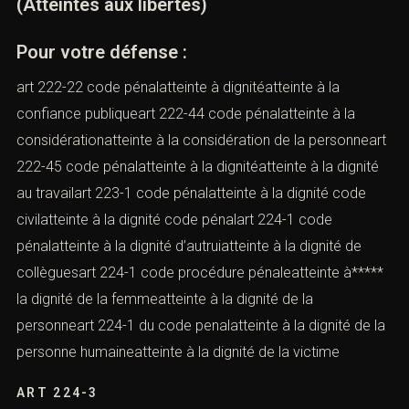
(Atteintes aux libertés)
Pour votre défense :
art 222-22 code pénalatteinte à dignitéatteinte à la
confiance publiqueart 222-44 code pénalatteinte à la
considérationatteinte à la considération de la personneart
222-45 code pénalatteinte à la dignitéatteinte à la dignité
au travailart 223-1 code pénalatteinte à la dignité code
civilatteinte à la dignité code pénalart 224-1 code
pénalatteinte à la dignité d’autruiatteinte à la dignité de
collèguesart 224-1 code procédure pénaleatteinte à*****
la dignité de la femmeatteinte à la dignité de la
personneart 224-1 du code penalatteinte à la dignité de la
personne humaineatteinte à la dignité de la victime
ART 224-3