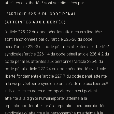
atteintes aux libertés* sont sanctionnées par
L’ARTICLE 225-2 DU CODE PÉNAL
(ATTEINTES AUX LIBERTÉS)
l’article 225-22 du code pénalles atteintes aux libertés*
sont sanctionnées par quil’article 225-26 du code
pénall’article 225-3 du code pénalles atteintes aux libertés*
syndicalesl’article 226-14 du code pénall’article 226-4-2 du
code pénalles atteintes aux personnesl’article 226-8 du
code pénall’article 227-24 du code pénalliberté syndicale
liberté fondamentalel’article 227-7 du code pénall’atteinte
à la vie privéeliberté syndicale articlel’atteinte aux libertés*
individuellesles actes et comportements qui portent
atteinte à la dignité humaineporter atteinte à la
réputationporter atteinte à la réputation personnelibertés
syndicalesloi atteinte à la personnemineurs atteinte à la