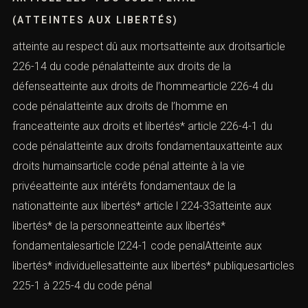
(ATTEINTES AUX LIBERTÉS)
atteinte au respect dû aux mortsatteinte aux droitsarticle
226-14 du code pénalatteinte aux droits de la
défenseatteinte aux droits de l’hommearticle 226-4 du
code pénalatteinte aux droits de l’homme en
franceatteinte aux droits et libertés* article 226-4-1 du
code pénalatteinte aux droits fondamentauxatteinte aux
droits humainsarticle code pénal atteinte à la vie
privéeatteinte aux intérêts fondamentaux de la
nationatteinte aux libertés* article l 224-33atteinte aux
libertés* de la personneatteinte aux libertés*
fondamentalesarticle l224-1 code penalAtteinte aux
libertés* individuellesatteinte aux libertés* publiquesarticles
225-1 à 225-4 du code pénal