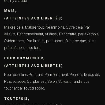
de, il y a aussi,
MAIS,
(ATTEINTES AUX LIBERTÉS)
Malgré cela, Malgré tout, Néanmoins, Outre cela, Par
ailleurs, Par conséquent, et aussi, Par contre, par exemple,
évidemment, Par la suite, par rapport à, parce que, plus
précisément, plus tard,
POUR COMMENCER,
(ATTEINTES AUX LIBERTÉS)
Pour conclure, Pourtant, Premièrement, Prenons le cas de,
Puis, puisque, Qui plus est, Selon, Suivant, Tandis que,
touchant à, Tout d’abord,
TOUTEFOIS,