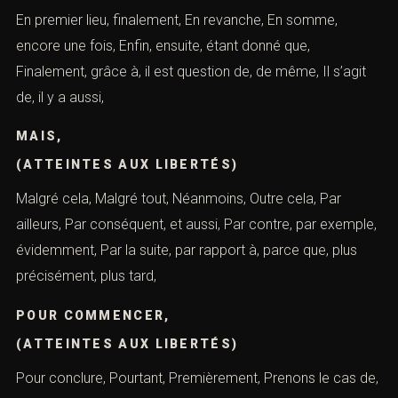
En premier lieu, finalement, En revanche, En somme,
encore une fois, Enfin, ensuite, étant donné que,
Finalement, grâce à, il est question de, de même, Il s’agit
de, il y a aussi,
MAIS,
(ATTEINTES AUX LIBERTÉS)
Malgré cela, Malgré tout, Néanmoins, Outre cela, Par
ailleurs, Par conséquent, et aussi, Par contre, par exemple,
évidemment, Par la suite, par rapport à, parce que, plus
précisément, plus tard,
POUR COMMENCER,
(ATTEINTES AUX LIBERTÉS)
Pour conclure, Pourtant, Premièrement, Prenons le cas de,