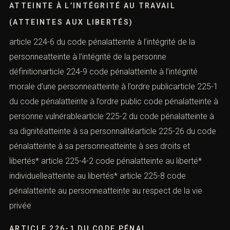
ATTEINTE À L’INTÉGRITÉ AU TRAVAIL
(ATTEINTES AUX LIBERTÉS)
article 224-6 du code pénalatteinte à l’intégrité de la
personneatteinte à l’intégrité de la personne
définitionarticle 224-9 code pénalatteinte à l’intégrité
morale d’une personneatteinte à l’ordre publicarticle 225-1
du code pénalatteinte à l’ordre public code pénalatteinte à
personne vulnérablearticle 225-2 du code pénalatteinte à
sa dignitéatteinte à sa personnalitéarticle 225-26 du code
pénalatteinte à sa personneatteinte à ses droits et
libertés* article 225-4-2 code pénalatteinte au liberté*
individuelleatteinte au libertés* article 225-8 code
pénalatteinte au personneatteinte au respect de la vie
privée
ARTICLE 226-1 DU CODE PÉNAL