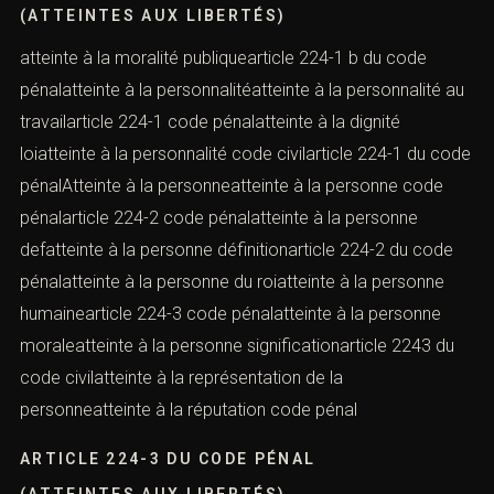
(ATTEINTES AUX LIBERTÉS)
atteinte à la moralité publiquearticle 224-1 b du code
pénalatteinte à la personnalitéatteinte à la personnalité au
travailarticle 224-1 code pénalatteinte à la dignité
loiatteinte à la personnalité code civilarticle 224-1 du code
pénalAtteinte à la personneatteinte à la personne code
pénalarticle 224-2 code pénalatteinte à la personne
defatteinte à la personne définitionarticle 224-2 du code
pénalatteinte à la personne du roiatteinte à la personne
humainearticle 224-3 code pénalatteinte à la personne
moraleatteinte à la personne significationarticle 2243 du
code civilatteinte à la représentation de la
personneatteinte à la réputation code pénal
ARTICLE 224-3 DU CODE PÉNAL
(ATTEINTES AUX LIBERTÉS)