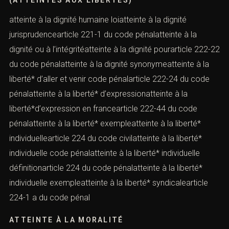
atteinte à la dignité humaine loiatteinte à la dignité
jurisprudencearticle 221-1 du code pénalatteinte à la
dignité ou à l’intégritéatteinte à la dignité pourarticle 222-22
du code pénalatteinte à la dignité synonymeatteinte à la
liberté* d’aller et venir code pénalarticle 222-24 du code
pénalatteinte à la liberté* d’expressionatteinte à la
liberté*d’expression en francearticle 222-44 du code
pénalatteinte à la liberté* exempleatteinte à la liberté*
individuellearticle 224 du code civilatteinte à la liberté*
individuelle code pénalatteinte à la liberté* individuelle
définitionarticle 224 du code pénalatteinte à la liberté*
individuelle exempleatteinte à la liberté* syndicalearticle
224-1 a du code pénal
ATTEINTE À LA MORALITÉ