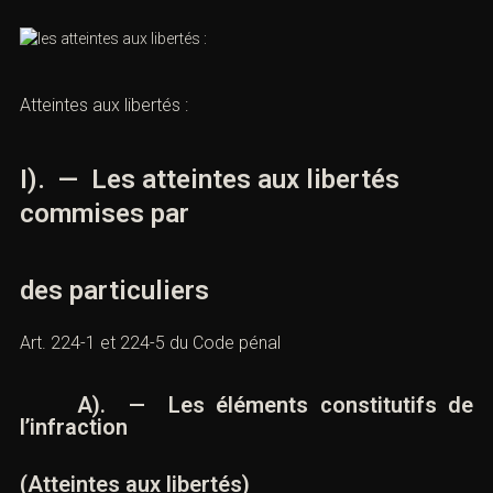
Atteintes aux libertés :
I). — Les atteintes aux libertés
commises par
des particuliers
Art. 224-1 et 224-5 du Code pénal
A). — Les éléments constitutifs de
l’infraction
(Atteintes aux libertés)