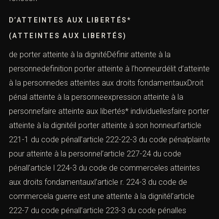
D’ATTEINTES AUX LIBERTÉS*
(ATTEINTES AUX LIBERTÉS)
de porter atteinte à la dignitéDéfinir atteinte à la
personnedefinition porter atteinte à l’honneurdélit d’atteinte
à la personnedes atteintes aux droits fondamentauxDroit
pénal atteinte à la personneexpression atteinte à la
personnefaire atteinte aux libertés* individuellesfaire porter
atteinte à la dignitéil porter atteinte à son honneurl’article
221-1 du code pénall’article 222-22-3 du code pénalplainte
pour atteinte à la personnel’article 227-24 du code
pénall’article l 224-3 du code de commerceles atteintes
aux droits fondamentauxl’article r. 224-3 du code de
commercela guerre est une atteinte à la dignitél’article
222-7 du code pénall’article 223-3 du code pénalles