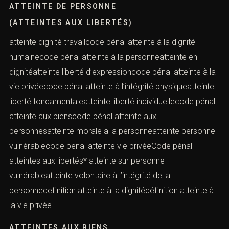
ATTEINTE DE PERSONNE
(ATTEINTES AUX LIBERTÉS)
atteinte dignité travailcode pénal atteinte à la dignité
humainecode pénal atteinte à la personneatteinte en
dignitéatteinte liberté d’expressioncode pénal atteinte à la
vie privéecode pénal atteinte à l’intégrité physiqueatteinte
liberté fondamentaleatteinte liberté individuellecode pénal
atteinte aux bienscode pénal atteinte aux
personnesatteinte morale a la personneatteinte personne
vulnérablecode penal atteinte vie privéeCode pénal
atteintes aux libertés* atteinte sur personne
vulnérableatteinte volontaire à l’intégrité de la
personnedefinition atteinte à la dignitédéfinition atteinte à
la vie privée
ATTEINTES AUX BIENS