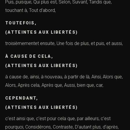
Puis, puisque, Qui plus est, Selon, Suivant, Tandis que,
touchant à, Tout d’abord,
TOUTEFOIS,
(ATTEINTES AUX LIBERTÉS)
troisièmementet ensuite, Une fois de plus, et puis, et aussi,
À CAUSE DE CELA,
(ATTEINTES AUX LIBERTÉS)
à cause de, ainsi, à nouveau, à partir de là, Ainsi, Alors que,
Alors, Après cela, Après que, Aussi, bien que, car,
CEPENDANT,
(ATTEINTES AUX LIBERTÉS)
c’est ainsi que, c’est pour cela que, par ailleurs, c’est
pourquoi, Considérons, Contraste, D’autant plus, d’après,