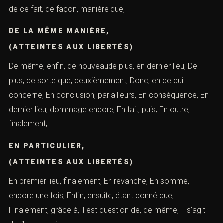
de ce fait, de façon, manière que,
DE LA MÊME MANIÈRE,
(ATTEINTES AUX LIBERTÉS)
De même, enfin, de nouveaude plus, en dernier lieu, De
plus, de sorte que, deuxièmement, Donc, en ce qui
concerne, En conclusion, par ailleurs, En conséquence, En
dernier lieu, dommage encore, En fait, puis, En outre,
finalement,
EN PARTICULIER,
(ATTEINTES AUX LIBERTÉS)
En premier lieu, finalement, En revanche, En somme,
encore une fois, Enfin, ensuite, étant donné que,
Finalement, grâce à, il est question de, de même, Il s’agit