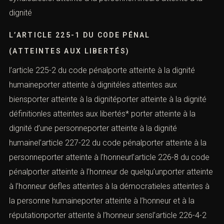
dignité
L’ARTICLE 225-1 DU CODE PÉNAL
(ATTEINTES AUX LIBERTÉS)
l’article 225-2 du code pénalporte atteinte à la dignité
humaineporter atteinte à dignitéles atteintes aux
biensporter atteinte à la dignitéporter atteinte à la dignité
définitionles atteintes aux libertés* porter atteinte à la
dignité d’une personneporter atteinte à la dignité
humainel’article 227-22 du code pénalporter atteinte à la
personneporter atteinte à l’honneurl’article 226-8 du code
pénalporter atteinte à l’honneur de quelqu’unporter atteinte
à l’honneur defles atteintes à la démocratieles atteintes à
la personne humaineporter atteinte à l’honneur et à la
réputationporter atteinte à l’honneur sensl’article 226-4-2