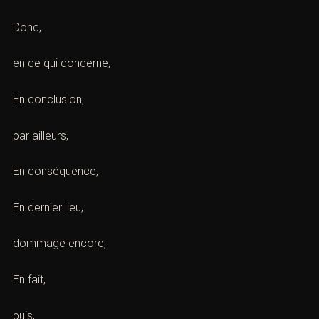
Donc,
en ce qui concerne,
En conclusion,
par ailleurs,
En conséquence,
En dernier lieu,
dommage encore,
En fait,
puis,