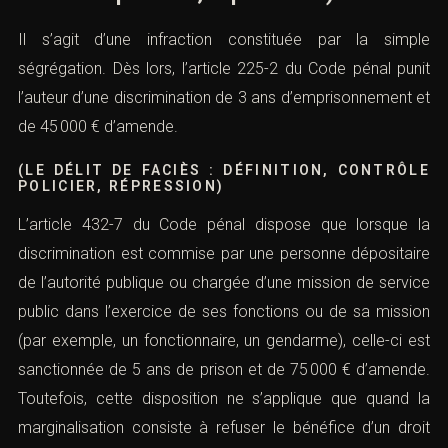
Il s’agit d’une infraction constituée par la simple
ségrégation. Dès lors, l’
article 225-2 du Code pénal
punit
l’auteur d’une discrimination de 3 ans d’emprisonnement et
de 45 000 € d’amende.
(LE DÉLIT DE FACIÈS : DÉFINITION, CONTRÔLE
POLICIER, RÉPRESSION)
L’
article 432-7 du Code pénal
dispose que lorsque la
discrimination est commise par une personne dépositaire
de l’autorité publique ou chargée d’une mission de service
public dans l’exercice de ses fonctions ou de sa mission
(par exemple, un fonctionnaire, un gendarme), celle-ci est
sanctionnée de 5 ans de prison et de 75 000 € d’amende.
Toutefois, cette disposition ne s’applique que quand la
marginalisation consiste à refuser le bénéfice d’un droit