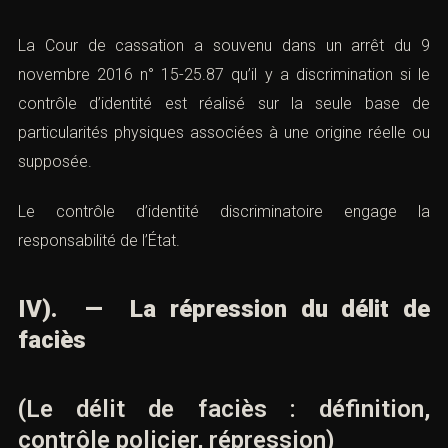
La Cour de cassation a souvenu dans un
arrêt du 9
novembre 2016 n° 15-25.87
qu’il y a discrimination si le
contrôle d’identité est réalisé sur la seule base de
particularités physiques associées à une origine réelle ou
supposée.
Le contrôle d’identité discriminatoire engage la
responsabilité de l’État.
IV). — La répression du délit de
faciès
(Le délit de faciès : définition,
contrôle policier, répression)