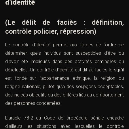
d’identité
(Le délit de faciès : définition,
contrôle policier, répression)
Le contrôle d’identité permet aux forces de l’ordre de
déterminer quels individus sont susceptibles d’être ou
d’avoir été impliqués dans des activités criminelles ou
délictuelles. Un contrôle d’identité est dit au faciès lorsqu’il
est fondé sur l’appartenance ethnique, la religion ou
l’origine nationale, plutôt qu’à des soupçons acceptables,
des indices objectifs ou des critères liés au comportement
des personnes concernées.
L’
article 78-2 du Code de procédure pénale
encadre
d’ailleurs les situations avec lesquelles le contrôle