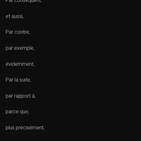
Par conséquent,
et aussi,
Par contre,
par exemple,
évidemment,
Par la suite,
par rapport à,
parce que,
plus précisément,