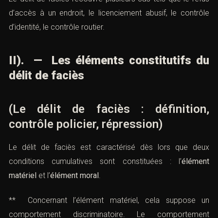
d’accès à un endroit, le licenciement abusif, le contrôle
d’identité, le contrôle routier.
II). — Les éléments constitutifs du
délit de faciès
(Le délit de faciès : définition,
contrôle policier, répression)
Le délit de faciès est caractérisé dès lors que deux
conditions cumulatives sont constituées : l’
élément
matériel
et l’
élément moral
.
** Concernant l’élément matériel, cela suppose un
comportement discriminatoire. Le comportement