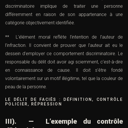
discriminatoire implique de traiter une personne
différemment en raison de son appartenance à une
catégorie objectivement identifiée.
** L’élément moral reflète l’intention de l’auteur de
l’infraction. Il convient de prouver que l’auteur ait eu le
dessein d’employer ce comportement discriminatoire. Le
responsable du délit doit avoir agi sciemment, c’est-à-dire
en connaissance de cause. Il doit s’être fondé
volontairement sur un motif illégitime, tel que la couleur de
peau de la personne.
LE DÉLIT DE FACIÈS : DÉFINITION, CONTRÔLE
POLICIER, RÉPRESSION
III). — L’exemple du contrôle