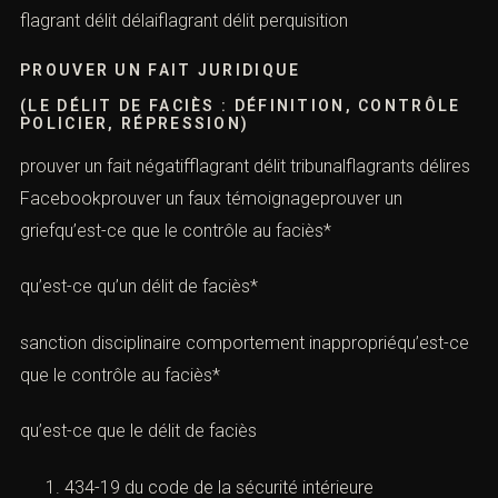
flagrant délit délaiflagrant délit perquisition
PROUVER UN FAIT JURIDIQUE
(LE DÉLIT DE FACIÈS : DÉFINITION, CONTRÔLE
POLICIER, RÉPRESSION)
prouver un fait négatifflagrant délit tribunalflagrants délires
Facebookprouver un faux témoignageprouver un
griefqu’est-ce que le contrôle au faciès*
qu’est-ce qu’un délit de faciès*
sanction disciplinaire comportement inappropriéqu’est-ce
que le contrôle au faciès*
qu’est-ce que le délit de faciès
434-19 du code de la sécurité intérieure