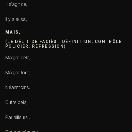
Il s’agit de,
il y a aussi,
MAIS,
(LE DÉLIT DE FACIÈS : DÉFINITION, CONTRÔLE
POLICIER, RÉPRESSION)
Malgré cela,
Malgré tout,
Néanmoins,
Outre cela,
Par ailleurs ,