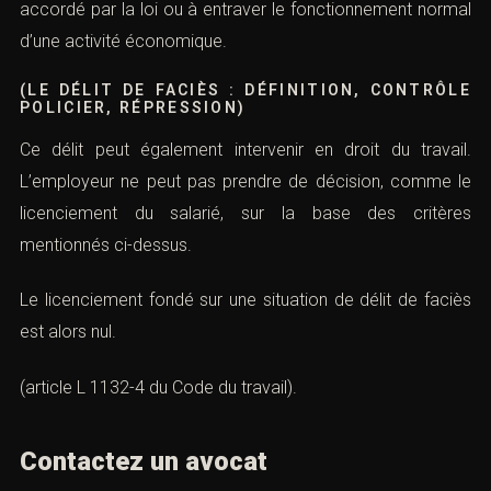
accordé par la loi ou à entraver le fonctionnement normal
d’une activité économique.
(LE DÉLIT DE FACIÈS : DÉFINITION, CONTRÔLE
POLICIER, RÉPRESSION)
Ce délit peut également intervenir en droit du travail.
L’employeur ne peut pas prendre de décision, comme le
licenciement du salarié, sur la base des critères
mentionnés ci-dessus.
Le licenciement fondé sur une situation de délit de faciès
est alors nul.
(
article L 1132-4 du Code du travail)
.
Contactez un avocat