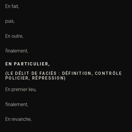
En fait,
puis,
En outre,
finalement,
EN PARTICULIER,
(LE DÉLIT DE FACIÈS : DÉFINITION, CONTRÔLE
POLICIER, RÉPRESSION)
En premier lieu,
finalement,
En revanche,