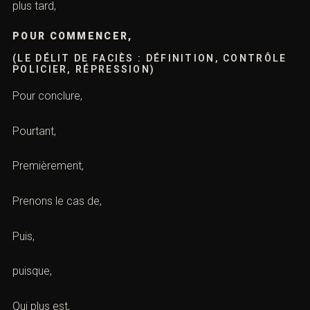
plus tard,
POUR COMMENCER,
(LE DÉLIT DE FACIÈS : DÉFINITION, CONTRÔLE
POLICIER, RÉPRESSION)
Pour conclure,
Pourtant,
Premièrement,
Prenons le cas de,
Puis,
puisque,
Qui plus est,