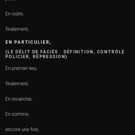
En outre,
finalement,
EN PARTICULIER,
(LE DÉLIT DE FACIÈS : DÉFINITION, CONTRÔLE
POLICIER, RÉPRESSION)
En premier lieu,
finalement,
En revanche,
En somme,
encore une fois,