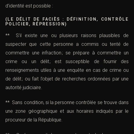
d’identité est possible :
(LE DÉLIT DE FACIÈS : DÉFINITION, CONTRÔLE
POLICIER, RÉPRESSION)
** S’il existe une ou plusieurs raisons plausibles de
suspecter que cette personne a commis ou tenté de
commettre une infraction ; se prépare à commettre un
crime ou un délit ; est susceptible de fournir des
renseignements utiles à une enquête en cas de crime ou
de délit ; ou fait l’objet de recherches ordonnées par une
autorité judiciaire.
** Sans condition, si la personne contrôlée se trouve dans
une zone géographique et aux horaires indiqués par le
procureur de la République.