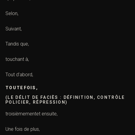
Selon,
Suivant,
Tandis que,
touchant à,
Tout d’abord,
TOUTEFOIS,
(LE DÉLIT DE FACIÈS : DÉFINITION, CONTRÔLE
POLICIER, RÉPRESSION)
troisièmementet ensuite,
Une fois de plus,