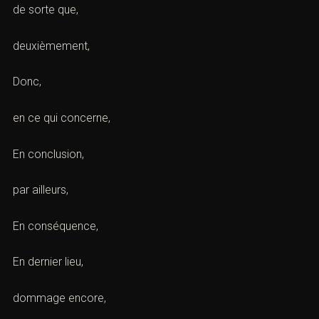
de sorte que,
deuxièmement,
Donc,
en ce qui concerne,
En conclusion,
par ailleurs,
En conséquence,
En dernier lieu,
dommage encore,