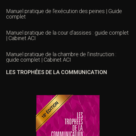
Manuel pratique de l’exécution des peines | Guide
complet
Manuel pratique de la cour d’assises : guide complet
| Cabinet ACI
Manuel pratique de la chambre de l’instruction :
guide complet | Cabinet ACI
LES TROPHÉES DE LA COMMUNICATION