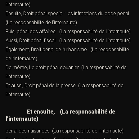
l’internaute)
Ensuite,
Droit pénal spécial : les infractions du code pénal
(La responsabilité de l’internaute)
Puis,
pénal des affaires
(La responsabilité de l’internaute)
Aussi,
Droit pénal fiscal
(La responsabilité de l’internaute)
Également,
Droit pénal de l’urbanisme
(La responsabilité
de l’internaute)
De même,
Le droit pénal douanier
(La responsabilité de
l’internaute)
Et aussi,
Droit pénal de la presse
(La responsabilité de
l’internaute)
Et ensuite, (La responsabilité de
l’internaute)
pénal des nuisances
(La responsabilité de l’internaute)