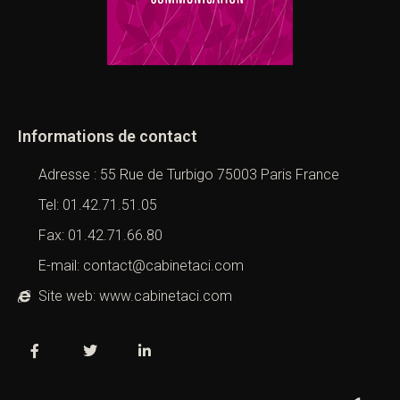
Informations de contact
Adresse : 55 Rue de Turbigo 75003 Paris France
Tel: 01.42.71.51.05
Fax: 01.42.71.66.80
E-mail: contact@cabinetaci.com
Site web: www.cabinetaci.com