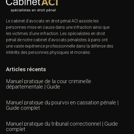
Le cabinet d’avocats en droit pénal ACI assiste les
personnes mise en cause dans une infraction ainsi que
les victimes d’une infraction. Les spécialistes en droit
pénal de notre
cabinet d’avocats pénalistes
à paris ont
une vaste expérience professionnelle dans la défense des
intérêts des personnes physiques et morales.
Articles récents
Manuel pratique de la cour criminelle
départementale | Guide
Manuel pratique du pourvoi en cassation pénale |
Guide complet
Manuel pratique du tribunal correctionnel | Guide
complet