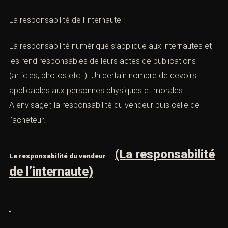
La responsabilité de l’internaute :
La responsabilité numérique s’applique aux internautes et
les rend responsables de leurs actes de publications
(articles, photos etc..). Un certain nombre de devoirs
applicables aux personnes physiques et morales.
A envisager, la responsabilité du vendeur puis celle de
l’acheteur.
(La responsabilité
La responsabilité du vendeur
de l’internaute)