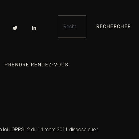
RECHERCHER
PRENDRE RENDEZ-VOUS
a
loi LOPPSI 2 du 14 mars 2011
dispose que :