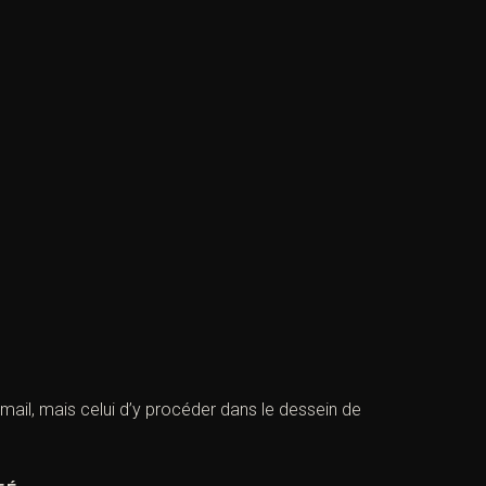
 mail, mais celui d’y procéder dans le dessein de