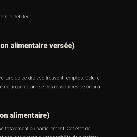
rs le débiteur,
ion alimentaire versée)
erture de ce droit se trouvent remplies. Celui-ci
e celui qui réclame et les ressources de celui à
on alimentaire)
ce totalement ou partiellement. Cet état de