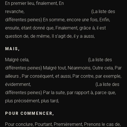
En premier lieu, finalement, En
revanche, (La liste des
différentes peines) En somme, encore une fois, Enfin,
ensuite, étant donné que, Finalement, grâce à, il est
question de, de même, Il s’agit de, il y a aussi,
MAIS,
Malgré cela, (La liste des
différentes peines) Malgré tout, Néanmoins, Outre cela, Par
ailleurs , Par conséquent, et aussi, Par contre, par exemple,
évidemment, (La liste des
différentes peines) Par la suite, par rapport à, parce que,
plus précisément, plus tard,
POUR COMMENCER,
Pour conclure, Pourtant, Premièrement, Prenons le cas de,