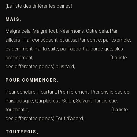
(La liste des différentes peines)
MAIS,
Malgré cela, Malgré tout, Néanmoins, Outre cela, Par
ailleurs , Par conséquent, et aussi, Par contre, par exemple,
évidemment, Par la suite, par rapport à, parce que, plus
précisément, (La liste
des différentes peines) plus tard,
POUR COMMENCER,
Pour conclure, Pourtant, Premièrement, Prenons le cas de,
Puis, puisque, Qui plus est, Selon, Suivant, Tandis que,
touchant à, (La liste
des différentes peines) Tout d’abord,
TOUTEFOIS,