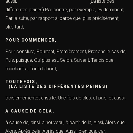
aussi, (La liste des
différentes peines) Par contre, par exemple, évidemment,
Par la suite, par rapport à, parce que, plus précisément,
plus tard,
POUR COMMENCER,
Pour conclure, Pourtant, Premièrement, Prenons le cas de,
Puis, puisque, Qui plus est, Selon, Suivant, Tandis que,
touchant à, Tout d’abord,
TOUTEFOIS,
(LA LISTE DES DIFFÉRENTES PEINES)
troisièmementet ensuite, Une fois de plus, et puis, et aussi,
À CAUSE DE CELA,
à cause de, ainsi, à nouveau, à partir de là, Ainsi, Alors que,
Alors, Après cela, Après que, Aussi, bien que, car,