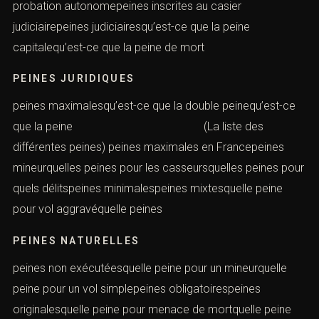
probation autonomepeines inscrites au casier
judiciairepeines judiciairesqu’est-ce que la peine
capitalequ’est-ce que la peine de mort
PEINES JURIDIQUES
peines maximalesqu’est-ce que la double peinequ’est-ce
que la peine (La liste des
différentes peines) peines maximales en Francepeines
mineurquelles peines pour les casseursquelles peines pour
quels délitspeines minimalespeines mixtesquelle peine
pour vol aggravéquelle peines
PEINES NATURELLES
peines non exécutéesquelle peine pour un mineurquelle
peine pour un vol simplepeines obligatoirespeines
originalesquelle peine pour menace de mortquelle peine