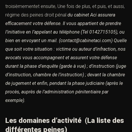
troisièmementet ensuite, Une fois de plus, et puis, et aussi,
régime des peines droit pénal
du cabinet Aci assurera
efficacement votre défense.
Il vous appartient de prendre
l’initiative en l’appelant au téléphone
(Tel 0142715105), ou
bien en envoyant un mail. (contact@cabinetaci.com)
Quelle
que soit votre situation : victime ou auteur d’infraction,
nos
avocats vous accompagnent et assurent votre défense
durant la phase d’enquête (garde à vue) ; d’instruction (juge
d’instruction,
chambre de l’instruction) ; devant la chambre
de jugement
et enfin, pendant la phase judiciaire (après le
procès,
auprès de l’administration pénitentiaire par
exemple).
Les domaines d’activité
(
La liste des
différentes peines)