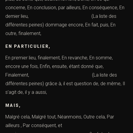
concerne, En conclusion, par ailleurs, En conséquence, En
dernier lieu, (La liste des
différentes peines) dommage encore, En fait, puis, En
outre, finalement,
EN PARTICULIER,
En premier lieu, finalement, En revanche, En somme,
encore une fois, Enfin, ensuite, étant donné que,
Finalement, (La liste des
différentes peines) grâce à, il est question de, de même, Il
s’agit de, il y a aussi,
MAIS,
Malgré cela, Malgré tout, Néanmoins, Outre cela, Par
ailleurs , Par conséquent, et