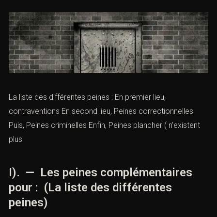
La liste des différentes peines : En premier lieu,
contraventions
En second lieu,
Peines correctionnelles
Puis,
Peines criminelles
Enfin,
Peines plancher
( n’existent
plus
I). — Les peines complémentaires
pour : (La liste des différentes
peines)