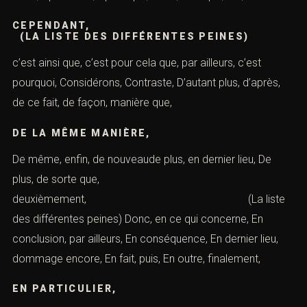
CEPENDANT
(LA LISTE DES DIFFÉRENTES PEINES)
c’est ainsi que, c’est pour cela que, par ailleurs, c’est
pourquoi, Considérons, Contraste, D’autant plus, d’après,
de ce fait, de façon, manière que,
DE LA MÊME MANIÈRE,
De même, enfin, de nouveaude plus, en dernier lieu, De
plus, de sorte que,
deuxièmement, (La liste
des différentes peines) Donc, en ce qui concerne, En
conclusion, par ailleurs, En conséquence, En dernier lieu,
dommage encore, En fait, puis, En outre, finalement,
EN PARTICULIER,