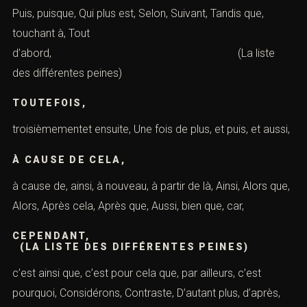
Puis, puisque, Qui plus est, Selon, Suivant, Tandis que,
touchant à, Tout
d’abord, (La liste
des différentes peines)
TOUTEFOIS,
troisièmementet ensuite, Une fois de plus, et puis, et aussi,
À CAUSE DE CELA,
à cause de, ainsi, à nouveau, à partir de là, Ainsi, Alors que,
Alors, Après cela, Après que, Aussi, bien que, car,
CEPENDANT
(LA LISTE DES DIFFÉRENTES PEINES)
c’est ainsi que, c’est pour cela que, par ailleurs, c’est
pourquoi, Considérons, Contraste, D’autant plus, d’après,