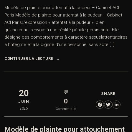
Modèle de plainte pour attentat à la pudeur – Cabinet ACI
Paris Modèle de plainte pour attentat à la pudeur – Cabinet
ACI ParisL’expression « attentat à la pudeur », bien
qu’ancienne, renvoie à une réalité pénale persistante. Elle
désigne des comportements à caractère sexuelattentatoires
à l’intégrité et à la dignité d’une personne, sans acte […]
CONTINUER LA LECTURE
20
💬
SHARE
0
JUIN
2025
Commentaire
Modèle de plainte pour attouchement