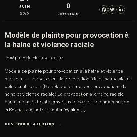
0
JUIN
2025
Commentaire
Modèle de plainte pour provocation à
la haine et violence raciale
Posté par Maître
dans
Non classé
Modèle de plainte pour provocation à la haine et violence
raciale I). — Introduction : la provocation à la haine raciale, un
délit pénal majeur (Modèle de plainte pour provocation à la
haine et violence raciale) La provocation à la haine raciale
constitue une atteinte grave aux principes fondamentaux de
la République, notamment à l’égalité […]
CONTINUER LA LECTURE