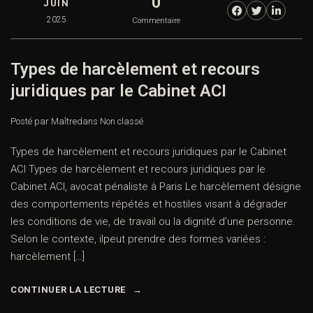
0
JUIN
2025
Commentaire
Types de harcèlement et recours
juridiques par le Cabinet ACI
Posté par Maître
dans
Non classé
Types de harcèlement et recours juridiques par le Cabinet
ACI Types de harcèlement et recours juridiques par le
Cabinet ACI, avocat pénaliste à Paris Le harcèlement désigne
des comportements répétés et hostiles visant à dégrader
les conditions de vie, de travail ou la dignité d’une personne.
Selon le contexte, ilpeut prendre des formes variées :
harcèlement […]
CONTINUER LA LECTURE