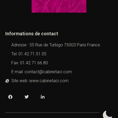
Informations de contact
Adresse : 55 Rue de Turbigo 75003 Paris France
Tel: 01.42.71.51.05
Fax: 01.42.71.66.80
E-mail: contact@cabinetaci.com
Site web: www.cabinetaci.com