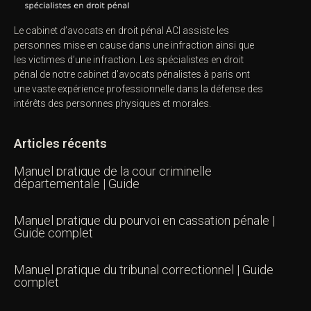
Le cabinet d’avocats en droit pénal ACI assiste les
personnes mise en cause dans une infraction ainsi que
les victimes d’une infraction. Les spécialistes en droit
pénal de notre
cabinet d’avocats pénalistes
à paris ont
une vaste expérience professionnelle dans la défense des
intérêts des personnes physiques et morales.
Articles récents
Manuel pratique de la cour criminelle
départementale | Guide
Manuel pratique du pourvoi en cassation pénale |
Guide complet
Manuel pratique du tribunal correctionnel | Guide
complet