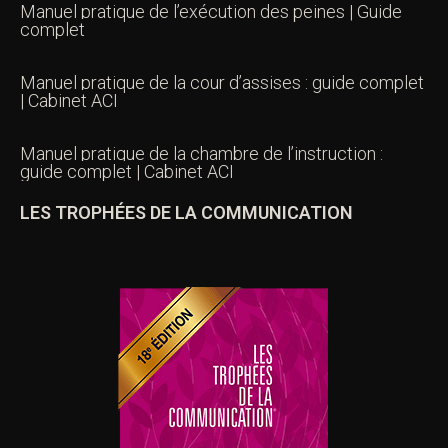
Manuel pratique de l’exécution des peines | Guide
complet
Manuel pratique de la cour d’assises : guide complet
| Cabinet ACI
Manuel pratique de la chambre de l’instruction :
guide complet | Cabinet ACI
LES TROPHÉES DE LA COMMUNICATION