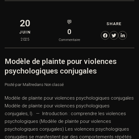
20
💬
SHARE
0
JUIN
2025
Commentaire
Modèle de plainte pour violences
psychologiques conjugales
Posté par Maître
dans
Non classé
Modèle de plainte pour violences psychologiques conjugales
Modèle de plainte pour violences psychologiques
conjugales, I). — Introduction : comprendre les violences
psychologiques (Modèle de plainte pour violences
psychologiques conjugales) Les violences psychologiques
conjugales se manifestent par des comportements répétés