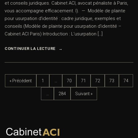
et conseils juridiques. Cabinet ACI, avocat pénaliste à Paris,
vous accompagne efficacement. I). — Modèle de plainte
pour usurpation d’identité : cadre juridique, exemples et
conseils (Modèle de plainte pour usurpation d’identité –
Cabinet ACI Paris) Introduction : L’usurpation […]
CONTINUER LA LECTURE
« Précédent
1
…
70
71
72
73
74
…
284
Suivant »