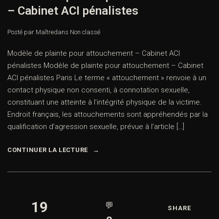
– Cabinet ACI pénalistes
Posté par Maître
dans
Non classé
Modèle de plainte pour attouchement – Cabinet ACI
pénalistes Modèle de plainte pour attouchement – Cabinet
ACI pénalistes Paris Le terme « attouchement » renvoie à un
contact physique non consenti, à connotation sexuelle,
constituant une atteinte à l’intégrité physique de la victime.
Endroit français, les attouchements sont appréhendés par la
qualification d’agression sexuelle, prévue à l’article […]
CONTINUER LA LECTURE
19
💬
SHARE