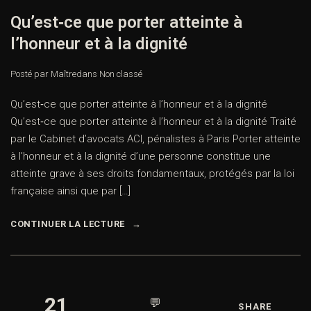
Qu’est‑ce que porter atteinte à
l’honneur et à la dignité
Posté par Maître
dans
Non classé
Qu’est‑ce que porter atteinte à l’honneur et à la dignité
Qu’est‑ce que porter atteinte à l’honneur et à la dignité Traité
par le Cabinet d’avocats ACI, pénalistes à Paris Porter atteinte
à l’honneur et à la dignité d’une personne constitue une
atteinte grave à ses droits fondamentaux, protégés par la loi
française ainsi que par […]
CONTINUER LA LECTURE
21
💬
SHARE