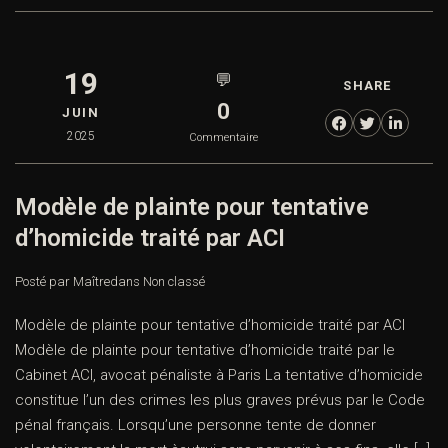
19
💬
SHARE
0
JUIN
2025
Commentaire
Modèle de plainte pour tentative
d’homicide traité par ACI
Posté par Maître
dans
Non classé
Modèle de plainte pour tentative d’homicide traité par ACI
Modèle de plainte pour tentative d’homicide traité par le
Cabinet ACI, avocat pénaliste à Paris La tentative d’homicide
constitue l’un des crimes les plus graves prévus par le Code
pénal français. Lorsqu’une personne tente de donner