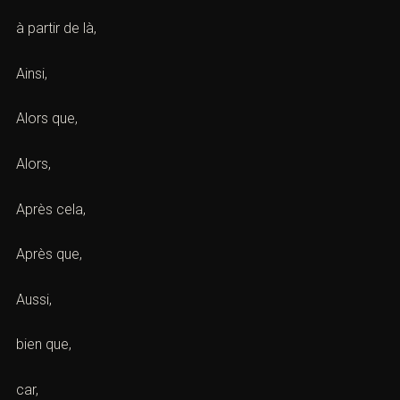
à partir de là,
Ainsi,
Alors que,
Alors,
Après cela,
Après que,
Aussi,
bien que,
car,