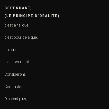
CEPENDANT,
(LE PRINCIPE D’ORALITÉ)
c’est ainsi que,
c’est pour cela que,
par ailleurs,
c’est pourquoi,
Considérons,
Contraste,
D’autant plus,