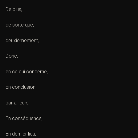
De plus,
de sorte que,
deuxièmement,
Donc,
en ce qui concerne,
En conclusion,
par ailleurs,
En conséquence,
En dernier lieu,