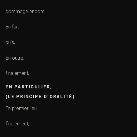
dommage encore,
En fait,
puis,
En outre,
finalement,
EN PARTICULIER,
(LE PRINCIPE D’ORALITÉ)
En premier lieu,
finalement,