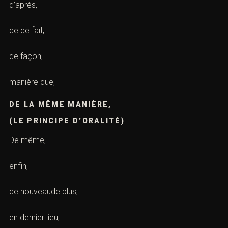
d’après,
de ce fait,
de façon,
manière que,
DE LA MÊME MANIÈRE,
(LE PRINCIPE D’ORALITÉ)
De même,
enfin,
de nouveaude plus,
en dernier lieu,