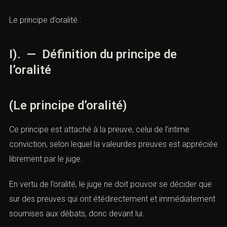
Le principe d’oralité :
I). — Définition du principe de
l’oralité
(Le principe d’oralité)
Ce principe est attaché à la preuve, celui de l’intime
conviction, selon lequel la valeurdes preuves est appréciée
librement par le juge.
En vertu de l’oralité, le juge ne doit pouvoir se décider que
sur des preuves qui ont étédirectement et immédiatement
soumises aux débats, donc devant lui.