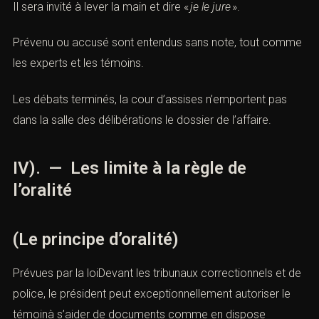
Il sera invité à lever la main et dire «
je le jure
».
Prévenu ou accusé sont entendus sans note, tout comme
les experts et les témoins.
Les débats terminés, la cour d’assises n’emportent pas
dans la salle des délibérations le dossier de l’affaire.
IV). — Les limite à la règle de
l’oralité
(Le principe d’oralité)
Prévues par la loiDevant les tribunaux correctionnels et de
police, le président peut exceptionnellement autoriser le
témoinà s’aider de documents comme en dispose