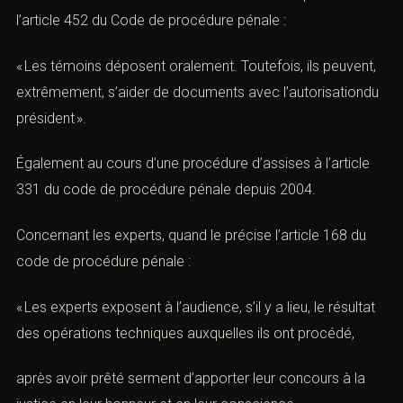
l’
article 452 du Code de procédure pénale :
« Les témoins déposent oralement. Toutefois, ils peuvent,
extrêmement, s’aider de documents avec l’autorisationdu
président ».
Également au cours d’une procédure d’assises à l’
article
331 du code de procédure pénale
depuis 2004.
Concernant les experts, quand le précise l’article 168 du
code de procédure pénale :
« Les experts exposent à l’audience, s’il y a lieu, le résultat
des opérations techniques auxquelles ils ont procédé,
après avoir prêté serment d’apporter leur concours à la