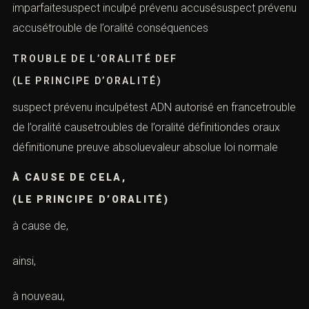
imparfaitesuspect inculpé prévenu accusésuspect prévenu
accusétrouble de l’oralité conséquences
TROUBLE DE L’ORALITÉ DEF
(LE PRINCIPE D’ORALITÉ)
suspect prévenu inculpétest ADN autorisé en francetrouble
de l’oralité causetroubles de l’oralité définitiondes oraux
définitionune preuve absoluevaleur absolue loi normale
À CAUSE DE CELA,
(LE PRINCIPE D’ORALITÉ)
à cause de,
ainsi,
à nouveau,