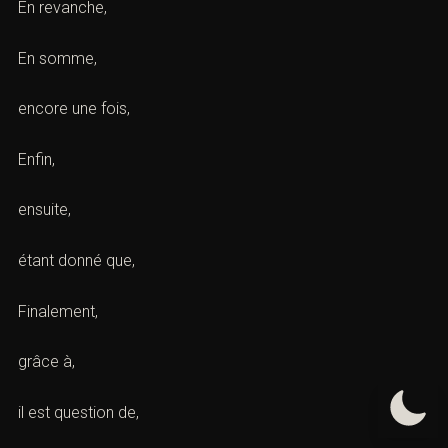
En revanche,
En somme,
encore une fois,
Enfin,
ensuite,
étant donné que,
Finalement,
grâce à,
il est question de,