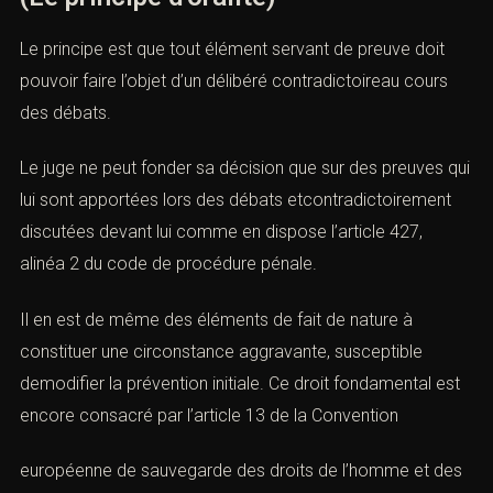
Le principe est que tout élément servant de preuve doit
pouvoir faire l’objet d’un délibéré contradictoireau cours
des débats.
Le juge ne peut fonder sa décision que sur des preuves qui
lui sont apportées lors des débats etcontradictoirement
discutées devant lui comme en dispose l
’article 427,
alinéa 2 du code de procédure pénale.
Il en est de même des éléments de fait de nature à
constituer une circonstance aggravante, susceptible
demodifier la prévention initiale. Ce droit fondamental est
encore consacré par l’
article 13 de la Convention
européenne de sauvegarde des droits de l’homme et des