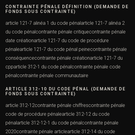
CONTRAINTE PÉNALE DÉFINITION (DEMANDE DE
FONDS SOUS CONTRAINTE)
article 121-7 alinéa 1 du code pénalarticle 121-7 alinéa 2
du code pénalcontrainte pénale critiquecontrainte pénale
date créationarticle 121-7 du code de procédure
pénalearticle 121-7 du code pénal peinecontrainte pénale
conséquencecontrainte pénale créationarticle 121-7 du
cpparticle 312-1 du code pénalcontrainte pénale code
pénalcontrainte pénale communautaire
ARTICLE 312-10 DU CODE PÉNAL (DEMANDE DE
FONDS SOUS CONTRAINTE)
article 312-12contrainte pénale chiffrescontrainte pénale
code de procédure pénalearticle 312-12 du code
pénalarticle 312-12-1 du code pénalcontrainte pénale
2020contrainte pénale articlearticle 312-14 du code