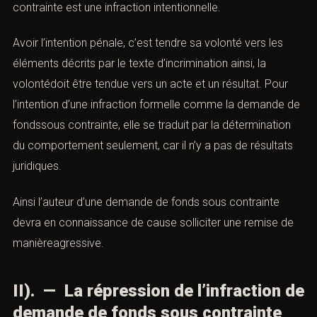
contrainte est une infraction intentionnelle.
Avoir l’intention pénale, c’est tendre sa volonté vers les
éléments décrits par le texte d’incrimination ainsi, la
volontédoit être tendue vers un acte et un résultat. Pour
l’intention d’une infraction formelle comme la demande de
fondssous contrainte, elle se traduit par la détermination
du comportement seulement, car il n’y a pas de résultats
juridiques.
Ainsi l’auteur d’une demande de fonds sous contrainte
devra en connaissance de cause solliciter une remise de
manièreagressive.
II). — La répression de l’infraction de
demande de fonds sous contrainte