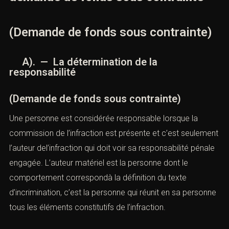
(Demande de fonds sous contrainte)
A). — La détermination de la
responsabilité
(Demande de fonds sous contrainte)
Une personne est considérée responsable lorsque la
commission de l’infraction est présente et c’est seulement
l’auteur del’infraction qui doit voir sa responsabilité pénale
engagée. L’auteur matériel est la personne dont le
comportement correspondà la définition du texte
d’incrimination, c’est la personne qui réunit en sa personne
tous les éléments constitutifs de l’infraction.