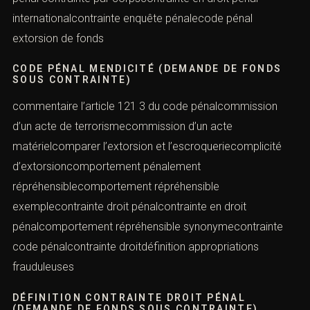
internationalcontrainte enquête pénalecode pénal
extorsion de fonds
CODE PÉNAL MENDICITÉ (DEMANDE DE FONDS
SOUS CONTRAINTE)
commentaire l’article 121 3 du code pénalcommission
d’un acte de terrorismecommission d’un acte
matérielcomparer l’extorsion et l’escroqueriecomplicité
d’extorsioncomportement pénalement
répréhensiblecomportement répréhensible
exemplecontrainte droit pénalcontrainte en droit
pénalcomportement répréhensible synonymecontrainte
code pénalcontrainte droitdéfinition appropriations
frauduleuses
DÉFINITION CONTRAINTE DROIT PÉNAL
(DEMANDE DE FONDS SOUS CONTRAINTE)