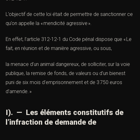
L’objectif de cette loi était de permettre de sanctionner ce
qu’on appelle la « mendicité agressive ».
En effet, l’article 312-12-1 du Code pénal dispose que « Le
fait, en réunion et de manière agressive, ou sous,
la menace d’un animal dangereux, de solliciter, sur la voie
publique, la remise de fonds, de valeurs ou d’un bienest
puni de six mois d’emprisonnement et de 3 750 euros
d’amende. »
I). — Les éléments constitutifs de
l’infraction de demande de