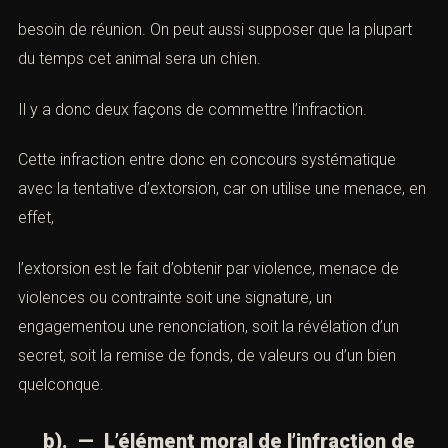
besoin de réunion. On peut aussi supposer que la plupart
du temps cet animal sera un chien.
Il y a donc deux façons de commettre l’infraction.
Cette infraction entre donc en concours systématique
avec la tentative d’extorsion, car on utilise une menace, en
effet,
l’extorsion est le fait d’obtenir par violence, menace de
violences ou contrainte soit une signature, un
engagementou une renonciation, soit la révélation d’un
secret, soit la remise de fonds, de valeurs ou d’un bien
quelconque.
b). — L’élément moral de l’infraction de