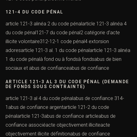
121-4 DU CODE PÉNAL
article 121-3 alinéa 2 du code pénalarticle 121-3 alinéa 4
du code pénal121-7 du code pénal2 catégorie d’acte
illicite volontaire312-12-1 code pénal4 extorsion
adoresarticle 121-3 al. 1 du code pénalarticle 121-3 alinéa
1 du code pénalà fond ou à fondsà fondsabus de bien
sociaux et abus de confianceabus de confiance
ARTICLE 121-3 AL 3 DU CODE PÉNAL (DEMANDE
DE FONDS SOUS CONTRAINTE)
article 121-3 al 4 du code pénalabus de confiance 314-
1abus de confiance argentarticle 121-2 du code
pénalarticle 121-3abus de confiance articleabus de
confiance associéacte objectivement illiciteacte
objectivement illicite définitionabus de confiance