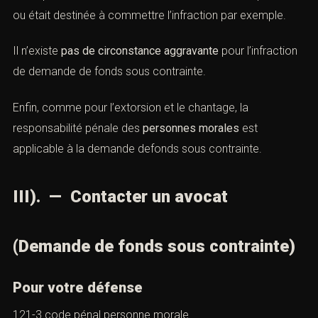
ou était destinée à commettre l’infraction par exemple.
Il n’existe
pas de circonstance aggravante
pour l’infraction
de demande de fonds sous contrainte.
Enfin, comme pour l’extorsion et le chantage, la
responsabilité pénale des
personnes morales
est
applicable à la demande defonds sous contrainte.
III). — Contacter un avocat
(Demande de fonds sous contrainte)
Pour votre défense
121-3 code pénal personne morale