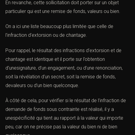
En revanche, cette sollicitation doit porter sur un objet
particulier qui est une remise de fonds, valeurs ou bien.
On a ici une liste beaucoup plus limitée que celle de
l’infraction d’extorsion ou de chantage.
Pour rappel, le résultat des infractions d’extorsion et de
chantage est identique et il porte sur l’obtention
d’unesignature, d’un engagement, ou d’une renonciation,
soit la révélation d’un secret, soit la remise de fonds,
devaleurs ou d’un bien quelconque.
À côté de cela, pour vérifier si le résultat de l’infraction de
demande de fonds sous contrainte est réalisé, il y a
unespécificité qui tient au rapport à la valeur qui importe
peu, car on ne précise pas la valeur du bien ni de bien