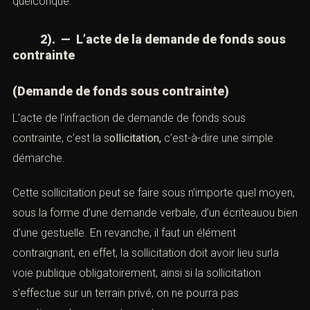
quelconque.
2). — L’acte de la demande de fonds sous
contrainte
(Demande de fonds sous contrainte)
L’acte de l’infraction de demande de fonds sous
contrainte, c’est la s
ollicitation,
c’est-à-dire une simple
démarche.
Cette sollicitation peut se faire sous n’importe quel moyen,
sous la forme d’une demande verbale, d’un écriteauou bien
d’une gestuelle. En revanche, il faut un élément
contraignant, en effet, la sollicitation doit avoir lieu surla
voie publique obligatoirement, ainsi si la sollicitation
s’effectue sur un terrain privé, on ne pourra pas