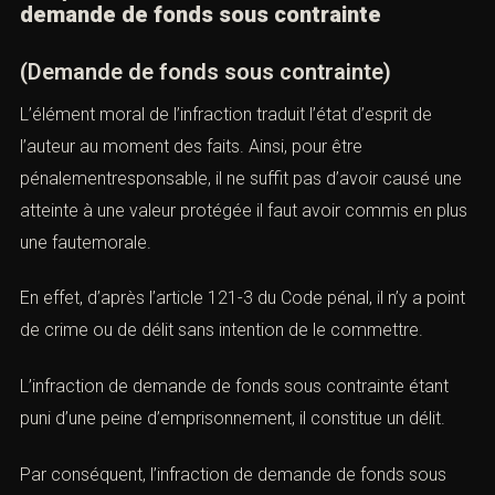
demande de fonds sous contrainte
(Demande de fonds sous contrainte)
L’élément moral de l’infraction traduit l’état d’esprit de
l’auteur au moment des faits. Ainsi, pour être
pénalementresponsable, il ne suffit pas d’avoir causé une
atteinte à une valeur protégée il faut avoir commis en plus
une fautemorale.
En effet, d’après l’
article 121-3 du Code pénal
, il n’y a point
de crime ou de délit sans intention de le commettre.
L’infraction de demande de fonds sous contrainte étant
puni d’une peine d’emprisonnement, il constitue un délit.
Par conséquent, l’infraction de demande de fonds sous