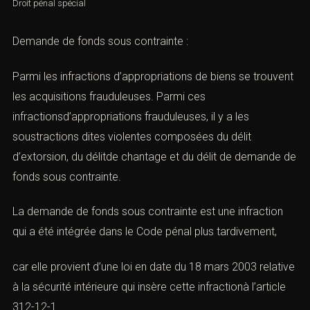
Droit pénal spécial
Demande de fonds sous contrainte :
Parmi les infractions d’appropriations de biens se trouvent
les acquisitions frauduleuses. Parmi ces
infractionsd’appropriations frauduleuses, il y a les
soustractions dites violentes composées du délit
d’extorsion, du délitde chantage et du délit de demande de
fonds sous contrainte.
La demande de fonds sous contrainte est une infraction
qui a été intégrée dans le Code pénal plus tardivement,
car elle provient d’une loi en date du 18 mars 2003 relative
à la sécurité intérieure qui insère cette infractionà l’a
rticle
312-12-1.