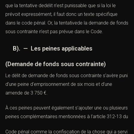
que la tentative dedélit n’est punissable que si la loi le
prévoit expressément, il faut donc un texte spécifique
dans le code pénal. Or, la tentativede la demande de fonds
sous contrainte n’est pas prévue dans le Code.
B). — Les peines applicables
(Demande de fonds sous contrainte)
Le délit de demande de fonds sous contrainte s’avère puni
d’une peine d’emprisonnement de six mois et d’une
amende de 3 750 €.
À ces peines peuvent également s’ajouter une ou plusieurs
peines complémentaires mentionnées à l’
article 312-13 du
Code pénal comme la confiscation de la chose qui a servi