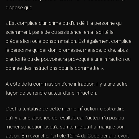
dispose que
« Est complice d’un crime ou d’un délit la personne qui
sciemment, par aide ou assistance, en a facilité la
préparation oula consommation. Est également complice
la personne qui par don, promesse, menace, ordre, abus
d’autorité ou de pouvoiraura provoqué à une infraction ou
donnée des instructions pour la commettre ».
À côté de la commission d’une infraction, il y a une autre
façon de se rendre auteur d’une infraction,
c’est la
tentative
de cette même infraction, c’est-à-dire
qu’il y a une absence de résultat, car l’auteur n’a pas pu
mener sonaction jusqu’à son terme ou il a manqué son
action. En revanche, l’
article 121-4 du Code pénal
prévoit