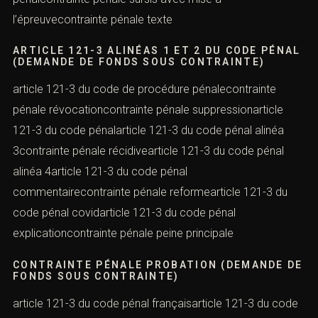
l’épreuvecontrainte pénale texte
ARTICLE 121-3 ALINÉAS 1 ET 2 DU CODE PÉNAL
(DEMANDE DE FONDS SOUS CONTRAINTE)
article 121-3 du code de procédure pénalecontrainte
pénale révocationcontrainte pénale suppressionarticle
121-3 du code pénalarticle 121-3 du code pénal alinéa
3contrainte pénale récidivearticle 121-3 du code pénal
alinéa 4article 121-3 du code pénal
commentairecontrainte pénale reformearticle 121-3 du
code pénal covidarticle 121-3 du code pénal
explicationcontrainte pénale peine principale
CONTRAINTE PÉNALE PROBATION (DEMANDE DE
FONDS SOUS CONTRAINTE)
article 121-3 du code pénal françaisarticle 121-3 du code