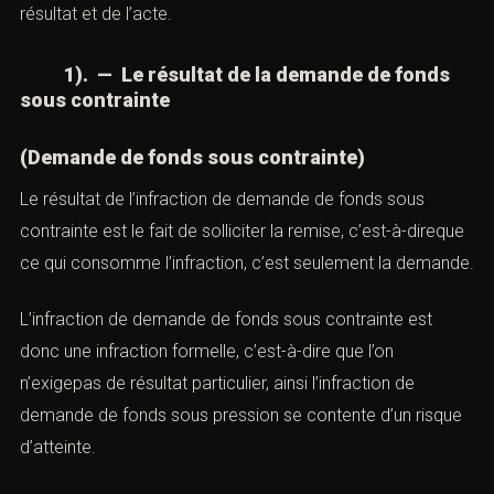
résultat et de l’acte.
1). — Le résultat de la demande de fonds
sous contrainte
(Demande de fonds sous contrainte)
Le résultat de l’infraction de demande de fonds sous
contrainte est le fait de solliciter la remise, c’est-à-direque
ce qui consomme l’infraction, c’est seulement la demande.
L’infraction de demande de fonds sous contrainte est
donc une infraction formelle, c’est-à-dire que l’on
n’exigepas de résultat particulier, ainsi l’infraction de
demande de fonds sous pression se contente d’un risque
d’atteinte.