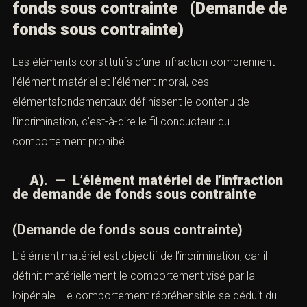
fonds sous contrainte (Demande de
fonds sous contrainte)
Les éléments constitutifs d’une infraction comprennent
l’élément matériel et l’élément moral, ces
élémentsfondamentaux définissent le contenu de
l’incrimination, c’est-à-dire le fil conducteur du
comportement prohibé.
A). — L’élément matériel de l’infraction
de demande de fonds sous contrainte
(Demande de fonds sous contrainte)
L’élément matériel est objectif de l’incrimination, car il
définit matériellement le comportement visé par la
loipénale. Le comportement répréhensible se déduit du